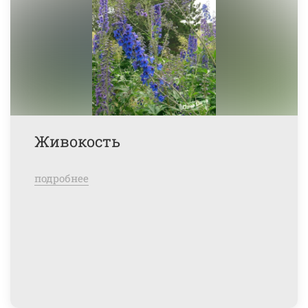
Живокость
подробнее