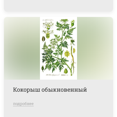
Кокорыш обыкновенный
подробнее