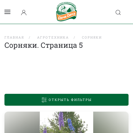
ГЛАВНАЯ
АГРОТЕХНИКА
СОРНЯКИ
Сорняки. Страница 5
ОТКРЫТЬ ФИЛЬТРЫ