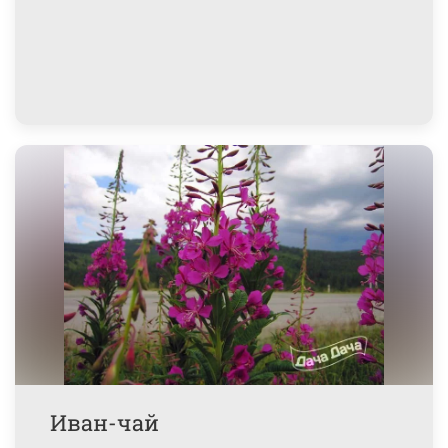
Иван-чай