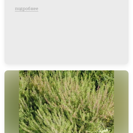
подробнее