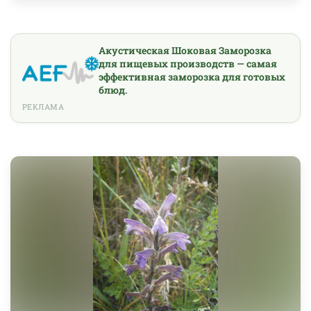
Акустическая Шоковая Заморозка
для пищевых производств — самая
эффективная заморозка для готовых
блюд.
РЕКЛАМА