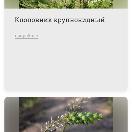
Клоповник крупновидный
подробнее