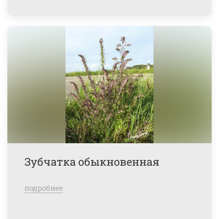
Зубчатка обыкновенная
подробнее