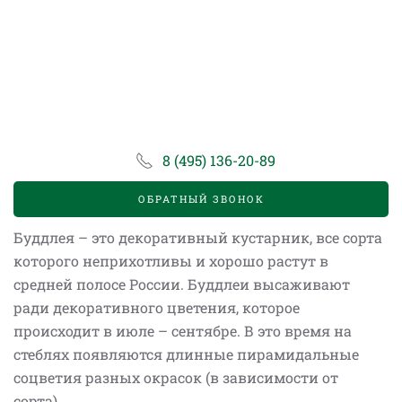
8 (495) 136-20-89
ОБРАТНЫЙ ЗВОНОК
Буддлея – это декоративный кустарник, все сорта
которого неприхотливы и хорошо растут в
средней полосе России. Буддлеи высаживают
ради декоративного цветения, которое
происходит в июле – сентябре. В это время на
стеблях появляются длинные пирамидальные
соцветия разных окрасок (в зависимости от
сорта).