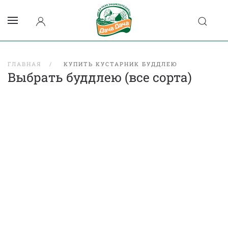
ГЛАВНАЯ
КУПИТЬ КУСТАРНИК БУДДЛЕЮ
Выбрать буддлею (все сорта)