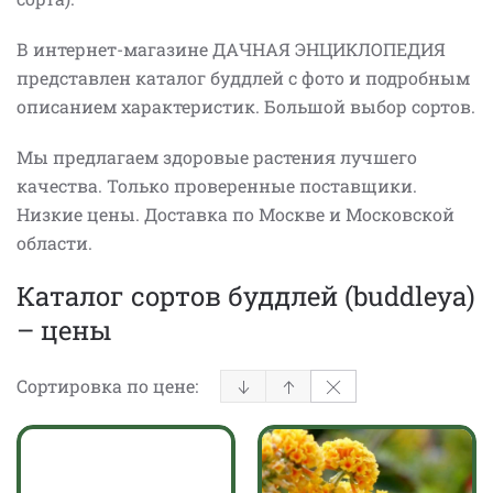
В интернет-магазине ДАЧНАЯ ЭНЦИКЛОПЕДИЯ
представлен каталог буддлей с фото и подробным
описанием характеристик. Большой выбор сортов.
Мы предлагаем здоровые растения лучшего
качества. Только проверенные поставщики.
Низкие цены. Доставка по Москве и Московской
области.
Каталог сортов буддлей (buddleya)
– цены
Сортировка по цене: