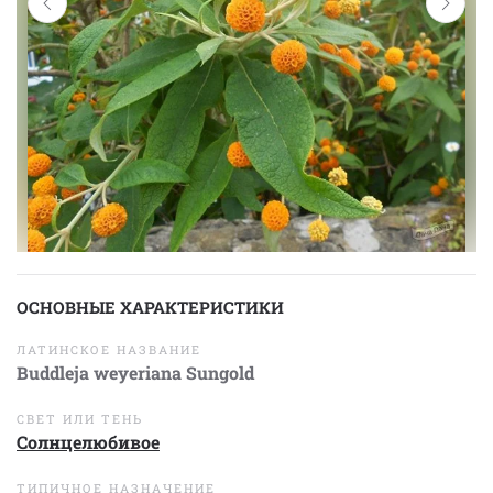
ОСНОВНЫЕ ХАРАКТЕРИСТИКИ
ЛАТИНСКОЕ НАЗВАНИЕ
Buddleja weyeriana Sungold
СВЕТ ИЛИ ТЕНЬ
Солнцелюбивое
ТИПИЧНОЕ НАЗНАЧЕНИЕ