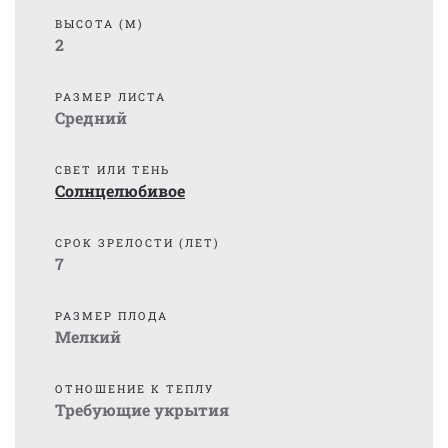
ВЫСОТА (М)
2
РАЗМЕР ЛИСТА
Средний
СВЕТ ИЛИ ТЕНЬ
Солнцелюбивое
СРОК ЗРЕЛОСТИ (ЛЕТ)
7
РАЗМЕР ПЛОДА
Мелкий
ОТНОШЕНИЕ К ТЕПЛУ
Требующие укрытия