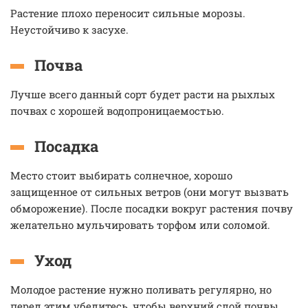
Растение плохо переносит сильные морозы.
Неустойчиво к засухе.
Почва
Лучше всего данный сорт будет расти на рыхлых
почвах с хорошей водопроницаемостью.
Посадка
Место стоит выбирать солнечное, хорошо
защищенное от сильных ветров (они могут вызвать
обморожение). После посадки вокруг растения почву
желательно мульчировать торфом или соломой.
Уход
Молодое растение нужно поливать регулярно, но
перед этим убедитесь, чтобы верхний слой почвы