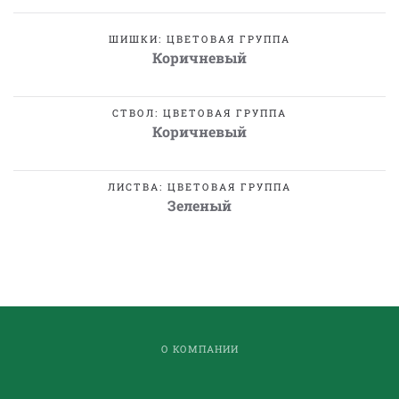
ШИШКИ: ЦВЕТОВАЯ ГРУППА
Коричневый
СТВОЛ: ЦВЕТОВАЯ ГРУППА
Коричневый
ЛИСТВА: ЦВЕТОВАЯ ГРУППА
Зеленый
О КОМПАНИИ