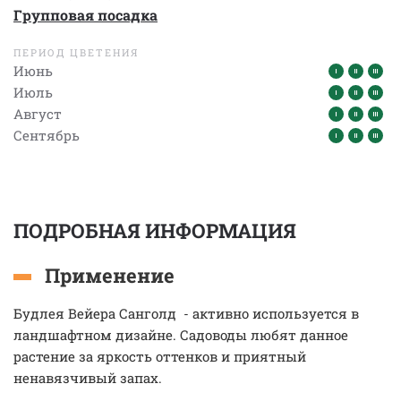
Групповая посадка
ПЕРИОД ЦВЕТЕНИЯ
Июнь
Июль
Август
Сентябрь
ПОДРОБНАЯ ИНФОРМАЦИЯ
Применение
Будлея Вейера Санголд - активно используется в
ландшафтном дизайне. Садоводы любят данное
растение за яркость оттенков и приятный
ненавязчивый запах.