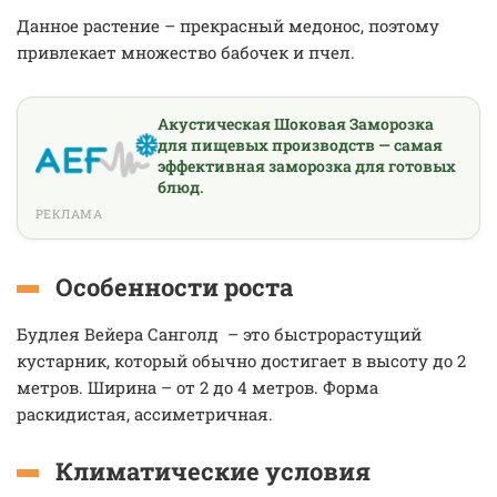
Данное растение – прекрасный медонос, поэтому
привлекает множество бабочек и пчел.
Акустическая Шоковая Заморозка
для пищевых производств — самая
эффективная заморозка для готовых
блюд.
РЕКЛАМА
Особенности роста
Будлея Вейера Санголд – это быстрорастущий
кустарник, который обычно достигает в высоту до 2
метров. Ширина – от 2 до 4 метров. Форма
раскидистая, ассиметричная.
Климатические условия