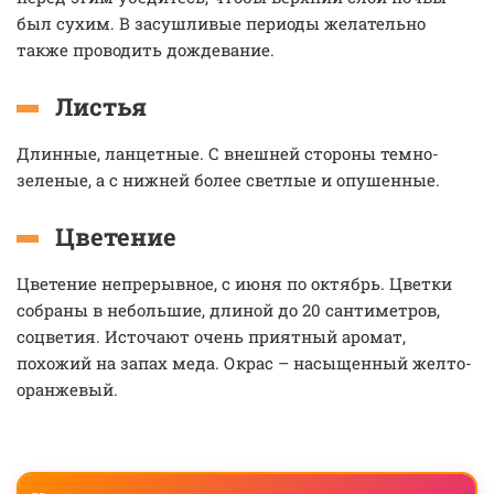
был сухим. В засушливые периоды желательно
также проводить дождевание.
Листья
Длинные, ланцетные. С внешней стороны темно-
зеленые, а с нижней более светлые и опушенные.
Цветение
Цветение непрерывное, с июня по октябрь. Цветки
собраны в небольшие, длиной до 20 сантиметров,
соцветия. Источают очень приятный аромат,
похожий на запах меда. Окрас – насыщенный желто-
оранжевый.