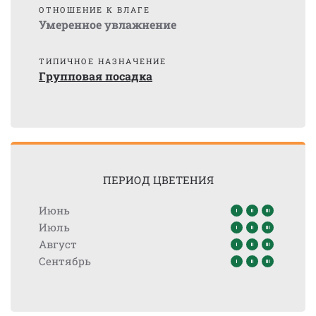
ОТНОШЕНИЕ К ВЛАГЕ
Умеренное увлажнение
ТИПИЧНОЕ НАЗНАЧЕНИЕ
Групповая посадка
ПЕРИОД ЦВЕТЕНИЯ
Июнь
Июль
Август
Сентябрь