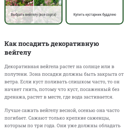
Выбрать вейгелу (все сорта)
Купить кустарник буддлею
Как посадить декоративную
вейгелу
Декоративная вейгела растет на солнце или в
полутени. Зона посадки должны быть закрыта от
ветра. Если куст поливать слишком часто, то он
начнет гнить, потому что куст, посаженный без
дренажа, растет в месте, где вода застивается.
Лучше сажать вейгелу весной, осенью она часто
погибает. Сажают только крепкие саженцы,
которым по три года. Они уже должны обладать