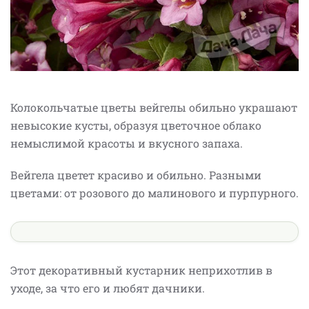
Колокольчатые цветы вейгелы обильно украшают
невысокие кусты, образуя цветочное облако
немыслимой красоты и вкусного запаха.
Вейгела цветет красиво и обильно. Разными
цветами: от розового до малинового и пурпурного.
Этот декоративный кустарник неприхотлив в
уходе, за что его и любят дачники.