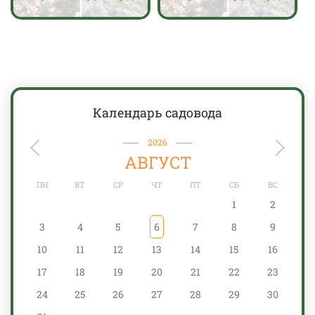
Календарь садовода
2026
АВГУСТ
ПН
ВТ
СР
ЧТ
ПТ
СБ
ВС
1
2
3
4
5
6
7
8
9
10
11
12
13
14
15
16
17
18
19
20
21
22
23
24
25
26
27
28
29
30