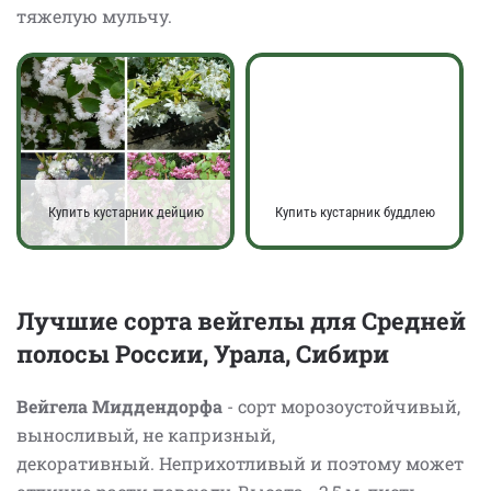
тяжелую мульчу.
Купить кустарник дейцию
Купить кустарник буддлею
Лучшие сорта вейгелы для Средней
полосы России, Урала, Сибири
Вейгела Миддендорфа
- сорт морозоустойчивый,
выносливый, не капризный,
декоративный. Неприхотливый и поэтому может