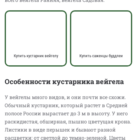
Купить кустарник вейгелу
Купить саженцы буддлеи
Особенности кустарника вейгела
У вейгелы много видов, и они почти все схожи.
Обычный кустарник, который растет в Средней
полосе России вырастает до 3 м в высоту. У него
раскидистая, обширная, пышно цветущая крона.
Листики в виде перышек и бывают разной
расцветки: от светлой до темно-зеленой. Цветы