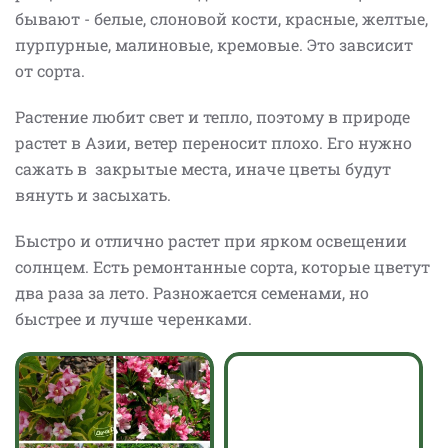
бывают - белые, слоновой кости, красные, желтые,
пурпурные, малиновые, кремовые. Это завсисит
от сорта.
Растение любит свет и тепло, поэтому в природе
растет в Азии, ветер переносит плохо. Его нужно
сажать в закрытые места, иначе цветы будут
вянуть и засыхать.
Быстро и отлично растет при ярком освещении
солнцем. Есть ремонтанные сорта, которые цветут
два раза за лето. Разножается семенами, но
быстрее и лучше черенками.