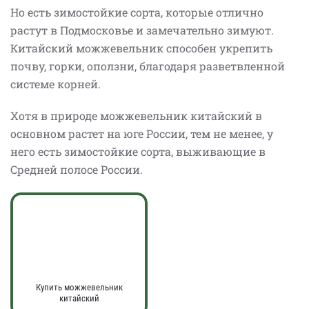
Но есть зимостойкие сорта, которые отлично
растут в Подмосковье и замечательно зимуют.
Китайский можжевельник способен укрепить
почву, горки, оползни, благодаря разветвленной
системе корней.
Хотя в природе можжевельник китайский в
основном растет на юге России, тем не менее, у
него есть зимостойкие сорта, выживающие в
Средней полосе России.
Купить можжевельник
китайский