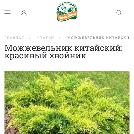
ГЛАВНАЯ
СТАТЬИ
МОЖЖЕВЕЛЬНИК КИТАЙСКИЙ:
Можжевельник китайский:
красивый хвойник