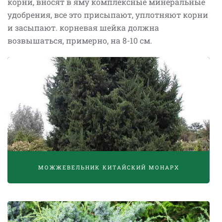
корни, вносят в яму комплексные минеральные
удобрения, все это присыпают, уплотняют корни
и засыпают. корневая шейка должна
возвышаться, примерно, на 8-10 см.
МОЖЖЕВЕЛЬНИК КИТАЙСКИЙ МОНАРХ