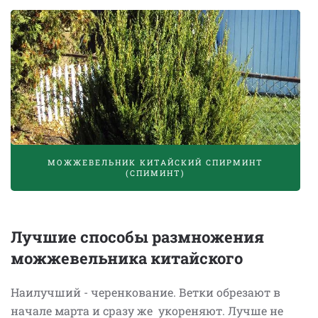
МОЖЖЕВЕЛЬНИК КИТАЙСКИЙ СПИРМИНТ
(СПИМИНТ)
Лучшие способы размножения
можжевельника китайского
Наилучший - черенкование. Ветки обрезают в
начале марта и сразу же укореняют. Лучше не