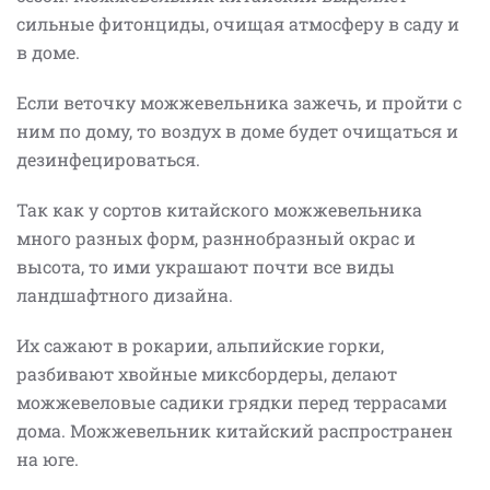
сильные фитонциды, очищая атмосферу в саду и
в доме.
Если веточку можжевельника зажечь, и пройти с
ним по дому, то воздух в доме будет очищаться и
дезинфецироваться.
Так как у сортов китайского можжевельника
много разных форм, разннобразный окрас и
высота, то ими украшают почти все виды
ландшафтного дизайна.
Их сажают в рокарии, альпийские горки,
разбивают хвойные миксбордеры, делают
можжевеловые садики грядки перед террасами
дома. Можжевельник китайский распространен
на юге.