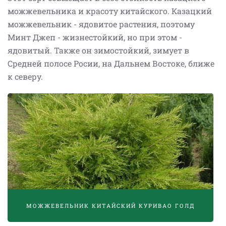
можжевельника и красоту китайского. Казацкий
можжевельник - ядовитое растения, поэтому
Минт Джеп - жизнестойкий, но при этом -
ядовитый. Также он зимостойкий, зимует в
Средней полосе Росии, на Дальнем Востоке, ближе
к северу.
МОЖЖЕВЕЛЬНИК КИТАЙСКИЙ КУРИВАО ГОЛД