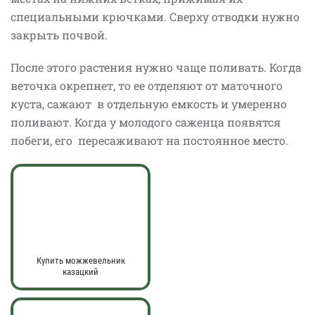
специальными крючками. Сверху отводки нужно
закрыть почвой.
После этого растения нужно чаще поливать. Когда
веточка окрепнет, то ее отделяют от маточного
куста, сажают в отдельную емкость и умеренно
поливают. Когда у молодого саженца появятся
побеги, его пересаживают на постоянное место.
Купить можжевельник
казацкий