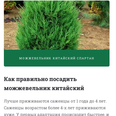
МОЖЖЕВЕЛЬНИК КИТАЙСКИЙ СПАРТАН
Как правильно посадить
можжевельник китайский
Лучше приживаются саженцы от 1 года до 4 лет.
Саженцы возрастом более 4-х лет приживаются
хуже. У первых адаптация происходит быстрее, и