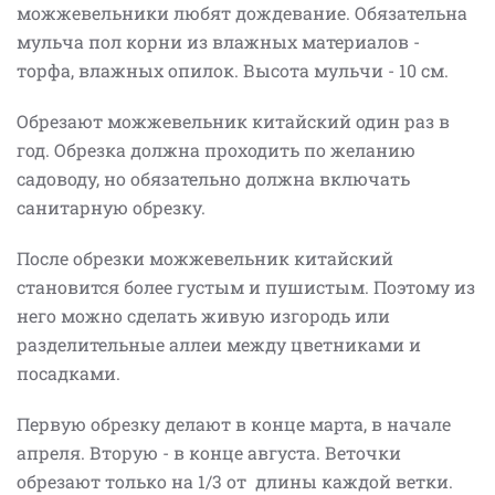
можжевельники любят дождевание. Обязательна
мульча пол корни из влажных материалов -
торфа, влажных опилок. Высота мульчи - 10 см.
Обрезают можжевельник китайский один раз в
год. Обрезка должна проходить по желанию
садоводу, но обязательно должна включать
санитарную обрезку.
После обрезки можжевельник китайский
становится более густым и пушистым. Поэтому из
него можно сделать живую изгородь или
разделительные аллеи между цветниками и
посадками.
Первую обрезку делают в конце марта, в начале
апреля. Вторую - в конце августа. Веточки
обрезают только на 1/3 от длины каждой ветки.