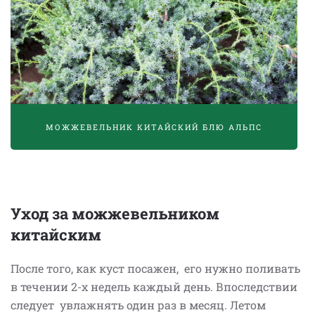
МОЖЖЕВЕЛЬНИК КИТАЙСКИЙ БЛЮ АЛЬПС
Уход за можжевельником
китайским
После того, как куст посажен, его нужно поливать
в течении 2-х недель каждый день. Впоследствии
следует увлажнять один раз в месяц. Летом