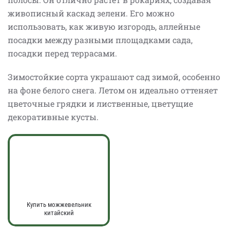
живописный каскад зелени. Его можно
использовать, как живую изгородь, аллейные
посадки между разными площадками сада,
посадки перед террасами.
Зимостойкие сорта украшают сад зимой, особенно
на фоне белого снега. Летом он идеально оттеняет
цветочные грядки и лиственные, цветущие
декоративные кусты.
Купить можжевельник
китайский