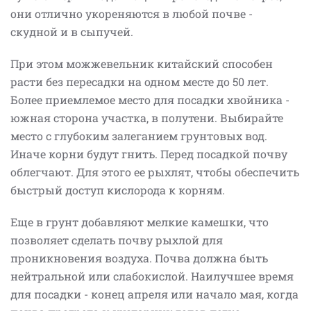
они отлично укореняются в любой почве -
скудной и в сыпучей.
При этом можжевельник китайский способен
расти без пересадки на одном месте до 50 лет.
Более приемлемое место для посадки хвойника -
южная сторона участка, в полутени. Выбирайте
место с глубоким залеганием грунтовых вод.
Иначе корни будут гнить. Перед посадкой почву
облегчают. Для этого ее рыхлят, чтобы обеспечить
быстрый доступ кислорода к корням.
Еще в грунт добавляют мелкие камешки, что
позволяет сделать почву рыхлой для
проникновения воздуха. Почва должна быть
нейтральной или слабокислой. Наилучшее время
для посадки - конец апреля или начало мая, когда