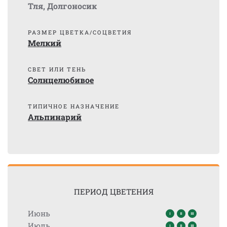
Тля
,
Долгоносик
РАЗМЕР ЦВЕТКА/СОЦВЕТИЯ
Мелкий
СВЕТ ИЛИ ТЕНЬ
Солнцелюбивое
ТИПИЧНОЕ НАЗНАЧЕНИЕ
Альпинарий
ПЕРИОД ЦВЕТЕНИЯ
Июнь
Июль