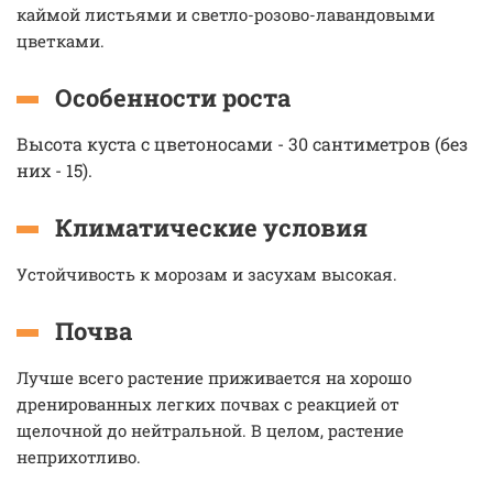
каймой листьями и светло-розово-лавандовыми
цветками.
Особенности роста
Высота куста с цветоносами - 30 сантиметров (без
них - 15).
Климатические условия
Устойчивость к морозам и засухам высокая.
Почва
Лучше всего растение приживается на хорошо
дренированных легких почвах с реакцией от
щелочной до нейтральной. В целом, растение
неприхотливо.