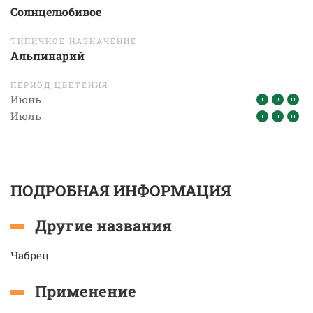
Солнцелюбивое
ТИПИЧНОЕ НАЗНАЧЕНИЕ
Альпинарий
ПЕРИОД ЦВЕТЕНИЯ
Июнь
Июль
ПОДРОБНАЯ ИНФОРМАЦИЯ
Другие названия
Чабрец
Применение