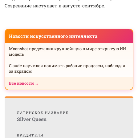
Созревание наступает в августе-сентябре.
Новости искусственного интеллекта
Moonshot представил крупнейшую в мире открытую ИИ-
модель
Claude научился понимать рабочие процессы, наблюдая
за экраном
Все новости →
ЛАТИНСКОЕ НАЗВАНИЕ
Silver Queen
ВРЕДИТЕЛИ