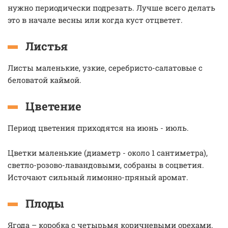
нужно периодически подрезать. Лучше всего делать
это в начале весны или когда куст отцветет.
Листья
Листы маленькие, узкие, серебристо-салатовые с
беловатой каймой.
Цветение
Период цветения приходятся на июнь - июль.
Цветки маленькие (диаметр - около 1 сантиметра),
светло-розово-лавандовыми, собраны в соцветия.
Источают сильный лимонно-пряный аромат.
Плоды
Ягода – коробка с четырьмя коричневыми орехами.