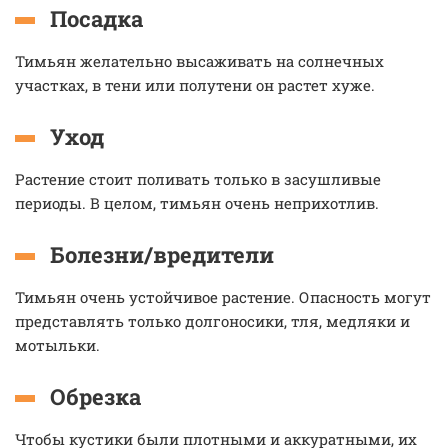
Посадка
Тимьян желательно высаживать на солнечных
участках, в тени или полутени он растет хуже.
Уход
Растение стоит поливать только в засушливые
периоды. В целом, тимьян очень неприхотлив.
Болезни/вредители
Тимьян очень устойчивое растение. Опасность могут
представлять только долгоносики, тля, медляки и
мотыльки.
Обрезка
Чтобы кустики были плотными и аккуратными, их