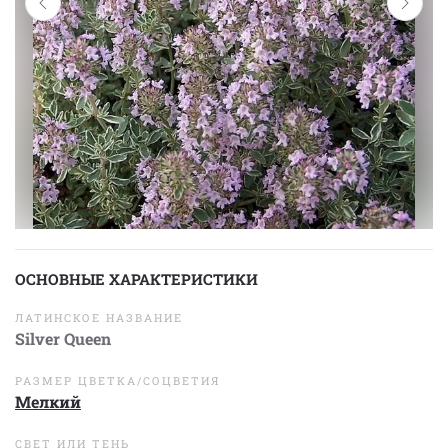
ОСНОВНЫЕ ХАРАКТЕРИСТИКИ
ЛАТИНСКОЕ НАЗВАНИЕ
Silver Queen
РАЗМЕР ЦВЕТКА/СОЦВЕТИЯ
Мелкий
СВЕТ ИЛИ ТЕНЬ