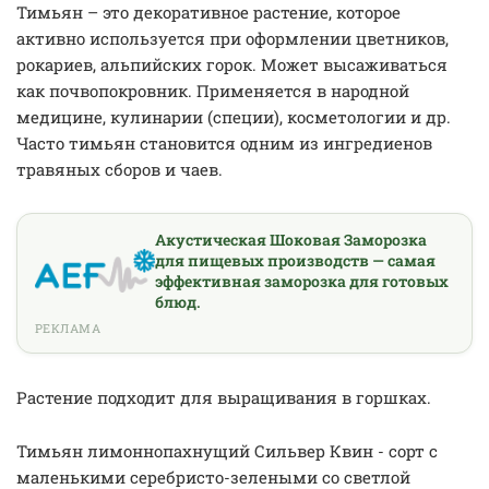
Тимьян – это декоративное растение, которое
активно используется при оформлении цветников,
рокариев, альпийских горок. Может высаживаться
как почвопокровник. Применяется в народной
медицине, кулинарии (специи), косметологии и др.
Часто тимьян становится одним из ингредиенов
травяных сборов и чаев.
Акустическая Шоковая Заморозка
для пищевых производств — самая
эффективная заморозка для готовых
блюд.
РЕКЛАМА
Растение подходит для выращивания в горшках.
Тимьян лимоннопахнущий Сильвер Квин - сорт с
маленькими серебристо-зелеными со светлой