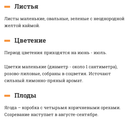
Листья
Листы маленькие, овальные, зеленые с неоднородной
желтой каймой.
Цветение
Период цветения приходятся на июнь - июль.
Цветки маленькие (диаметр - около 1 сантиметра),
розово-лиловые, собраны в соцветия. Источают
сильный лимонно-пряный аромат.
Плоды
Ягода – коробка с четырьмя коричневыми орехами.
Созревание наступает в августе-сентябре.