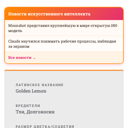
Новости искусственного интеллекта
Moonshot представил крупнейшую в мире открытую ИИ-
модель
Claude научился понимать рабочие процессы, наблюдая
за экраном
Все новости →
ЛАТИНСКОЕ НАЗВАНИЕ
Golden Lemon
ВРЕДИТЕЛИ
Тля
,
Долгоносик
РАЗМЕР ЦВЕТКА/СОЦВЕТИЯ