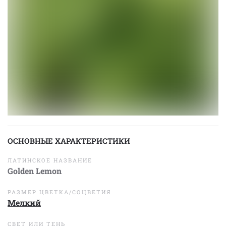
ОСНОВНЫЕ ХАРАКТЕРИСТИКИ
ЛАТИНСКОЕ НАЗВАНИЕ
Golden Lemon
РАЗМЕР ЦВЕТКА/СОЦВЕТИЯ
Мелкий
СВЕТ ИЛИ ТЕНЬ