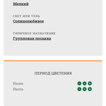
Мелкий
СВЕТ ИЛИ ТЕНЬ
Солнцелюбивое
ТИПИЧНОЕ НАЗНАЧЕНИЕ
Групповая посадка
ПЕРИОД ЦВЕТЕНИЯ
Июнь
Июль