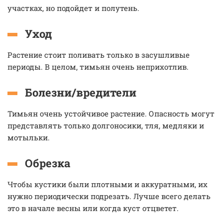
участках, но подойдет и полутень.
Уход
Растение стоит поливать только в засушливые
периоды. В целом, тимьян очень неприхотлив.
Болезни/вредители
Тимьян очень устойчивое растение. Опасность могут
представлять только долгоносики, тля, медляки и
мотыльки.
Обрезка
Чтобы кустики были плотными и аккуратными, их
нужно периодически подрезать. Лучше всего делать
это в начале весны или когда куст отцветет.