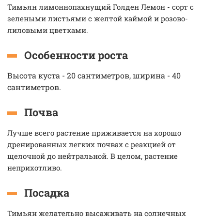
Тимьян лимоннопахнущий Голден Лемон - сорт с
зелеными листьями с желтой каймой и розово-
лиловыми цветками.
Особенности роста
Высота куста - 20 сантиметров, ширина - 40
сантиметров.
Почва
Лучше всего растение приживается на хорошо
дренированных легких почвах с реакцией от
щелочной до нейтральной. В целом, растение
неприхотливо.
Посадка
Тимьян желательно высаживать на солнечных