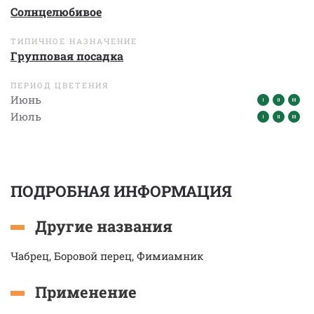
Солнцелюбивое
ТИПИЧНОЕ НАЗНАЧЕНИЕ
Групповая посадка
ПЕРИОД ЦВЕТЕНИЯ
Июнь
Июль
ПОДРОБНАЯ ИНФОРМАЦИЯ
Другие названия
Чабрец, Боровой перец, Фимиамник
Применение