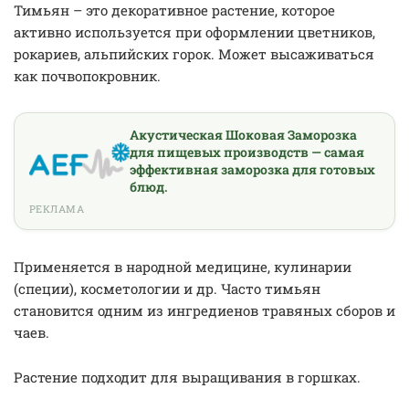
Тимьян – это декоративное растение, которое
активно используется при оформлении цветников,
рокариев, альпийских горок. Может высаживаться
как почвопокровник.
Акустическая Шоковая Заморозка
для пищевых производств — самая
эффективная заморозка для готовых
блюд.
РЕКЛАМА
Применяется в народной медицине, кулинарии
(специи), косметологии и др. Часто тимьян
становится одним из ингредиенов травяных сборов и
чаев.
Растение подходит для выращивания в горшках.