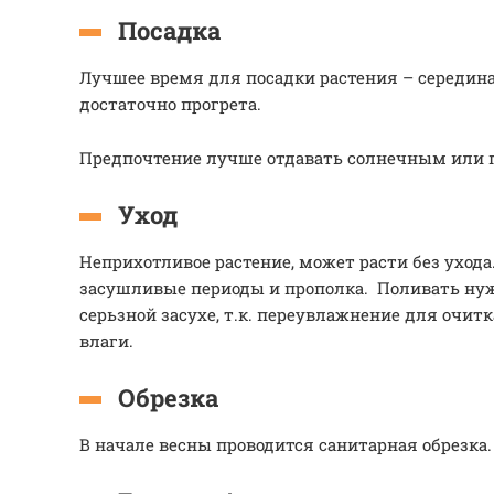
Посадка
Лучшее время для посадки растения – середина
достаточно прогрета.
Предпочтение лучше отдавать солнечным или 
Уход
Неприхотливое растение, может расти без ухода
засушливые периоды и прополка. Поливать нуж
серьзной засухе, т.к. переувлажнение для очитк
влаги.
Обрезка
В начале весны проводится санитарная обрезка.