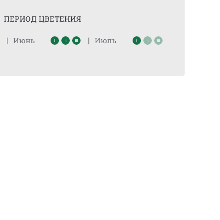
ПЕРИОД ЦВЕТЕНИЯ
|
|
Июнь
Июль