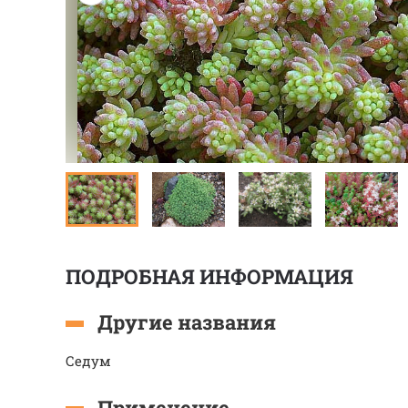
ПОДРОБНАЯ ИНФОРМАЦИЯ
Другие названия
Седум
Применение