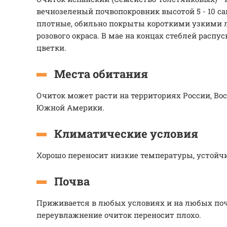
вечнозеленый почвопокровник высотой 5 - 10 с
плотные, обильно покрыты короткими узкими 
розового окраса. В мае на концах стеблей расп
цветки.
Места обитания
Очиток может расти на территориях России, Вос
Южной Америки.
Климатические условия
Хорошо переносит низкие температуры, устойчи
Почва
Приживается в любых условиях и на любых поч
переувлажнение очиток переносит плохо.