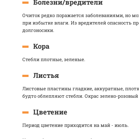
Болезни/вредители
Очиток редко поражается заболеваниями, но мо
при избытке влаги. Из вредителей опасность п
долгоносики.
Кора
Стебли плотные, зеленые.
Листья
Листовые пластины гладкие, аккуратные, плотн
будто облепляют стебли. Окрас зелено-розовый
Цветение
Период цветение приходится на май - июль.