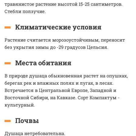
травянистое растение высотой 15-25 сантиметров.
Стебли ползучие.
Климатические условия
Растение считается морозоустойчивым, переносит
без укрытия зимы до -29 градусов Цельсия.
Места обитания
В природе душаца обыкновенная растет на опушках,
берегах рек и влажных полях и лугах, в лесах.
Встречается в Центральной Европе, Западной и
Восточной Сибири, на Кавказе. Сорт Компактум -
культурный.
Почвы
Душаца нетребовательна.