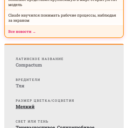
модель
Claude научился понимать рабочие процессы, наблюдая
за экраном
Все новости →
ЛАТИНСКОЕ НАЗВАНИЕ
Compactum
ВРЕДИТЕЛИ
Тля
РАЗМЕР ЦВЕТКА/СОЦВЕТИЯ
Мелкий
СВЕТ ИЛИ ТЕНЬ
Теневыносливое
,
Солнцелюбивое