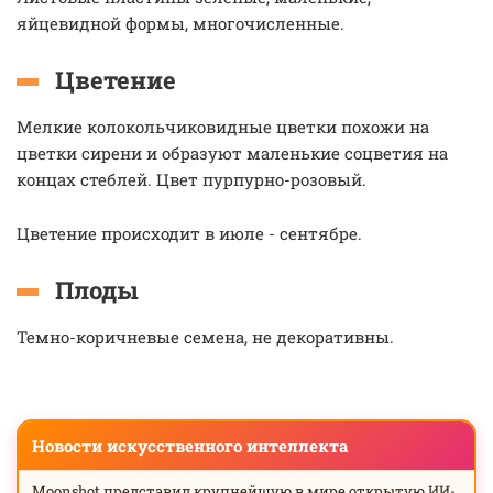
яйцевидной формы, многочисленные.
Цветение
Мелкие колокольчиковидные цветки похожи на
цветки сирени и образуют маленькие соцветия на
концах стеблей. Цвет пурпурно-розовый.
Цветение происходит в июле - сентябре.
Плоды
Темно-коричневые семена, не декоративны.
Новости искусственного интеллекта
Moonshot представил крупнейшую в мире открытую ИИ-