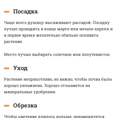
Посадка
Чаще всего душицу высаживают рассадой. Посадку
лучше проводить в конце марта или начале апреля и
в первое время желательно обильно поливать
растение.
Место лучше выбирать солечное или полутенистое.
Уход
Растение неприхотливо, но важно, чтобы почва была
хорошо увлажнена. Хорошо отзыввется на
минеральные удобрения.
Обрезка
Чтобы цветение длилось дольше, рекомендуется