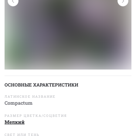
ОСНОВНЫЕ ХАРАКТЕРИСТИКИ
ЛАТИНСКОЕ НАЗВАНИЕ
Compactum
РАЗМЕР ЦВЕТКА/СОЦВЕТИЯ
Мелкий
СВЕТ ИЛИ ТЕНЬ