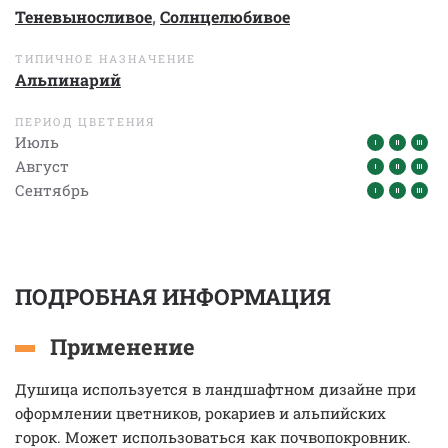
Теневыносливое
,
Солнцелюбивое
ТИПИЧНОЕ НАЗНАЧЕНИЕ
Альпинарий
ПЕРИОД ЦВЕТЕНИЯ
Июль
Август
Сентябрь
ПОДРОБНАЯ ИНФОРМАЦИЯ
Применение
Душица используется в ландшафтном дизайне при
оформлении цветников, рокариев и альпийских
горок. Может использоваться как почвопокровник.