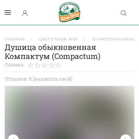
ГЛАВНАЯ
ЦВЕТОЧНЫЙ МИР
ПОЧВОПОКРОВНЫЕ
Душица обыкновенная
Компактум (Compactum)
Оценка:
Отзывов: 0
[написать свой]