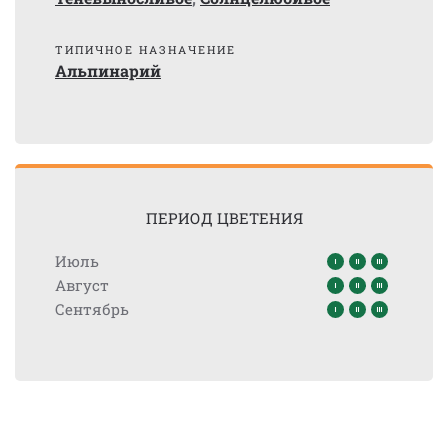
ТИПИЧНОЕ НАЗНАЧЕНИЕ
Альпинарий
ПЕРИОД ЦВЕТЕНИЯ
Июль
Август
Сентябрь