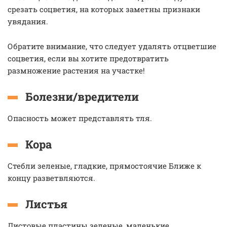
срезать соцветия, на которых заметны признаки
увядания.
Обратите внимание, что следует удалять отцветшие
соцветия, если вы хотите предотвратить
размножение растения на участке!
Болезни/вредители
Опасность может представлять тля.
Кора
Стебли зеленые, гладкие, прямостоячие Ближе к
концу разветвляются.
Листья
Листовые пластины зеленые, маленькие,