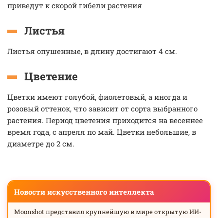
приведут к скорой гибели растения
Листья
Листья опушенные, в длину достигают 4 см.
Цветение
Цветки имеют голубой, фиолетовый, а иногда и
розовый оттенок, что зависит от сорта выбранного
растения. Период цветения приходится на весеннее
время года, с апреля по май. Цветки небольшие, в
диаметре до 2 см.
Новости искусственного интеллекта
Moonshot представил крупнейшую в мире открытую ИИ-