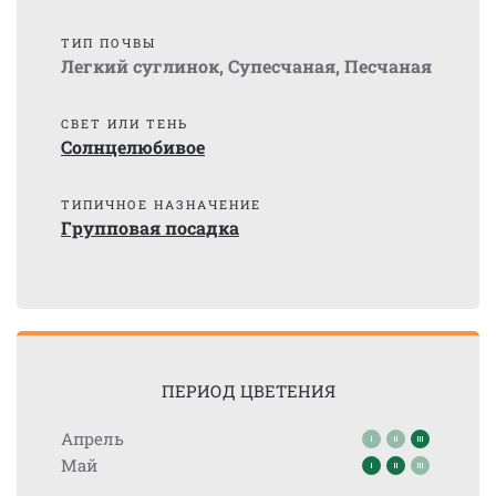
ТИП ПОЧВЫ
Легкий суглинок
,
Супесчаная
,
Песчаная
СВЕТ ИЛИ ТЕНЬ
Солнцелюбивое
ТИПИЧНОЕ НАЗНАЧЕНИЕ
Групповая посадка
ПЕРИОД ЦВЕТЕНИЯ
Апрель
Май