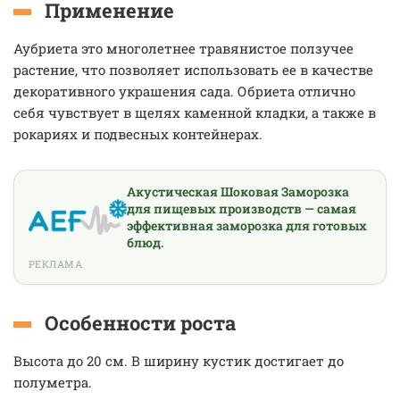
Применение
Аубриета это многолетнее травянистое ползучее
растение, что позволяет использовать ее в качестве
декоративного украшения сада. Обриета отлично
себя чувствует в щелях каменной кладки, а также в
рокариях и подвесных контейнерах.
Акустическая Шоковая Заморозка
для пищевых производств — самая
эффективная заморозка для готовых
блюд.
РЕКЛАМА
Особенности роста
Высота до 20 см. В ширину кустик достигает до
полуметра.