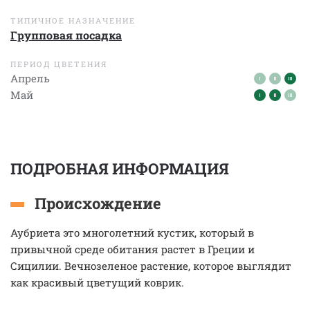
ТИПИЧНОЕ НАЗНАЧЕНИЕ
Групповая посадка
ПЕРИОД ЦВЕТЕНИЯ
Апрель
Май
ПОДРОБНАЯ ИНФОРМАЦИЯ
Происхождение
Аубриета это многолетний кустик, который в
привычной среде обитания растет в Греции и
Сицилии. Вечнозеленое растение, которое выглядит
как красивый цветущий коврик.