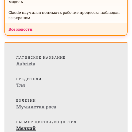
модель
Claude научился понимать рабочие процессы, наблюдая
за экраном
Все новости →
ЛАТИНСКОЕ НАЗВАНИЕ
Aubrieta
ВРЕДИТЕЛИ
Тля
БОЛЕЗНИ
Мучнистая роса
РАЗМЕР ЦВЕТКА/СОЦВЕТИЯ
Мелкий