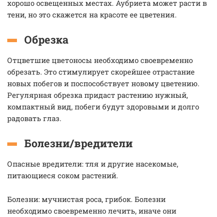
хорошо освещенных местах. Аубриета может расти в
тени, но это скажется на красоте ее цветения.
Обрезка
Отцветшие цветоносы необходимо своевременно
обрезать. Это стимулирует скорейшее отрастание
новых побегов и поспособствует новому цветению.
Регулярная обрезка придаст растению нужный,
компактный вид, побеги будут здоровыми и долго
радовать глаз.
Болезни/вредители
Опасные вредители: тля и другие насекомые,
питающиеся соком растений.
Болезни: мучнистая роса, грибок. Болезни
необходимо своевременно лечить, иначе они