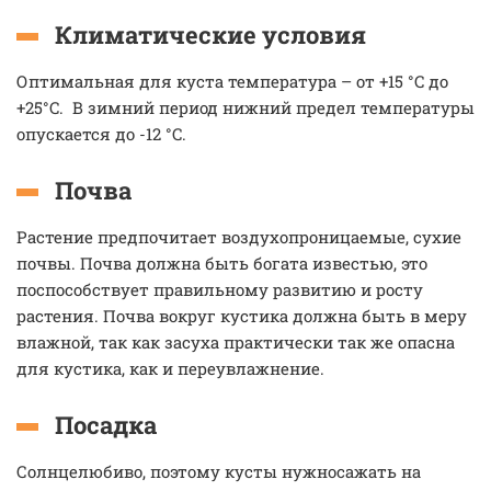
Климатические условия
Оптимальная для куста температура – от +15 °C до
+25°C. В зимний период нижний предел температуры
опускается до -12 °C.
Почва
Растение предпочитает воздухопроницаемые, сухие
почвы. Почва должна быть богата известью, это
поспособствует правильному развитию и росту
растения. Почва вокруг кустика должна быть в меру
влажной, так как засуха практически так же опасна
для кустика, как и переувлажнение.
Посадка
Солнцелюбиво, поэтому кусты нужносажать на