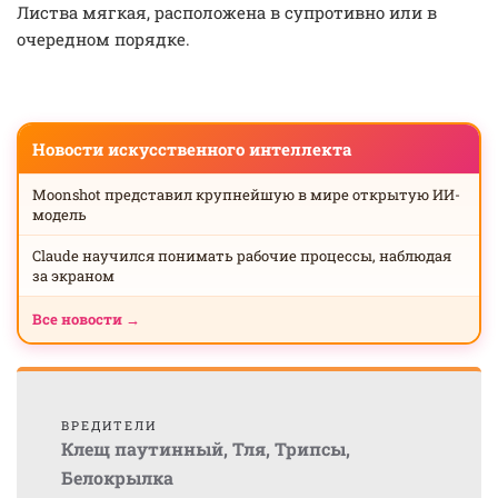
Листва мягкая, расположена в супротивно или в
очередном порядке.
Новости искусственного интеллекта
Moonshot представил крупнейшую в мире открытую ИИ-
модель
Claude научился понимать рабочие процессы, наблюдая
за экраном
Все новости →
ВРЕДИТЕЛИ
Клещ паутинный
,
Тля
,
Трипсы
,
Белокрылка