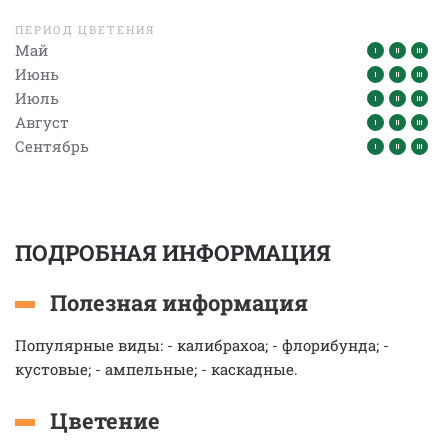
ПЕРИОД ЦВЕТЕНИЯ
Май
Июнь
Июль
Август
Сентябрь
ПОДРОБНАЯ ИНФОРМАЦИЯ
Полезная информация
Популярные виды: - калибрахоа; - флорибунда; -
кустовые; - ампельные; - каскадные.
Цветение