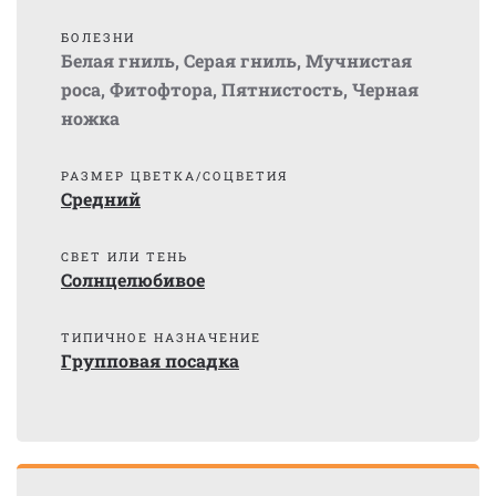
БОЛЕЗНИ
Белая гниль
,
Серая гниль
,
Мучнистая
роса
,
Фитофтора
,
Пятнистость
,
Черная
ножка
РАЗМЕР ЦВЕТКА/СОЦВЕТИЯ
Средний
СВЕТ ИЛИ ТЕНЬ
Солнцелюбивое
ТИПИЧНОЕ НАЗНАЧЕНИЕ
Групповая посадка