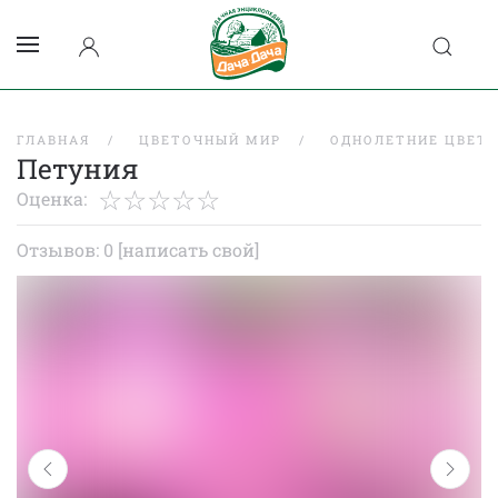
ГЛАВНАЯ
ЦВЕТОЧНЫЙ МИР
ОДНОЛЕТНИЕ ЦВЕТ
Петуния
Оценка:
Отзывов: 0
[написать свой]