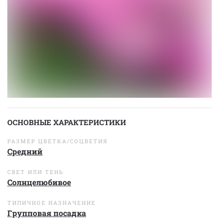
ОСНОВНЫЕ ХАРАКТЕРИСТИКИ
РАЗМЕР ЦВЕТКА/СОЦВЕТИЯ
Средний
СВЕТ ИЛИ ТЕНЬ
Солнцелюбивое
ТИПИЧНОЕ НАЗНАЧЕНИЕ
Групповая посадка