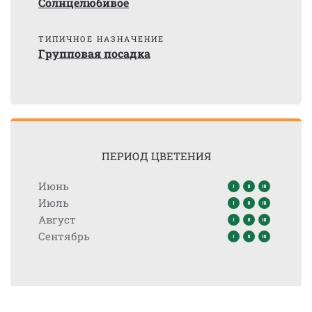
Солнцелюбивое
ТИПИЧНОЕ НАЗНАЧЕНИЕ
Групповая посадка
ПЕРИОД ЦВЕТЕНИЯ
Июнь
Июль
Август
Сентябрь