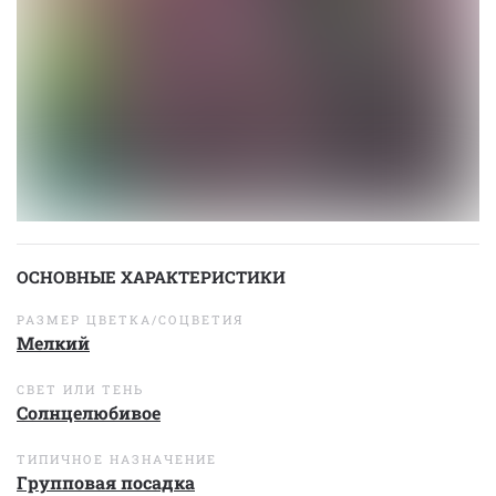
ОСНОВНЫЕ ХАРАКТЕРИСТИКИ
РАЗМЕР ЦВЕТКА/СОЦВЕТИЯ
Мелкий
СВЕТ ИЛИ ТЕНЬ
Солнцелюбивое
ТИПИЧНОЕ НАЗНАЧЕНИЕ
Групповая посадка