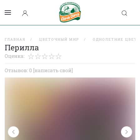
ГЛАВНАЯ
ЦВЕТОЧНЫЙ МИР
ОДНОЛЕТНИЕ ЦВЕТ
Перилла
Оценка:
Отзывов: 0
[написать свой]