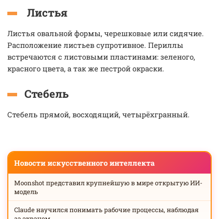
Листья
Листья овальной формы, черешковые или сидячие.
Расположение листьев супротивное. Периллы
встречаются с листовыми пластинами: зеленого,
красного цвета, а так же пестрой окраски.
Стебель
Стебель прямой, восходящий, четырёхгранный.
Новости искусственного интеллекта
Moonshot представил крупнейшую в мире открытую ИИ-
модель
Claude научился понимать рабочие процессы, наблюдая
за экраном