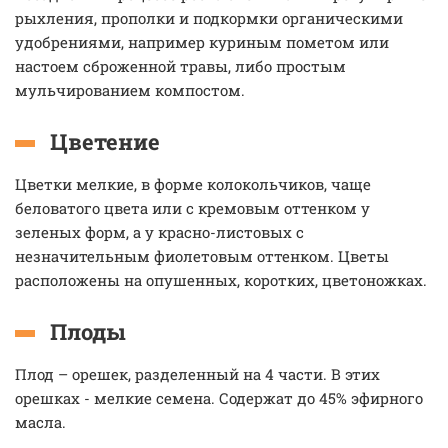
рыхления, прополки и подкормки органическими
удобрениями, например куриным пометом или
настоем сброженной травы, либо простым
мульчированием компостом.
Цветение
Цветки мелкие, в форме колокольчиков, чаще
беловатого цвета или с кремовым оттенком у
зеленых форм, а у красно-листовых с
незначительным фиолетовым оттенком. Цветы
расположены на опушенных, коротких, цветоножках.
Плоды
Плод – орешек, разделенный на 4 части. В этих
орешках - мелкие семена. Содержат до 45% эфирного
масла.