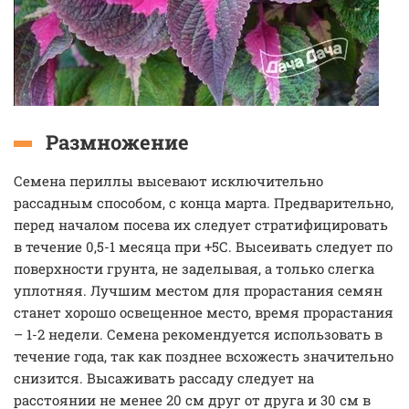
Размножение
Семена периллы высевают исключительно
рассадным способом, с конца марта. Предварительно,
перед началом посева их следует стратифицировать
в течение 0,5-1 месяца при +5С. Высеивать следует по
поверхности грунта, не заделывая, а только слегка
уплотняя. Лучшим местом для прорастания семян
станет хорошо освещенное место, время прорастания
– 1-2 недели. Семена рекомендуется использовать в
течение года, так как позднее всхожесть значительно
снизится. Высаживать рассаду следует на
расстоянии не менее 20 см друг от друга и 30 см в