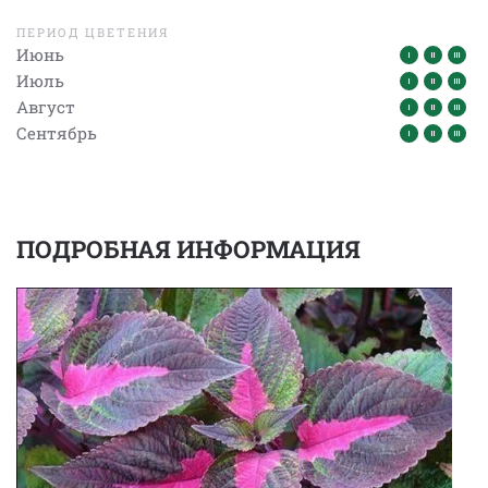
ПЕРИОД ЦВЕТЕНИЯ
Июнь
Июль
Август
Сентябрь
ПОДРОБНАЯ ИНФОРМАЦИЯ