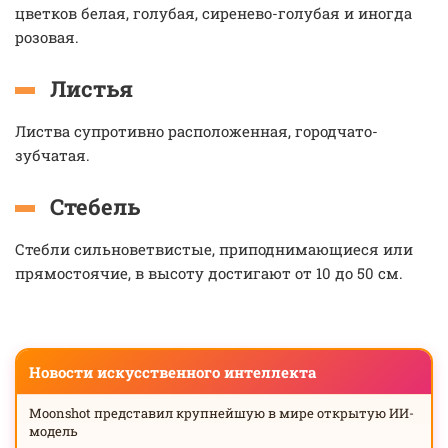
цветков белая, голубая, сиренево-голубая и иногда
розовая.
Листья
Листва супротивно расположенная, городчато-
зубчатая.
Стебель
Стебли сильноветвистые, приподнимающиеся или
прямостоячие, в высоту достигают от 10 до 50 см.
Новости искусственного интеллекта
Moonshot представил крупнейшую в мире открытую ИИ-
модель