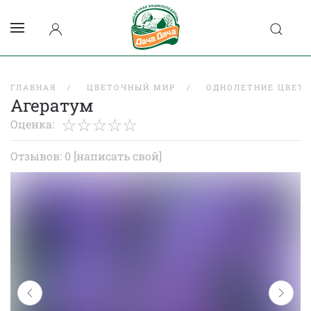
ГЛАВНАЯ
ЦВЕТОЧНЫЙ МИР
ОДНОЛЕТНИЕ ЦВЕТ
Агератум
Оценка:
Отзывов: 0
[написать свой]