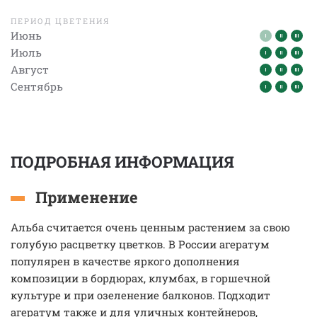
ПЕРИОД ЦВЕТЕНИЯ
Июнь
Июль
Август
Сентябрь
ПОДРОБНАЯ ИНФОРМАЦИЯ
Применение
Альба считается очень ценным растением за свою
голубую расцветку цветков. В России агератум
популярен в качестве яркого дополнения
композиции в бордюрах, клумбах, в горшечной
культуре и при озеленение балконов. Подходит
агератум также и для уличных контейнеров,