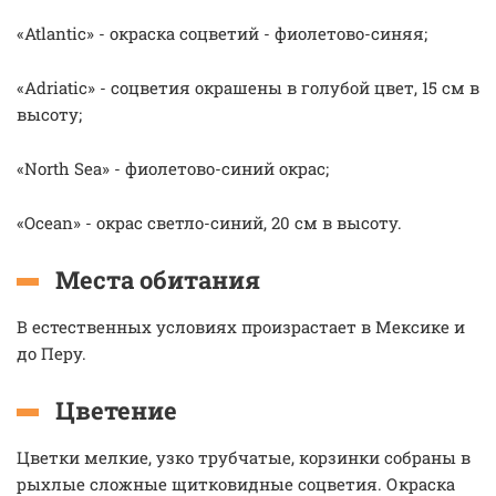
«Atlantic» - окраска соцветий - фиолетово-синяя;
«Adriatic» - соцветия окрашены в голубой цвет, 15 см в
высоту;
«North Sea» - фиолетово-синий окрас;
«Ocean» - окрас светло-синий, 20 см в высоту.
Места обитания
В естественных условиях произрастает в Мексике и
до Перу.
Цветение
Цветки мелкие, узко трубчатые, корзинки собраны в
рыхлые сложные щитковидные соцветия. Окраска