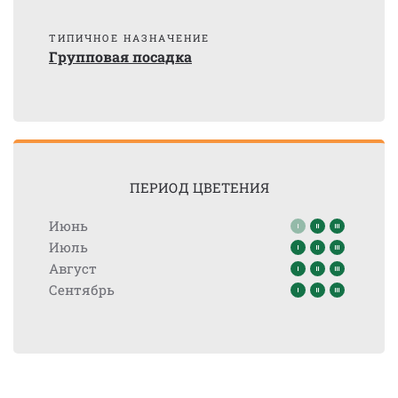
ТИПИЧНОЕ НАЗНАЧЕНИЕ
Групповая посадка
ПЕРИОД ЦВЕТЕНИЯ
Июнь
Июль
Август
Сентябрь