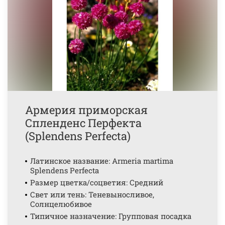
Армерия приморская
Спленденс Перфекта
(Splendens Perfecta)
Латинское название: Armeria martima
Splendens Perfecta
Размер цветка/соцветия: Средний
Свет или тень: Теневыносливое,
Солнцелюбивое
Типичное назначение: Групповая посадка