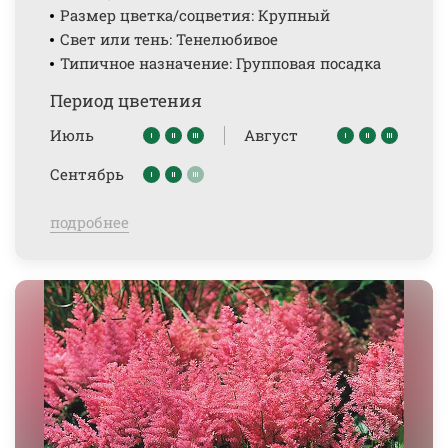
Размер цветка/соцветия: Крупный
Свет или тень: Тенелюбивое
Типичное назначение: Групповая посадка
Период цветения
Июль
Август
Сентябрь
подробнее