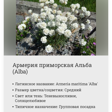
Армерия приморская Альба
(Alba)
Латинское название: Armeria maritima 'Alba'
Размер цветка/соцветия: Средний
Свет или тень: Теневыносливое,
Солнцелюбивое
Типичное назначение: Групповая посадка