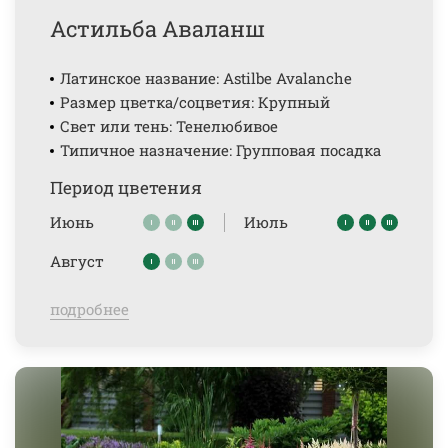
Астильба Аваланш
Латинское название: Astilbe Avalanche
Размер цветка/соцветия: Крупный
Свет или тень: Тенелюбивое
Типичное назначение: Групповая посадка
Период цветения
Июнь
Июль
Август
подробнее