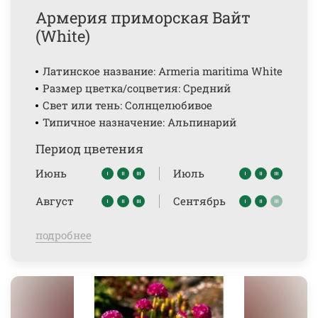
Армерия приморская Вайт
(White)
Латинское название: Armeria maritima White
Размер цветка/соцветия: Средний
Свет или тень: Солнцелюбивое
Типичное назначение: Альпинарий
Период цветения
Июнь
Июль
Август
Сентябрь
подробнее