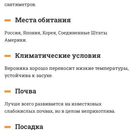
сантиметров.
Места обитания
Россия, Япония, Корея, Соединенные Штаты
Америки.
Климатические условия
Вероника хорошо переносит низкие температуры,
устойчива к засухе.
Почва
Лучше всего развивается на известковых
слабокислых почвах, но в целом неприхотлива.
Посадка