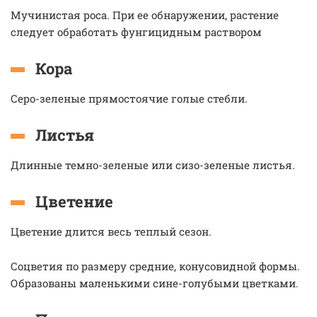
Мучинистая роса. При ее обнаружении, растение
следует обработать фунгицидным раствором
Кора
Серо-зеленые прямостоячие голые стебли.
Листья
Длинные темно-зеленые или сизо-зеленые листья.
Цветение
Цветение длится весь теплый сезон.
Соцветия по размеру средние, конусовидной формы.
Образованы маленькими сине-голубыми цветками.