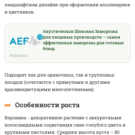
ландшафтном дизайне при оформлении альпинариев
и цветников.
Акустическая Шоковая Заморозка
для пищевых производств — самая
эффективная заморозка для готовых
блюд.
РЕКЛАМА
Подходит как для одиночных, так и групповых
посадок (сочетается с примулами и другими
красивоцветущими многолетниками).
Особенности роста
Вероника - декоративное растение с аккуратными
колосовидными соцветиями сине-голубого цвета и
крупными листьями. Средняя высота куста – 80