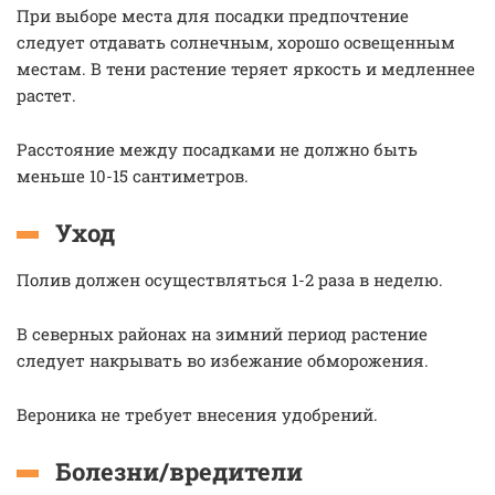
При выборе места для посадки предпочтение
следует отдавать солнечным, хорошо освещенным
местам. В тени растение теряет яркость и медленнее
растет.
Расстояние между посадками не должно быть
меньше 10-15 сантиметров.
Уход
Полив должен осуществляться 1-2 раза в неделю.
В северных районах на зимний период растение
следует накрывать во избежание обморожения.
Вероника не требует внесения удобрений.
Болезни/вредители