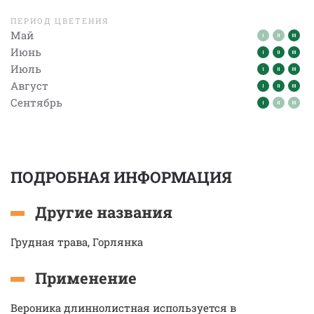
ПЕРИОД ЦВЕТЕНИЯ
Май
Июнь
Июль
Август
Сентябрь
ПОДРОБНАЯ ИНФОРМАЦИЯ
Другие названия
Грудная трава, Горлянка
Применение
Вероника длиннолистная используется в