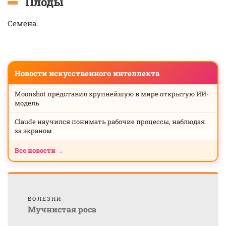
Плоды
Семена.
Новости искусственного интеллекта
Moonshot представил крупнейшую в мире открытую ИИ-
модель
Claude научился понимать рабочие процессы, наблюдая
за экраном
Все новости →
БОЛЕЗНИ
Мучнистая роса