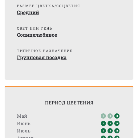
РАЗМЕР ЦВЕТКА/СОЦВЕТИЯ
Средний
СВЕТ ИЛИ ТЕНЬ
Солнцелюбивое
ТИПИЧНОЕ НАЗНАЧЕНИЕ
Групповая посадка
ПЕРИОД ЦВЕТЕНИЯ
Май
Июнь
Июль