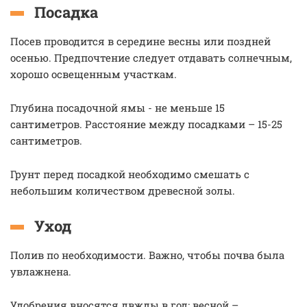
Посадка
Посев проводится в середине весны или поздней
осенью. Предпочтение следует отдавать солнечным,
хорошо освещенным участкам.
Глубина посадочной ямы - не меньше 15
сантиметров. Расстояние между посадками – 15-25
сантиметров.
Грунт перед посадкой необходимо смешать с
небольшим количеством древесной золы.
Уход
Полив по необходимости. Важно, чтобы почва была
увлажнена.
Удобрения вносятся двжды в год: весной –