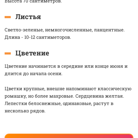
Высота 70 сантиметров.
Листья
Светло-зеленые, немногочисленные, ланцентные.
Длина - 10-12 сантиметоров.
Цветение
Цветение начинается в середине или конце июня и
длится до начала осени.
Цветки крупные, внешне напоминают классическую
ромашку, но более махровые. Сердцевина желтая.
Лепестки белоснежные, одинаковые, растут в
несколько рядов.