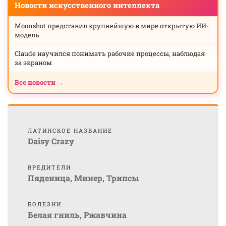
Новости искусственного интеллекта
Moonshot представил крупнейшую в мире открытую ИИ-
модель
Claude научился понимать рабочие процессы, наблюдая
за экраном
Все новости →
ЛАТИНСКОЕ НАЗВАНИЕ
Daisy Crazy
ВРЕДИТЕЛИ
Пяденица
,
Минер
,
Трипсы
БОЛЕЗНИ
Белая гниль
,
Ржавчина