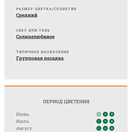
РАЗМЕР ЦВЕТКА/СОЦВЕТИЯ
Средний
СВЕТ ИЛИ ТЕНЬ
Солнцелюбивое
ТИПИЧНОЕ НАЗНАЧЕНИЕ
Групповая посадка
ПЕРИОД ЦВЕТЕНИЯ
Июнь
Июль
Август