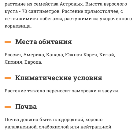
растение из семейства Астровых. Высота взрослого
куста - 70 сантиметров. Растение прямостоячее, с
ветвящимися побегами, растущими из укороченного
корневища.
Места обитания
Россия, Америка, Канада, Южная Корея, Китай,
Япония, Европа.
Климатические условия
Растение тяжело переносит заморозки и засухи.
Почва
Почва должна быть плодородной, хорошо
увлажненной, слабокислой или нейтральной.