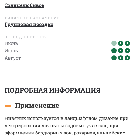
Солнцелюбивое
ТИПИЧНОЕ НАЗНАЧЕНИЕ
Групповая посадка
ПЕРИОД ЦВЕТЕНИЯ
Июнь
Июль
Август
ПОДРОБНАЯ ИНФОРМАЦИЯ
Применение
Нивяник используется в ландшафтном дизайне при
декорировании дачных и садовых участков, при
оформлении бордюрных зон, рокариев, альпийских