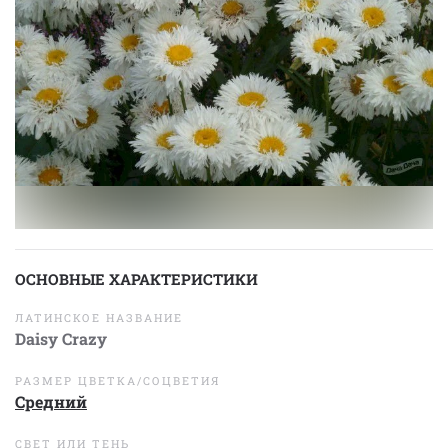
ОСНОВНЫЕ ХАРАКТЕРИСТИКИ
ЛАТИНСКОЕ НАЗВАНИЕ
Daisy Crazy
РАЗМЕР ЦВЕТКА/СОЦВЕТИЯ
Средний
СВЕТ ИЛИ ТЕНЬ