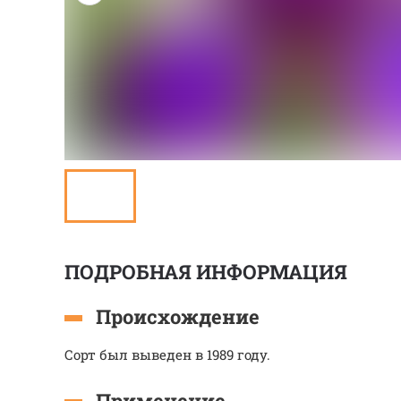
ПОДРОБНАЯ ИНФОРМАЦИЯ
Происхождение
Сорт был выведен в 1989 году.
Применение