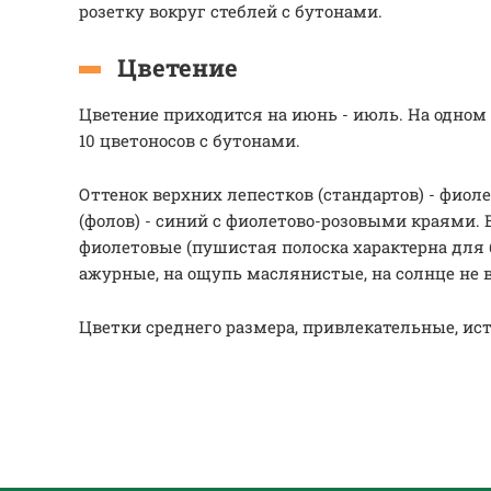
розетку вокруг стеблей с бутонами.
Цветение
Цветение приходится на июнь - июль. На одном
10 цветоносов с бутонами.
Оттенок верхних лепестков (стандартов) - фиол
(фолов) - синий с фиолетово-розовыми краями. 
фиолетовые (пушистая полоска характерна для 
ажурные, на ощупь маслянистые, на солнце не 
Цветки среднего размера, привлекательные, и