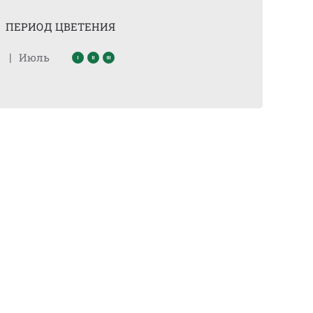
ПЕРИОД ЦВЕТЕНИЯ
|
Июль