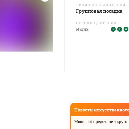
ТИПИЧНОЕ НАЗНАЧЕНИЕ
Групповая посадка
ПЕРИОД ЦВЕТЕНИЯ
Июнь
Новости искусственног
Moonshot представил круп