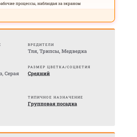
рабочие процессы, наблюдая за экраном
Е
ВРЕДИТЕЛИ
Тля
,
Трипсы
,
Медведка
РАЗМЕР ЦВЕТКА/СОЦВЕТИЯ
з
,
Серая
Средний
ТИПИЧНОЕ НАЗНАЧЕНИЕ
Групповая посадка