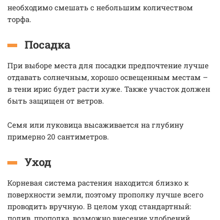
необходимо смешать с небольшим количеством
торфа.
Посадка
При выборе места для посадки предпочтение лучше
отдавать солнечным, хорошо освещенным местам –
в тени ирис будет расти хуже. Также участок должен
быть защищен от ветров.
Семя или луковица высаживается на глубину
примерно 20 сантиметров.
Уход
Корневая система растения находится близко к
поверхности земли, поэтому прополку лучше всего
проводить вручную. В целом уход стандартный:
полив, прополка, возможно внесение удобрений.