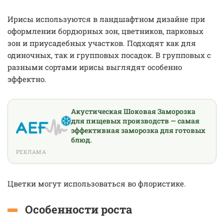
Ирисы используются в ландшафтном дизайне при
оформлении бордюрных зон, цветников, парковых
зон и приусадебных участков. Подходят как для
одиночных, так и групповых посадок. В групповых с
разными сортами ирисы выглядят особенно
эффектно.
Акустическая Шоковая Заморозка
для пищевых производств — самая
эффективная заморозка для готовых
блюд.
РЕКЛАМА
Цветки могут использоваться во флористике.
Особенности роста