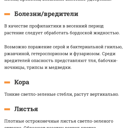
Болезни/вредители
В качестве профилактики в весенний период
растение следует обработать бордоской жидкостью.
Возможно поражение серой и бактериальной гнилью,
ржавчиной, гетероспориозом и фузариозом. Среди
вредителей опасность представляют тля, бабочки-
ночницы, трипсы и медведки.
Кора
Тонкие светло-зеленые стебли, растут вертикально.
Листья
Плотные остроконечные листья светло-зеленого
оттенка. Образуют розетку вокруг цветка.