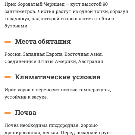
Ирис бородатый Черишед – куст высотой 90
сантиметров. Листья растут из одной точки, образуя
«подушку», над которой возвышаются стебли с
бутонами.
Места обитания
Россия, Западная Европа, Восточная Азия,
Соединенные Штаты Америки, Австралия.
Климатические условия
Ирис хорошо переносит низкие температуры,
устойчив к засухе.
Почва
Почва необходима плодородная, хорошо
дренированная, легкая. Перед посадкой грунт