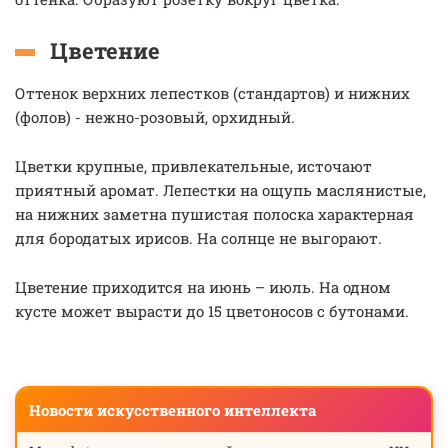
Цветение
Оттенок верхних лепестков (стандартов) и нижних
(фолов) - нежно-розовый, орхидный.
Цветки крупные, привлекательные, источают
приятный аромат. Лепестки на ощупь маслянистые,
на нижних заметна пушистая полоска характерная
для бородатых ирисов. На солнце не выгорают.
Цветение приходится на июнь – июль. На одном
кусте может вырасти до 15 цветоносов с бутонами.
Новости искусственного интеллекта