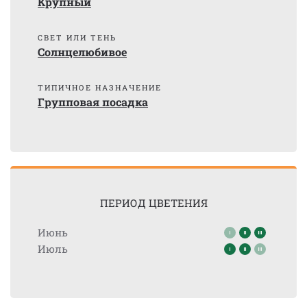
Крупный
СВЕТ ИЛИ ТЕНЬ
Солнцелюбивое
ТИПИЧНОЕ НАЗНАЧЕНИЕ
Групповая посадка
ПЕРИОД ЦВЕТЕНИЯ
Июнь
Июль