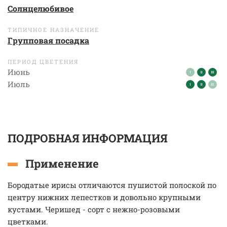
Солнцелюбивое
ТИПИЧНОЕ НАЗНАЧЕНИЕ
Групповая посадка
ПЕРИОД ЦВЕТЕНИЯ
Июнь
Июль
ПОДРОБНАЯ ИНФОРМАЦИЯ
Применение
Бородатые ирисы отличаются пушистой полоской по
центру нижних лепестков и довольно крупными
кустами. Черишед - сорт с нежно-розовыми
цветками.