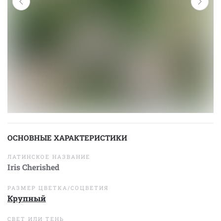
ОСНОВНЫЕ ХАРАКТЕРИСТИКИ
ЛАТИНСКОЕ НАЗВАНИЕ
Iris Cherished
РАЗМЕР ЦВЕТКА/СОЦВЕТИЯ
Крупный
СВЕТ ИЛИ ТЕНЬ