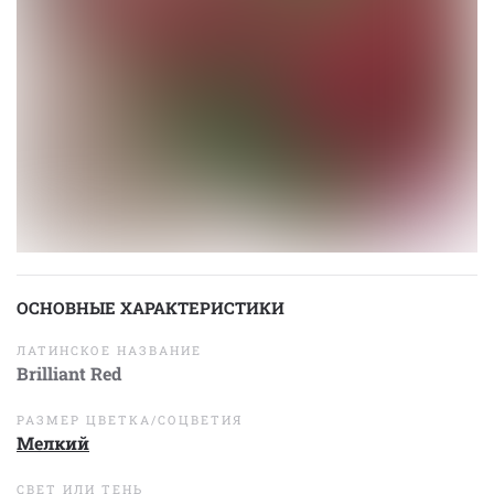
ОСНОВНЫЕ ХАРАКТЕРИСТИКИ
ЛАТИНСКОЕ НАЗВАНИЕ
Brilliant Red
РАЗМЕР ЦВЕТКА/СОЦВЕТИЯ
Мелкий
СВЕТ ИЛИ ТЕНЬ