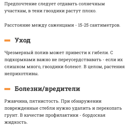
Предпочтение следует отдавать солнечным
участкам, в тени гвоздики растут плохо.
Расстояние между саженцами - 15-25 сантиметров.
Уход
Чрезмерный полив может привести к гибели. С
подкормками важно не переусердствавать - если их
слишком много, гвоздики болеют. В целом, растения
неприхотливы.
Болезни/вредители
Ржавчина, пятнистость. При обнаружении
поврежденные стебли нужно удалить и перекопать
грунт. В качестве профилактики - бордоская
жидкость.