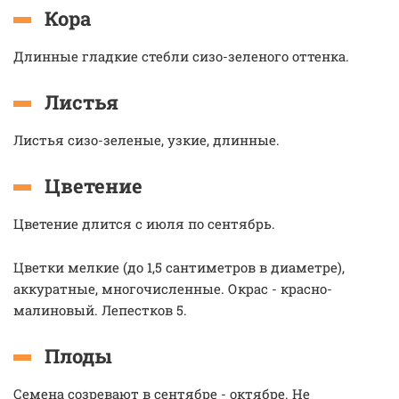
Кора
Длинные гладкие стебли сизо-зеленого оттенка.
Листья
Листья сизо-зеленые, узкие, длинные.
Цветение
Цветение длится с июля по сентябрь.
Цветки мелкие (до 1,5 сантиметров в диаметре),
аккуратные, многочисленные. Окрас - красно-
малиновый. Лепестков 5.
Плоды
Семена созревают в сентябре - октябре. Не