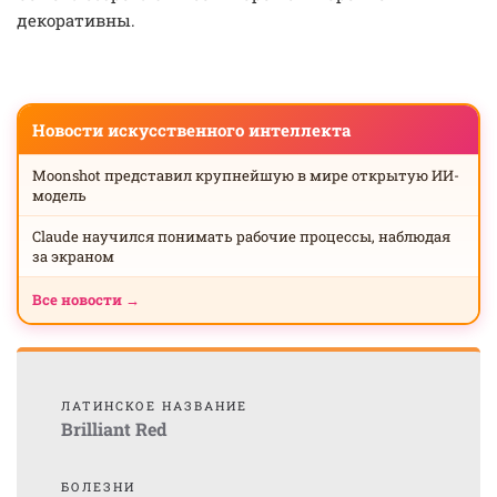
декоративны.
Новости искусственного интеллекта
Moonshot представил крупнейшую в мире открытую ИИ-
модель
Claude научился понимать рабочие процессы, наблюдая
за экраном
Все новости →
ЛАТИНСКОЕ НАЗВАНИЕ
Brilliant Red
БОЛЕЗНИ