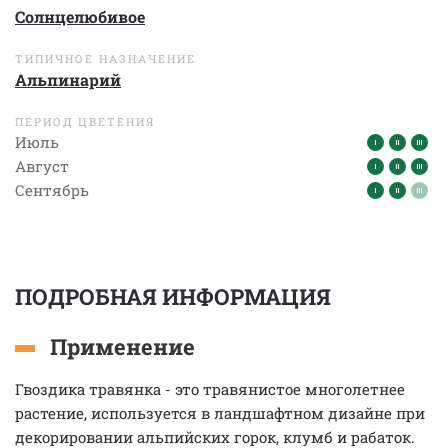
Солнцелюбивое
ТИПИЧНОЕ НАЗНАЧЕНИЕ
Альпинарий
ПЕРИОД ЦВЕТЕНИЯ
Июль
Август
Сентябрь
ПОДРОБНАЯ ИНФОРМАЦИЯ
Применение
Гвоздика травянка - это травянистое многолетнее
растение, используется в ландшафтном дизайне при
декорировании альпийских горок, клумб и рабаток.