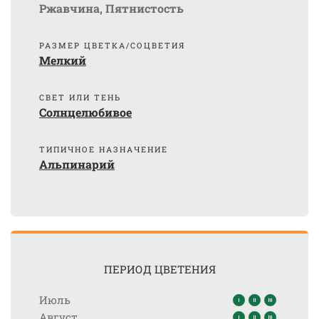
Ржавчина
,
Пятнистость
РАЗМЕР ЦВЕТКА/СОЦВЕТИЯ
Мелкий
СВЕТ ИЛИ ТЕНЬ
Солнцелюбивое
ТИПИЧНОЕ НАЗНАЧЕНИЕ
Альпинарий
ПЕРИОД ЦВЕТЕНИЯ
Июль
Август