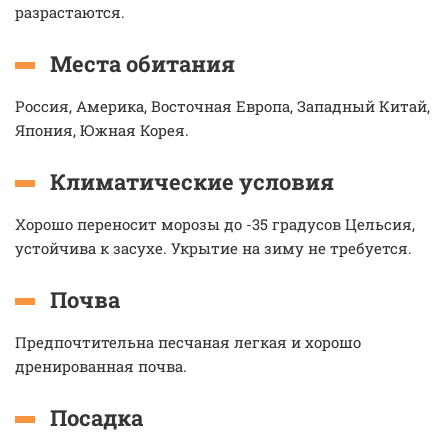
разрастаются.
Места обитания
Россия, Америка, Восточная Европа, Западный Китай,
Япония, Южная Корея.
Климатические условия
Хорошо переносит морозы до -35 градусов Цельсия,
устойчива к засухе. Укрытие на зиму не требуется.
Почва
Предпочтительна песчаная легкая и хорошо
дренированная почва.
Посадка