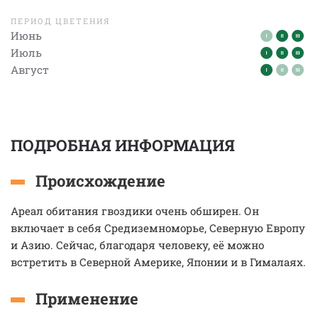
ПЕРИОД ЦВЕТЕНИЯ
Июнь
Июль
Август
ПОДРОБНАЯ ИНФОРМАЦИЯ
Происхождение
Ареал обитания гвоздики очень обширен. Он
включает в себя Средиземноморье, Северную Европу
и Азию. Сейчас, благодаря человеку, её можно
встретить в Северной Америке, Японии и в Гималаях.
Применение