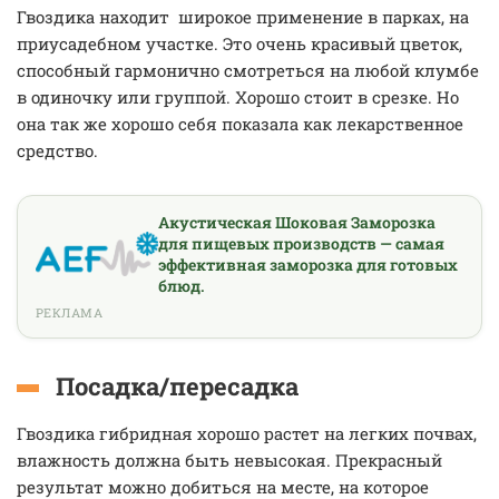
Гвоздика находит широкое применение в парках, на
приусадебном участке. Это очень красивый цветок,
способный гармонично смотреться на любой клумбе
в одиночку или группой. Хорошо стоит в срезке. Но
она так же хорошо себя показала как лекарственное
средство.
Акустическая Шоковая Заморозка
для пищевых производств — самая
эффективная заморозка для готовых
блюд.
РЕКЛАМА
Посадка/пересадка
Гвоздика гибридная хорошо растет на легких почвах,
влажность должна быть невысокая. Прекрасный
результат можно добиться на месте, на которое