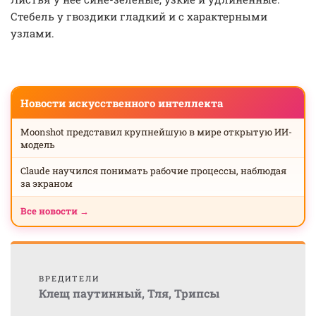
Стебель у гвоздики гладкий и с характерными
узлами.
Новости искусственного интеллекта
Moonshot представил крупнейшую в мире открытую ИИ-
модель
Claude научился понимать рабочие процессы, наблюдая
за экраном
Все новости →
ВРЕДИТЕЛИ
Клещ паутинный
,
Тля
,
Трипсы