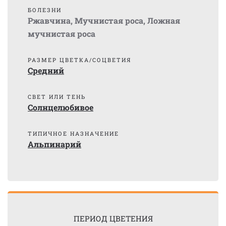
БОЛЕЗНИ
Ржавчина
,
Мучнистая роса
,
Ложная
мучнистая роса
РАЗМЕР ЦВЕТКА/СОЦВЕТИЯ
Средний
СВЕТ ИЛИ ТЕНЬ
Солнцелюбивое
ТИПИЧНОЕ НАЗНАЧЕНИЕ
Альпинарий
ПЕРИОД ЦВЕТЕНИЯ