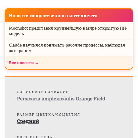
Новости искусственного интеллекта
Moonshot представил крупнейшую в мире открытую ИИ-
модель
Claude научился понимать рабочие процессы, наблюдая
за экраном
Все новости →
ЛАТИНСКОЕ НАЗВАНИЕ
Persicaria amplexicaulis Orange Field
РАЗМЕР ЦВЕТКА/СОЦВЕТИЯ
Средний
СВЕТ ИЛИ ТЕНЬ