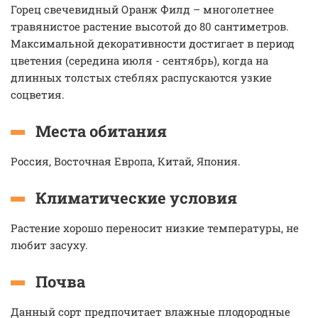
Горец свечевидный Оранж Филд – многолетнее
травянистое растение высотой до 80 сантиметров.
Максимальной декоративности достигает в период
цветения (середина июля - сентябрь), когда на
длинных толстых стеблях распускаются узкие
соцветия.
Места обитания
Россия, Восточная Европа, Китай, Япония.
Климатические условия
Растение хорошо переносит низкие температуры, не
любит засуху.
Почва
Данный сорт предпочитает влажные плодородные