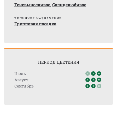
Теневыносливое
,
Солнцелюбивое
ТИПИЧНОЕ НАЗНАЧЕНИЕ
Групповая посадка
ПЕРИОД ЦВЕТЕНИЯ
Июль
Август
Сентябрь