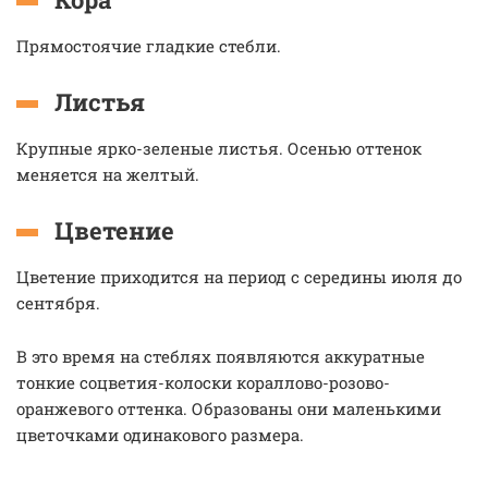
Прямостоячие гладкие стебли.
Листья
Крупные ярко-зеленые листья. Осенью оттенок
меняется на желтый.
Цветение
Цветение приходится на период с середины июля до
сентября.
В это время на стеблях появляются аккуратные
тонкие соцветия-колоски кораллово-розово-
оранжевого оттенка. Образованы они маленькими
цветочками одинакового размера.