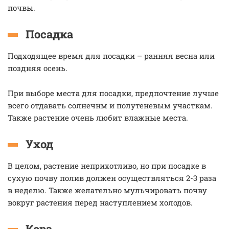
почвы.
Посадка
Подходящее время для посадки – ранняя весна или
поздняя осень.
При выборе места для посадки, предпочтение лучше
всего отдавать солнечнм и полутеневым участкам.
Также растение очень любит влажные места.
Уход
В целом, растение неприхотливо, но при посадке в
сухую почву полив должен осуществляться 2-3 раза
в неделю. Также желательно мульчировать почву
вокруг растения перед наступлением холодов.
Кора