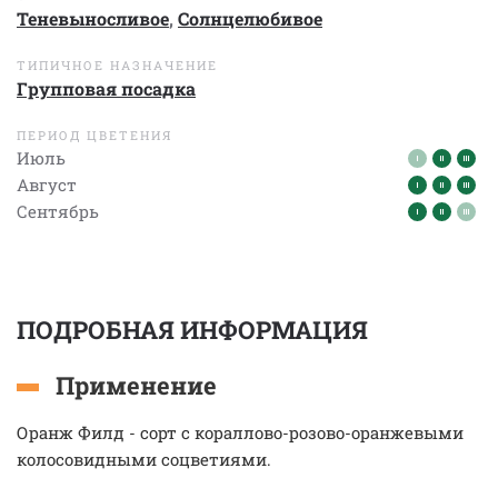
Теневыносливое
,
Солнцелюбивое
ТИПИЧНОЕ НАЗНАЧЕНИЕ
Групповая посадка
ПЕРИОД ЦВЕТЕНИЯ
Июль
Август
Сентябрь
ПОДРОБНАЯ ИНФОРМАЦИЯ
Применение
Оранж Филд - сорт с кораллово-розово-оранжевыми
колосовидными соцветиями.