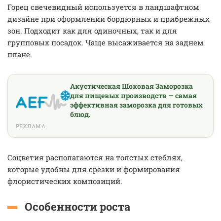
Горец свечевидный используется в ландшафтном
дизайне при оформлении бордюрных и прибрежных
зон. Подходит как для одиночных, так и для
групповых посадок. Чаще высаживается на заднем
плане.
Акустическая Шоковая Заморозка
для пищевых производств — самая
эффективная заморозка для готовых
блюд.
РЕКЛАМА
Соцветия располагаются на толстых стеблях,
которые удобны для срезки и формирования
флористических композиций.
Особенности роста