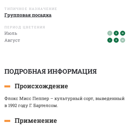
ТИПИЧНОЕ НАЗНАЧЕНИЕ
Групповая посадка
ПЕРИОД ЦВЕТЕНИЯ
Июль
Август
ПОДРОБНАЯ ИНФОРМАЦИЯ
Происхождение
Флокс Мисс Пеппер – культурный сорт, выведенный
в 1992 году Г. Бартелсом.
Применение