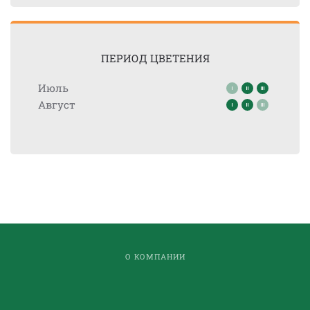
ПЕРИОД ЦВЕТЕНИЯ
Июль
Август
О КОМПАНИИ