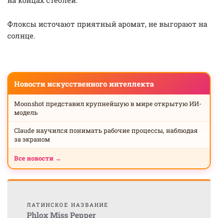
на концах стеблей.
Флоксы источают приятный аромат, не выгорают на
солнце.
Новости искусственного интеллекта
Moonshot представил крупнейшую в мире открытую ИИ-
модель
Claude научился понимать рабочие процессы, наблюдая
за экраном
Все новости →
ЛАТИНСКОЕ НАЗВАНИЕ
Phlox Miss Pepper