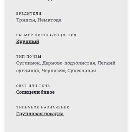
ВРЕДИТЕЛИ
Трипсы
,
Нематода
РАЗМЕР ЦВЕТКА/СОЦВЕТИЯ
Крупный
ТИП ПОЧВЫ
Суглинок
,
Дерново-подзолистая
,
Легкий
суглинок
,
Чернозем
,
Супесчаная
СВЕТ ИЛИ ТЕНЬ
Солнцелюбивое
ТИПИЧНОЕ НАЗНАЧЕНИЕ
Групповая посадка