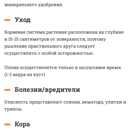
минерального удобрения.
Уход
Корневая система растения расположена на глубине
в 10-15 сантиметров от поверхности, поэтому
рыхление приствольного круга следует
осуществлять с особой осторожностью.
Полив осуществляется только в засушливое время
(1-2 ведра на куст).
Болезни/вредители
Опасность представляют слизни, нематода, улитки и
трипсы.
Кора