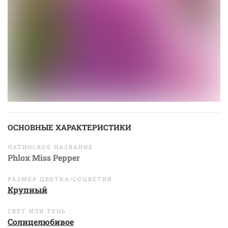
ОСНОВНЫЕ ХАРАКТЕРИСТИКИ
ЛАТИНСКОЕ НАЗВАНИЕ
Phlox Miss Pepper
РАЗМЕР ЦВЕТКА/СОЦВЕТИЯ
Крупный
СВЕТ ИЛИ ТЕНЬ
Солнцелюбивое