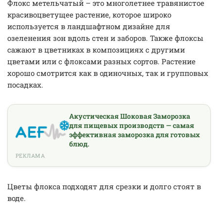
Флокс метельчатый – это многолетнее травянистое
красивоцветущее растение, которое широко
используется в ландшафтном дизайне для
озеленения зон вдоль стен и заборов. Также флоксы
сажают в цветниках в композициях с другими
цветами или с флоксами разных сортов. Растение
хорошо смотрится как в одиночных, так и групповых
посадках.
Акустическая Шоковая Заморозка
для пищевых производств — самая
эффективная заморозка для готовых
блюд.
РЕКЛАМА
Цветы флокса подходят для срезки и долго стоят в
воде.