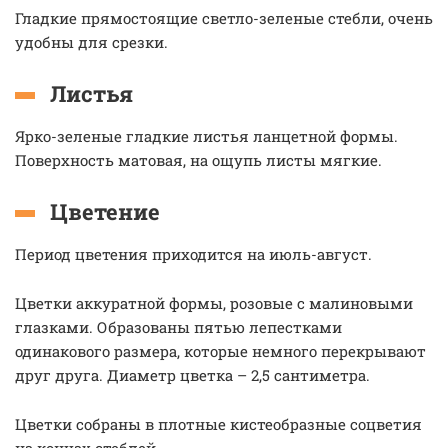
Гладкие прямостоящие светло-зеленые стебли, очень
удобны для срезки.
Листья
Ярко-зеленые гладкие листья ланцетной формы.
Поверхность матовая, на ощупь листы мягкие.
Цветение
Период цветения приходится на июль-август.
Цветки аккуратной формы, розовые с малиновыми
глазками. Образованы пятью лепестками
одинакового размера, которые немного перекрывают
друг друга. Диаметр цветка – 2,5 сантиметра.
Цветки собраны в плотные кистеобразные соцветия