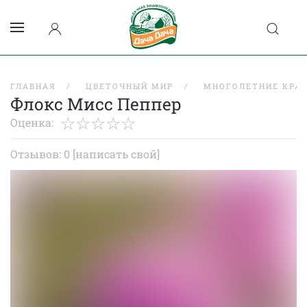
ГЛАВНАЯ
ЦВЕТОЧНЫЙ МИР
МНОГОЛЕТНИЕ КРА
Флокс Мисс Пеппер
Оценка:
Отзывов: 0
[написать свой]