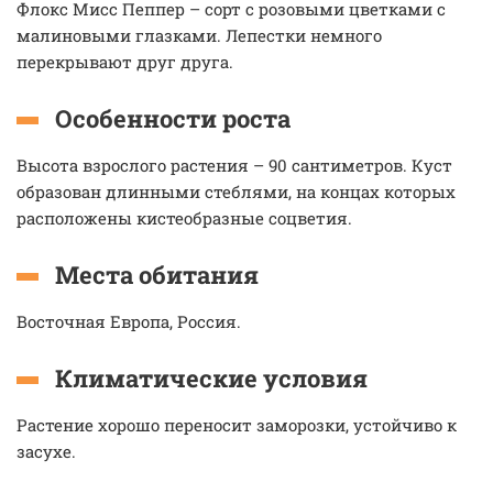
Флокс Мисс Пеппер – сорт с розовыми цветками с
малиновыми глазками. Лепестки немного
перекрывают друг друга.
Особенности роста
Высота взрослого растения – 90 сантиметров. Куст
образован длинными стеблями, на концах которых
расположены кистеобразные соцветия.
Места обитания
Восточная Европа, Россия.
Климатические условия
Растение хорошо переносит заморозки, устойчиво к
засухе.