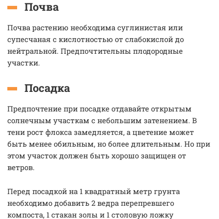
Почва
Почва растению необходима суглинистая или
супесчаная с кислотностью от слабокислой до
нейтральной. Предпочтительны плодородные
участки.
Посадка
Предпочтение при посадке отдавайте открытым
солнечным участкам с небольшим затенением. В
тени рост флокса замедляется, а цветение может
быть менее обильным, но более длительным. Но при
этом участок должен быть хорошо защищен от
ветров.
Перед посадкой на 1 квадратный метр грунта
необходимо добавить 2 ведра перепревшего
компоста, 1 стакан золы и 1 столовую ложку