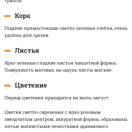
трипсы.
Кора
Гладкие прямостоящие светло-зеленые стебли, очень
удобны для срезки.
Листья
Ярко-зеленые гладкие листья ланцетной формы.
Поверхность матовая, на ощупь листы мягкие.
Цветение
Период цветения приходится на июль-август.
Цветки светло-сиреневые с ярко-розовым
звездчатым центром, аккуратной формы, образованы
пятью волнистыми лепестками одинакового