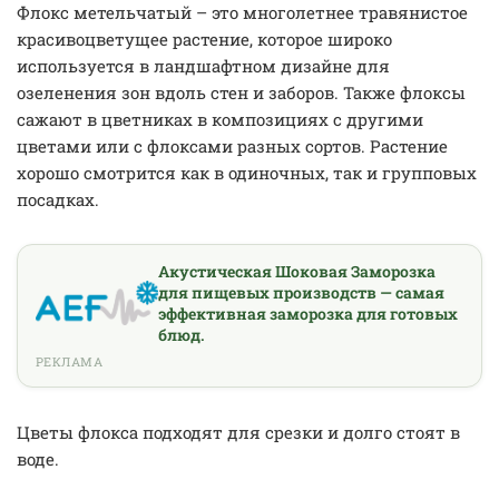
Флокс метельчатый – это многолетнее травянистое
красивоцветущее растение, которое широко
используется в ландшафтном дизайне для
озеленения зон вдоль стен и заборов. Также флоксы
сажают в цветниках в композициях с другими
цветами или с флоксами разных сортов. Растение
хорошо смотрится как в одиночных, так и групповых
посадках.
Акустическая Шоковая Заморозка
для пищевых производств — самая
эффективная заморозка для готовых
блюд.
РЕКЛАМА
Цветы флокса подходят для срезки и долго стоят в
воде.