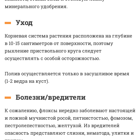
минерального удобрения.
Уход
Корневая система растения расположена на глубине
в 10-15 сантиметров от поверхности, поэтому
рыхление приствольного круга следует
осуществлять с особой осторожностью.
Полив осуществляется только в засушливое время
(1-2 ведра на куст).
Болезни/вредители
К сожалению, флоксы нередко заболевают настоящей
и ложной мучнистой росой, пятнистостью, фомозом,
пестролепестностью, желтухой. Из вредителей
опасность представляют слизни, нематода, улитки и