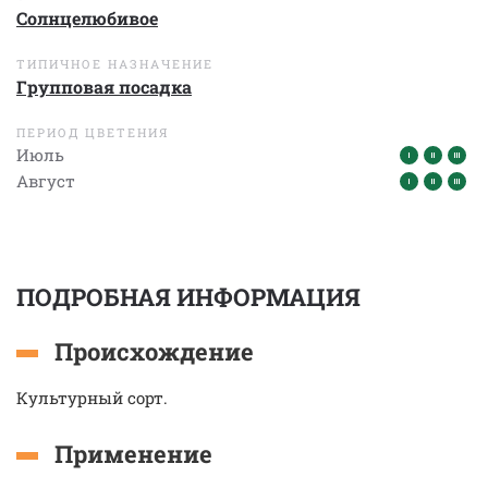
Солнцелюбивое
ТИПИЧНОЕ НАЗНАЧЕНИЕ
Групповая посадка
ПЕРИОД ЦВЕТЕНИЯ
Июль
Август
ПОДРОБНАЯ ИНФОРМАЦИЯ
Происхождение
Культурный сорт.
Применение