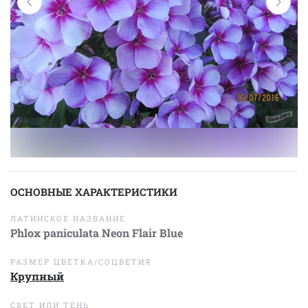
ОСНОВНЫЕ ХАРАКТЕРИСТИКИ
ЛАТИНСКОЕ НАЗВАНИЕ
Phlox paniculata Neon Flair Blue
РАЗМЕР ЦВЕТКА/СОЦВЕТИЯ
Крупный
СВЕТ ИЛИ ТЕНЬ