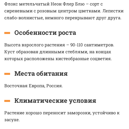
Флокс метельчатый Неон Флер Блю – сорт с
сиреневыми с розовым центром цветками. Лепестки
слабо-волнистые, немного перекрывают друг друга.
Особенности роста
Высота взрослого растения – 90-110 сантиметров.
Куст образован длинными стеблями, на концах
которых расположены кистеобразные соцветия.
Места обитания
Восточная Европа, Россия.
Климатические условия
Растение хорошо переносит заморозки, устойчиво к
засухе.