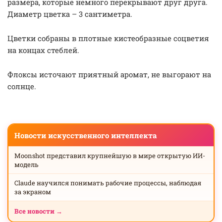
размера, которые немного перекрывают друг друга.
Диаметр цветка – 3 сантиметра.
Цветки собраны в плотные кистеобразные соцветия
на концах стеблей.
Флоксы источают приятный аромат, не выгорают на
солнце.
Новости искусственного интеллекта
Moonshot представил крупнейшую в мире открытую ИИ-
модель
Claude научился понимать рабочие процессы, наблюдая
за экраном
Все новости →