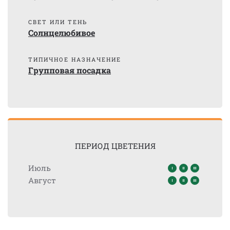
СВЕТ ИЛИ ТЕНЬ
Солнцелюбивое
ТИПИЧНОЕ НАЗНАЧЕНИЕ
Групповая посадка
ПЕРИОД ЦВЕТЕНИЯ
Июль
Август