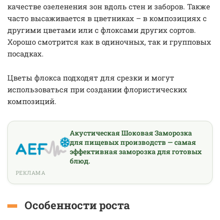
качестве озеленения зон вдоль стен и заборов. Также
часто высаживается в цветниках – в композициях с
другими цветами или с флоксами других сортов.
Хорошо смотрится как в одиночных, так и групповых
посадках.
Цветы флокса подходят для срезки и могут
использоваться при создании флористических
композиций.
Акустическая Шоковая Заморозка
для пищевых производств — самая
эффективная заморозка для готовых
блюд.
РЕКЛАМА
Особенности роста