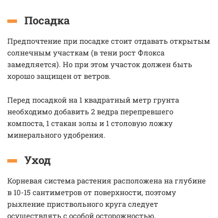
Посадка
Предпочтение при посадке стоит отдавать открытым
солнечным участкам (в тени рост Флокса
замедляется). Но при этом участок должен быть
хорошо защищен от ветров.
Перед посадкой на 1 квадратный метр грунта
необходимо добавить 2 ведра перепревшего
компоста, 1 стакан золы и 1 столовую ложку
минерального удобрения.
Уход
Корневая система растения расположена на глубине
в 10-15 сантиметров от поверхности, поэтому
рыхление приствольного круга следует
осуществлять с особой осторожностью.