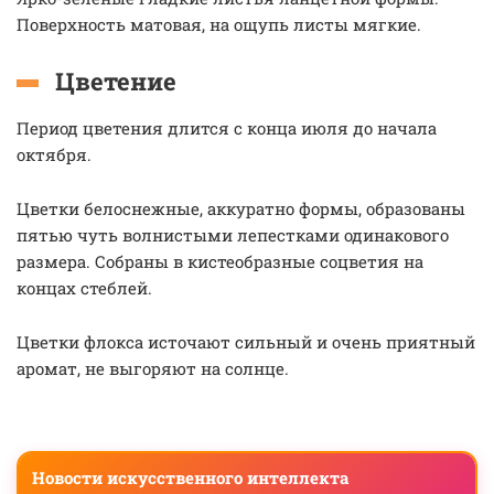
Поверхность матовая, на ощупь листы мягкие.
Цветение
Период цветения длится с конца июля до начала
октября.
Цветки белоснежные, аккуратно формы, образованы
пятью чуть волнистыми лепестками одинакового
размера. Собраны в кистеобразные соцветия на
концах стеблей.
Цветки флокса источают сильный и очень приятный
аромат, не выгоряют на солнце.
Новости искусственного интеллекта