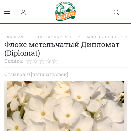
ГЛАВНАЯ
ЦВЕТОЧНЫЙ МИР
МНОГОЛЕТНИЕ КРА
Флокс метельчатый Дипломат
(Diplomat)
Оценка:
Отзывов: 0
[написать свой]