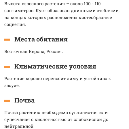
Высота взрослого растения – около 100 - 110
сантиметров. Куст образован длинными стеблями,
на концах которых расположены кистеобразные
соцветия.
Места обитания
Восточная Европа, Россия.
Климатические условия
Растение хорошо переносит зиму и устойчиво к
засухе.
Почва
Почва растению необходима суглинистая или
супесчаная с кислотностью от слабокислой до
нейтральной.