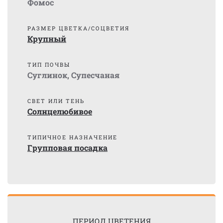
Фомос
РАЗМЕР ЦВЕТКА/СОЦВЕТИЯ
Крупный
ТИП ПОЧВЫ
Суглинок
,
Супесчаная
СВЕТ ИЛИ ТЕНЬ
Солнцелюбивое
ТИПИЧНОЕ НАЗНАЧЕНИЕ
Групповая посадка
ПЕРИОД ЦВЕТЕНИЯ