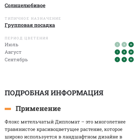
Солнцелюбивое
ТИПИЧНОЕ НАЗНАЧЕНИЕ
Групповая посадка
ПЕРИОД ЦВЕТЕНИЯ
Июль
Август
Сентябрь
ПОДРОБНАЯ ИНФОРМАЦИЯ
Применение
Флокс метельчатый Дипломат – это многолетнее
травянистое красивоцветущее растение, которое
широко используется в ландшафтном дизайне в