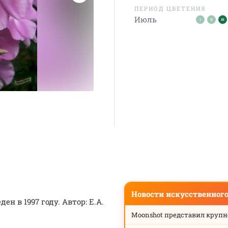
ПЕРИОД ЦВЕТЕНИЯ
Июль
Новости искусственног
н в 1997 году. Автор: Е.А.
Moonshot представил круп