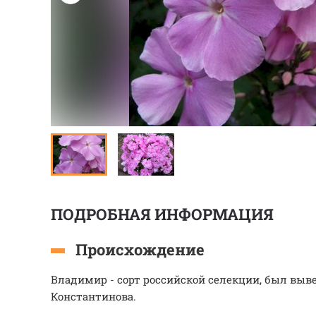
ПОДРОБНАЯ ИНФОРМАЦИЯ
Происхождение
Владимир - сорт российской селекции, был выведе
Константинова.