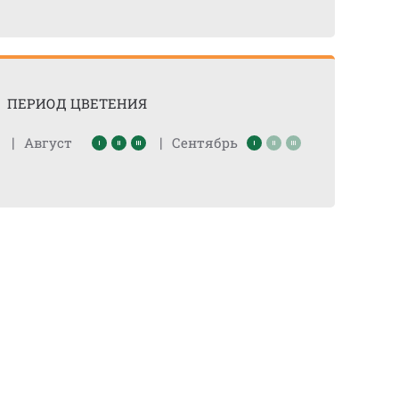
ПЕРИОД ЦВЕТЕНИЯ
|
|
Август
Сентябрь