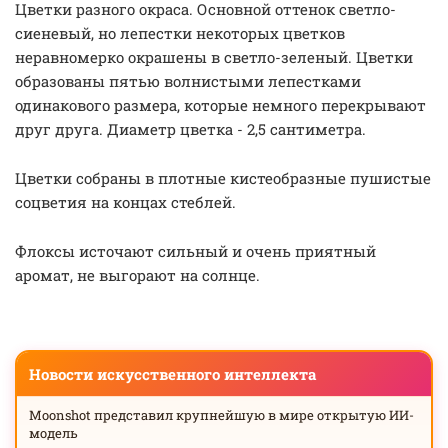
Цветки разного окраса. Основной оттенок светло-
сиеневый, но лепестки некоторых цветков
неравномерко окрашены в светло-зеленый. Цветки
образованы пятью волнистыми лепестками
одинакового размера, которые немного перекрывают
друг друга. Диаметр цветка - 2,5 сантиметра.
Цветки собраны в плотные кистеобразные пушистые
соцветия на концах стеблей.
Флоксы источают сильный и очень приятный
аромат, не выгорают на солнце.
Новости искусственного интеллекта
Moonshot представил крупнейшую в мире открытую ИИ-
модель