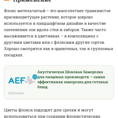
Флокс метельчатый – это многолетнее травянистое
красивоцветущее растение, которое широко
используется в ландшафтном дизайне в качестве
озеленения зон вдоль стен и заборов. Также часто
высаживается в цветниках – в композициях с
другими цветами или с флоксами других сортов.
Хорошо смотрится как в одиночных, так и групповых
посадках.
Акустическая Шоковая Заморозка
для пищевых производств — самая
эффективная заморозка для готовых
блюд.
РЕКЛАМА
Цветы флокса подходят для срезки и могут
использоваться при создании флористических