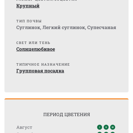
Крупный
ТИП ПОЧВЫ
Суглинок
,
Легкий суглинок
,
Супесчаная
СВЕТ ИЛИ ТЕНЬ
Солнцелюбивое
ТИПИЧНОЕ НАЗНАЧЕНИЕ
Групповая посадка
ПЕРИОД ЦВЕТЕНИЯ
Август