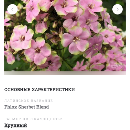
ОСНОВНЫЕ ХАРАКТЕРИСТИКИ
ЛАТИНСКОЕ НАЗВАНИЕ
Phlox Sherbet Blend
РАЗМЕР ЦВЕТКА/СОЦВЕТИЯ
Крупный