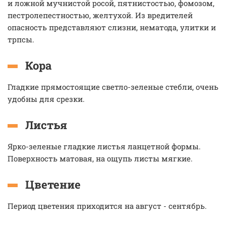
и ложной мучнистой росой, пятнистостью, фомозом,
пестролепестностью, желтухой. Из вредителей
опасность представляют слизни, нематода, улитки и
трпсы.
Кора
Гладкие прямостоящие светло-зеленые стебли, очень
удобны для срезки.
Листья
Ярко-зеленые гладкие листья ланцетной формы.
Поверхность матовая, на ощупь листы мягкие.
Цветение
Период цветения приходится на август - сентябрь.