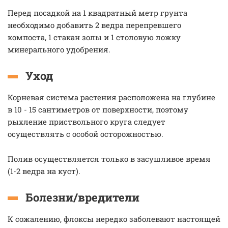
Перед посадкой на 1 квадратный метр грунта
необходимо добавить 2 ведра перепревшего
компоста, 1 стакан золы и 1 столовую ложку
минерального удобрения.
Уход
Корневая система растения расположена на глубине
в 10 - 15 сантиметров от поверхности, поэтому
рыхление приствольного круга следует
осуществлять с особой осторожностью.
Полив осуществляется только в засушливое время
(1-2 ведра на куст).
Болезни/вредители
К сожалению, флоксы нередко заболевают настоящей