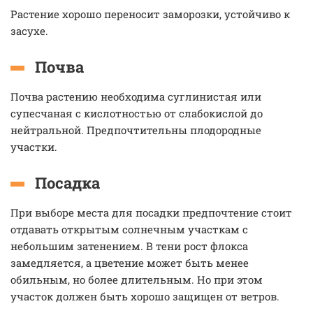
Растение хорошо переносит заморозки, устойчиво к
засухе.
Почва
Почва растению необходима суглинистая или
супесчаная с кислотностью от слабокислой до
нейтральной. Предпочтительны плодородные
участки.
Посадка
При выборе места для посадки предпочтение стоит
отдавать открытым солнечным участкам с
небольшим затенением. В тени рост флокса
замедляется, а цветение может быть менее
обильным, но более длительным. Но при этом
участок должен быть хорошо защищен от ветров.