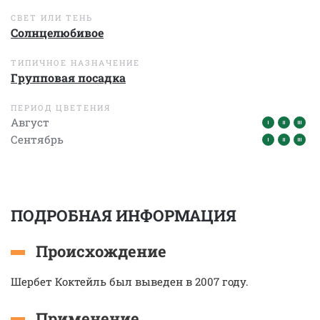
СВЕТ ИЛИ ТЕНЬ
Солнцелюбивое
ТИПИЧНОЕ НАЗНАЧЕНИЕ
Групповая посадка
ПЕРИОД ЦВЕТЕНИЯ
Август
Сентябрь
ПОДРОБНАЯ ИНФОРМАЦИЯ
Происхождение
Шербет Коктейль был выведен в 2007 году.
Применение