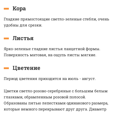
Кора
Гладкие прямостоящие светло-зеленые стебли, очень
удобны для срезки.
Листья
Ярко-зеленые гладкие листья ланцетной формы.
Поверхность матовая, на ощупь листы мягкие.
Цветение
Период цветения приходится на июль - август.
Цветки светло-розово-серебряные с большим белым
глазками, обрамленным розовой полосой.
Образованы пятью лепестками одинакового размера,
которые немного перекрывают друг друга. Диаметр