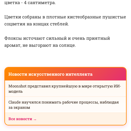
цветка - 4 сантиметра.
Цветки собраны в плотные кистеобразные пушистые
соцветия на концах стеблей.
Флоксы источают сильный и очень приятный
аромат, не выгорают на солнце.
Новости искусственного интеллекта
Moonshot представил крупнейшую в мире открытую ИИ-
модель
Claude научился понимать рабочие процессы, наблюдая
за экраном
Все новости →