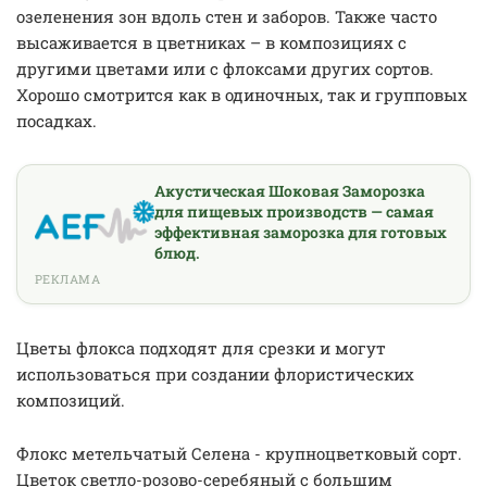
озеленения зон вдоль стен и заборов. Также часто
высаживается в цветниках – в композициях с
другими цветами или с флоксами других сортов.
Хорошо смотрится как в одиночных, так и групповых
посадках.
Акустическая Шоковая Заморозка
для пищевых производств — самая
эффективная заморозка для готовых
блюд.
РЕКЛАМА
Цветы флокса подходят для срезки и могут
использоваться при создании флористических
композиций.
Флокс метельчатый Селена - крупноцветковый сорт.
Цветок светло-розово-серебяный с большим