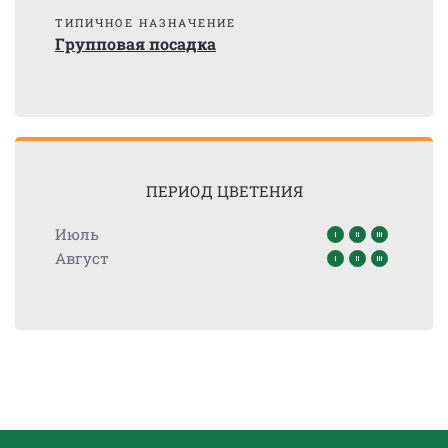
ТИПИЧНОЕ НАЗНАЧЕНИЕ
Групповая посадка
ПЕРИОД ЦВЕТЕНИЯ
Июль
Август