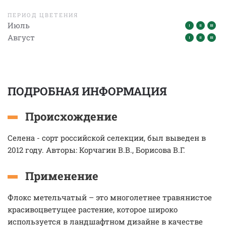
ПЕРИОД ЦВЕТЕНИЯ
Июль
Август
ПОДРОБНАЯ ИНФОРМАЦИЯ
Происхождение
Селена - сорт российской селекции, был выведен в
2012 году. Авторы: Корчагин В.В., Борисова В.Г.
Применение
Флокс метельчатый – это многолетнее травянистое
красивоцветущее растение, которое широко
используется в ландшафтном дизайне в качестве