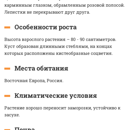
карминным глазком, обрамленным розовой полосой.
Лепестки не перекрывают друг друга.
Особенности роста
Высота взрослого растения – 80 - 90 сантиметров.
Куст образован длинными стеблями, на концах
которых расположены кистеобразные соцветия.
Места обитания
Восточная Европа, Россия.
Климатические условия
Растение хорошо переносит заморозки, устойчиво к
засухе.
Почва