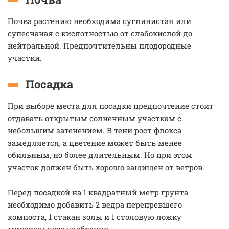
Почва растению необходима суглинистая или
супесчаная с кислотностью от слабокислой до
нейтральной. Предпочтительны плодородные
участки.
Посадка
При выборе места для посадки предпочтение стоит
отдавать открытым солнечным участкам с
небольшим затенением. В тени рост флокса
замедляется, а цветение может быть менее
обильным, но более длительным. Но при этом
участок должен быть хорошо защищен от ветров.
Перед посадкой на 1 квадратный метр грунта
необходимо добавить 2 ведра перепревшего
компоста, 1 стакан золы и 1 столовую ложку