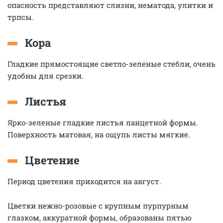
опасность представляют слизни, нематода, улитки и
трпсы.
Кора
Гладкие прямостоящие светло-зеленые стебли, очень
удобны для срезки.
Листья
Ярко-зеленые гладкие листья ланцетной формы.
Поверхность матовая, на ощупь листы мягкие.
Цветение
Период цветения приходится на август.
Цветки нежно-розовые с крупным пурпурным
глазком, аккуратной формы, образованы пятью