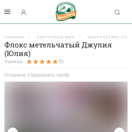
ГЛАВНАЯ
ЦВЕТОЧНЫЙ МИР
МНОГОЛЕТНИЕ КРА
Флокс метельчатый Джулия
(Юлия)
Оценка:
(5)
Отзывов: 0
[написать свой]