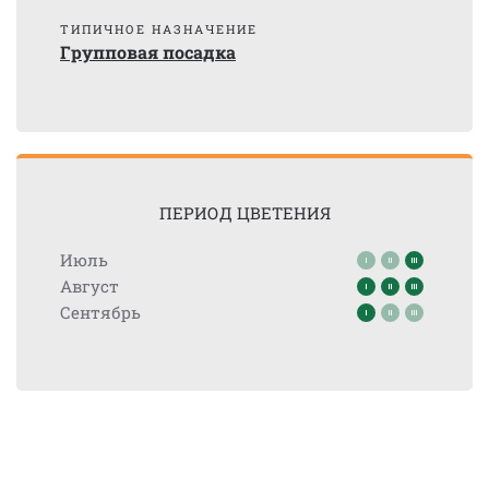
ТИПИЧНОЕ НАЗНАЧЕНИЕ
Групповая посадка
ПЕРИОД ЦВЕТЕНИЯ
Июль
Август
Сентябрь