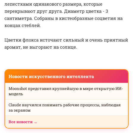
лепестками одинакового размера, которые
перекрывают друг друга. Диаметр цветка - 3
сантиметра. Собраны в кистеобразные соцветия на
концах стеблей.
Цветки флокса источают сильный и очень приятный
аромат, не выгорают на солнце.
Новости искусственного интеллекта
Moonshot представил крупнейшую в мире открытую ИИ-
модель
Claude научился понимать рабочие процессы, наблюдая
за экраном
Все новости →