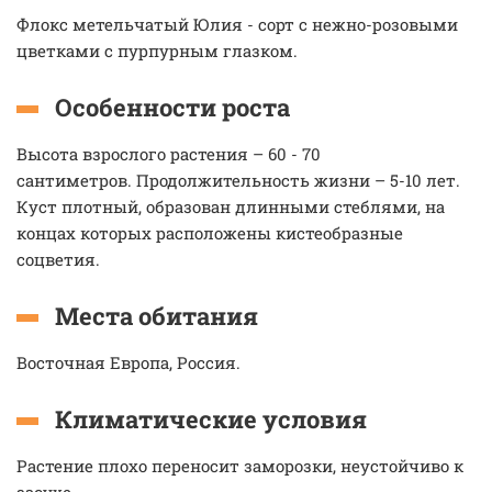
Флокс метельчатый Юлия - сорт с нежно-розовыми
цветками с пурпурным глазком.
Особенности роста
Высота взрослого растения – 60 - 70
сантиметров. Продолжительность жизни – 5-10 лет.
Куст плотный, образован длинными стеблями, на
концах которых расположены кистеобразные
соцветия.
Места обитания
Восточная Европа, Россия.
Климатические условия
Растение плохо переносит заморозки, неустойчиво к