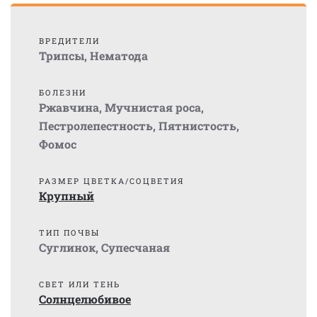
ВРЕДИТЕЛИ
Трипсы
,
Нематода
БОЛЕЗНИ
Ржавчина
,
Мучнистая роса
,
Пестролепестность
,
Пятнистость
,
Фомос
РАЗМЕР ЦВЕТКА/СОЦВЕТИЯ
Крупный
ТИП ПОЧВЫ
Суглинок
,
Супесчаная
СВЕТ ИЛИ ТЕНЬ
Солнцелюбивое