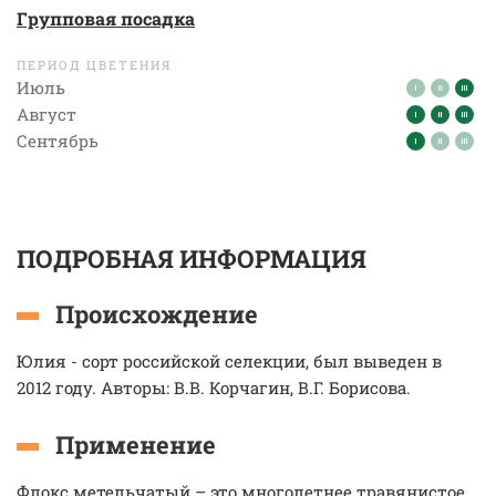
Групповая посадка
ПЕРИОД ЦВЕТЕНИЯ
Июль
Август
Сентябрь
ПОДРОБНАЯ ИНФОРМАЦИЯ
Происхождение
Юлия - сорт российской селекции, был выведен в
2012 году. Авторы: В.В. Корчагин, В.Г. Борисова.
Применение
Флокс метельчатый – это многолетнее травянистое