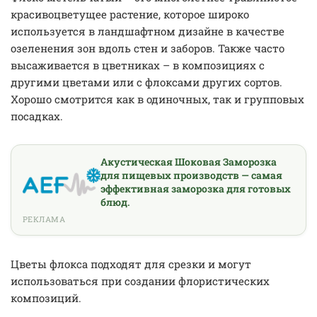
красивоцветущее растение, которое широко
используется в ландшафтном дизайне в качестве
озеленения зон вдоль стен и заборов. Также часто
высаживается в цветниках – в композициях с
другими цветами или с флоксами других сортов.
Хорошо смотрится как в одиночных, так и групповых
посадках.
Акустическая Шоковая Заморозка
для пищевых производств — самая
эффективная заморозка для готовых
блюд.
РЕКЛАМА
Цветы флокса подходят для срезки и могут
использоваться при создании флористических
композиций.