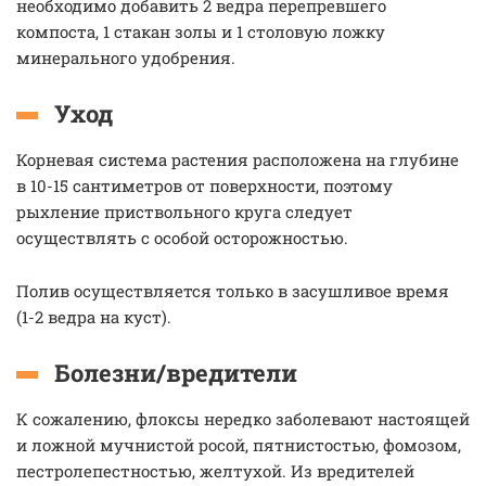
необходимо добавить 2 ведра перепревшего
компоста, 1 стакан золы и 1 столовую ложку
минерального удобрения.
Уход
Корневая система растения расположена на глубине
в 10-15 сантиметров от поверхности, поэтому
рыхление приствольного круга следует
осуществлять с особой осторожностью.
Полив осуществляется только в засушливое время
(1-2 ведра на куст).
Болезни/вредители
К сожалению, флоксы нередко заболевают настоящей
и ложной мучнистой росой, пятнистостью, фомозом,
пестролепестностью, желтухой. Из вредителей