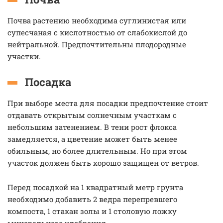
Почва растению необходима суглинистая или
супесчаная с кислотностью от слабокислой до
нейтральной. Предпочтительны плодородные
участки.
Посадка
При выборе места для посадки предпочтение стоит
отдавать открытым солнечным участкам с
небольшим затенением. В тени рост флокса
замедляется, а цветение может быть менее
обильным, но более длительным. Но при этом
участок должен быть хорошо защищен от ветров.
Перед посадкой на 1 квадратный метр грунта
необходимо добавить 2 ведра перепревшего
компоста, 1 стакан золы и 1 столовую ложку