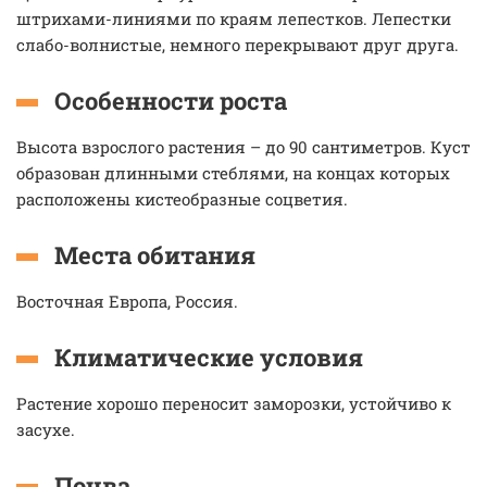
штрихами-линиями по краям лепестков. Лепестки
слабо-волнистые, немного перекрывают друг друга.
Особенности роста
Высота взрослого растения – до 90 сантиметров. Куст
образован длинными стеблями, на концах которых
расположены кистеобразные соцветия.
Места обитания
Восточная Европа, Россия.
Климатические условия
Растение хорошо переносит заморозки, устойчиво к
засухе.
Почва