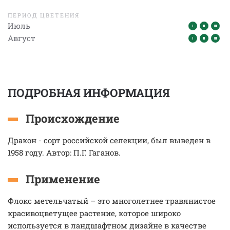
ПЕРИОД ЦВЕТЕНИЯ
Июль
Август
ПОДРОБНАЯ ИНФОРМАЦИЯ
Происхождение
Дракон - сорт российской селекции, был выведен в
1958 году. Автор: П.Г. Гаганов.
Применение
Флокс метельчатый – это многолетнее травянистое
красивоцветущее растение, которое широко
используется в ландшафтном дизайне в качестве