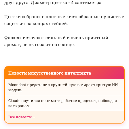
друг друга. Диаметр цветка - 4 сантиметра.
Цветки собраны в плотные кистеобразные пушистые
соцветия на концах стеблей.
Флоксы источают сильный и очень приятный
аромат, не выгорают на солнце.
Новости искусственного интеллекта
Moonshot представил крупнейшую в мире открытую ИИ-
модель
Claude научился понимать рабочие процессы, наблюдая
за экраном
Все новости →