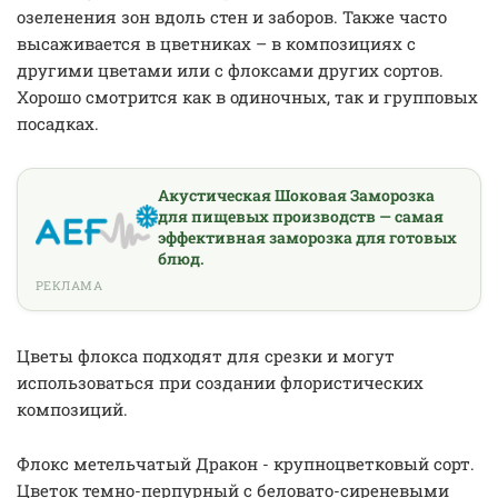
озеленения зон вдоль стен и заборов. Также часто
высаживается в цветниках – в композициях с
другими цветами или с флоксами других сортов.
Хорошо смотрится как в одиночных, так и групповых
посадках.
Акустическая Шоковая Заморозка
для пищевых производств — самая
эффективная заморозка для готовых
блюд.
РЕКЛАМА
Цветы флокса подходят для срезки и могут
использоваться при создании флористических
композиций.
Флокс метельчатый Дракон - крупноцветковый сорт.
Цветок темно-перпурный с беловато-сиреневыми