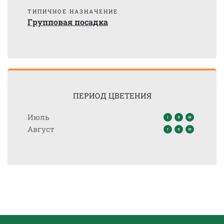
ТИПИЧНОЕ НАЗНАЧЕНИЕ
Групповая посадка
ПЕРИОД ЦВЕТЕНИЯ
Июль
Август