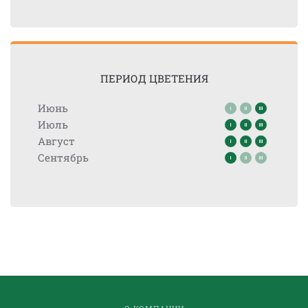
ПЕРИОД ЦВЕТЕНИЯ
Июнь
Июль
Август
Сентябрь