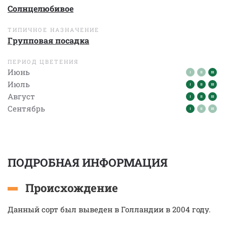
Солнцелюбивое
ТИПИЧНОЕ НАЗНАЧЕНИЕ
Групповая посадка
ПЕРИОД ЦВЕТЕНИЯ
Июнь
Июль
Август
Сентябрь
ПОДРОБНАЯ ИНФОРМАЦИЯ
Происхождение
Данный сорт был выведен в Голландии в 2004 году.