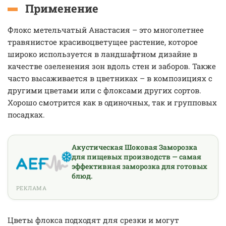
Применение
Флокс метельчатый Анастасия – это многолетнее
травянистое красивоцветущее растение, которое
широко используется в ландшафтном дизайне в
качестве озеленения зон вдоль стен и заборов. Также
часто высаживается в цветниках – в композициях с
другими цветами или с флоксами других сортов.
Хорошо смотрится как в одиночных, так и групповых
посадках.
Акустическая Шоковая Заморозка
для пищевых производств — самая
эффективная заморозка для готовых
блюд.
РЕКЛАМА
Цветы флокса подходят для срезки и могут