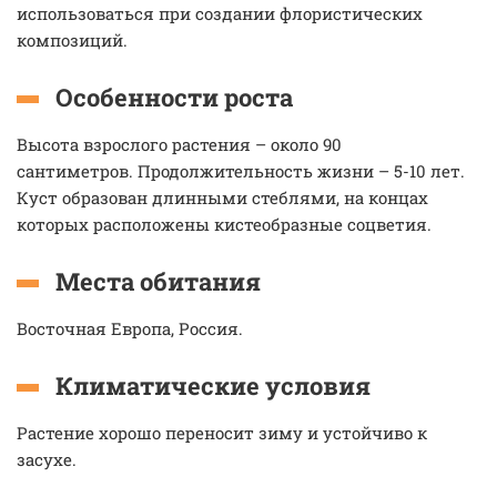
использоваться при создании флористических
композиций.
Особенности роста
Высота взрослого растения – около 90
сантиметров. Продолжительность жизни – 5-10 лет.
Куст образован длинными стеблями, на концах
которых расположены кистеобразные соцветия.
Места обитания
Восточная Европа, Россия.
Климатические условия
Растение хорошо переносит зиму и устойчиво к
засухе.