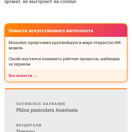
аромат, не выгоряют на солнце.
Новости искусственного интеллекта
Moonshot представил крупнейшую в мире открытую ИИ-
модель
Claude научился понимать рабочие процессы, наблюдая
за экраном
Все новости →
ЛАТИНСКОЕ НАЗВАНИЕ
Phlox paniculata Anastasia
ВРЕДИТЕЛИ
Трипсы