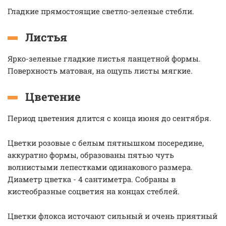
Гладкие прямостоящие светло-зеленые стебли.
Листья
Ярко-зеленые гладкие листья ланцетной формы.
Поверхность матовая, на ощупь листы мягкие.
Цветение
Период цветения длится с конца июня до сентября.
Цветки розовые с белым пятнышком посередине,
аккуратно формы, образованы пятью чуть
волнистыми лепестками одинакового размера.
Диаметр цветка - 4 сантиметра. Собраны в
кистеобразные соцветия на концах стеблей.
Цветки флокса источают сильный и очень приятный