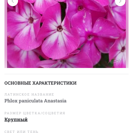
ОСНОВНЫЕ ХАРАКТЕРИСТИКИ
ЛАТИНСКОЕ НАЗВАНИЕ
Phlox paniculata Anastasia
РАЗМЕР ЦВЕТКА/СОЦВЕТИЯ
Крупный
СВЕТ ИЛИ ТЕНЬ