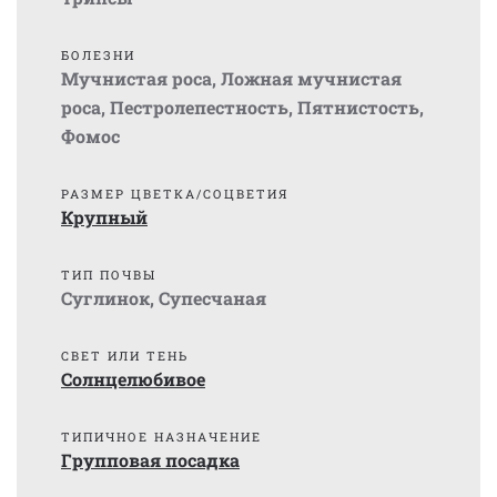
БОЛЕЗНИ
Мучнистая роса
,
Ложная мучнистая
роса
,
Пестролепестность
,
Пятнистость
,
Фомос
РАЗМЕР ЦВЕТКА/СОЦВЕТИЯ
Крупный
ТИП ПОЧВЫ
Суглинок
,
Супесчаная
СВЕТ ИЛИ ТЕНЬ
Солнцелюбивое
ТИПИЧНОЕ НАЗНАЧЕНИЕ
Групповая посадка