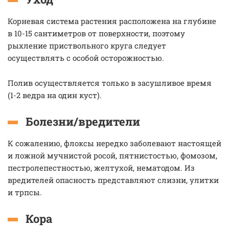
Корневая система растения расположена на глубине
в 10-15 сантиметров от поверхности, поэтому
рыхление приствольного круга следует
осуществлять с особой осторожностью.
Полив осуществляется только в засушливое время
(1-2 ведра на один куст).
Болезни/вредители
К сожалению, флоксы нередко заболевают настоящей
и ложной мучнистой росой, пятнистостью, фомозом,
пестролепестностью, желтухой, нематодом. Из
вредителей опасность представляют слизни, улитки
и трпсы.
Кора