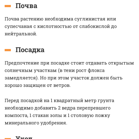
Почва
Почва растению необходима суглинистая или
супесчаная с кислотностью от слабокислой до
нейтральной.
Посадка
Предпочтение при посадке стоит отдавать открытым
солнечным участкам (в тени рост флокса
замедляется). Но при этом участок должен быть
хорошо защищен от ветров.
Перед посадкой на 1 квадратный метр грунта
необходимо добавить 2 ведра перепревшего
компоста, 1 стакан золы и 1 столовую ложку
минерального удобрения.
Уход