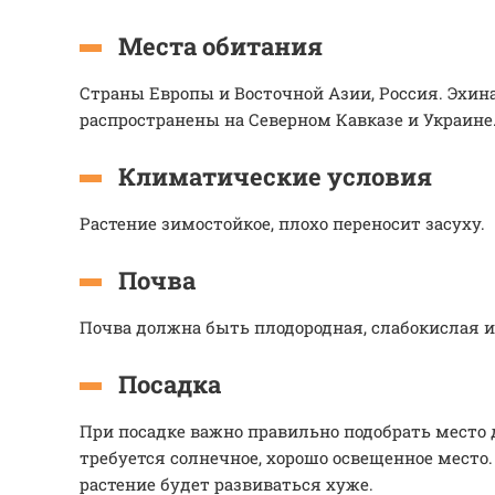
Места обитания
Страны Европы и Восточной Азии, Россия. Эхин
распространены на Северном Кавказе и Украине
Климатические условия
Растение зимостойкое, плохо переносит засуху.
Почва
Почва должна быть плодородная, слабокислая 
Посадка
При посадке важно правильно подобрать место 
требуется солнечное, хорошо освещенное место.
растение будет развиваться хуже.