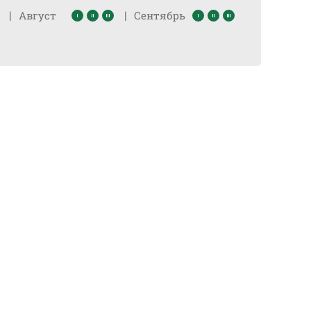
|
|
Август
Сентябрь