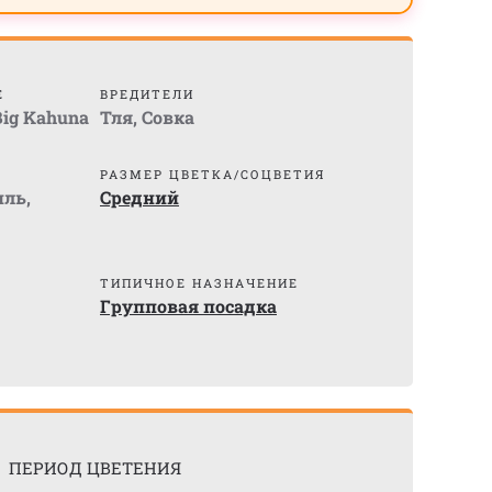
Е
ВРЕДИТЕЛИ
Big Kahuna
Тля
,
Совка
РАЗМЕР ЦВЕТКА/СОЦВЕТИЯ
иль
,
Средний
ТИПИЧНОЕ НАЗНАЧЕНИЕ
Групповая посадка
ПЕРИОД ЦВЕТЕНИЯ