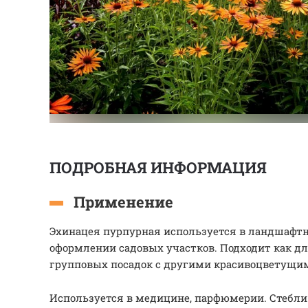
ПОДРОБНАЯ ИНФОРМАЦИЯ
Применение
Эхинацея пурпурная используется в ландшафт
оформлении садовых участков. Подходит как дл
групповых посадок с другими красивоцветущи
Используется в медицине, парфюмерии. Стебли