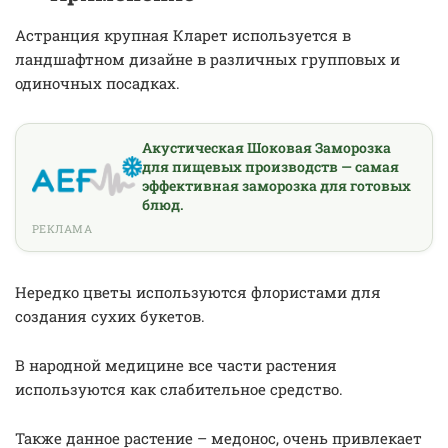
Астранция крупная Кларет используется в
ландшафтном дизайне в различных групповых и
одиночных посадках.
Акустическая Шоковая Заморозка
для пищевых производств — самая
эффективная заморозка для готовых
блюд.
РЕКЛАМА
Нередко цветы используются флористами для
создания сухих букетов.
В народной медицине все части растения
используются как слабительное средство.
Также данное растение – медонос, очень привлекает