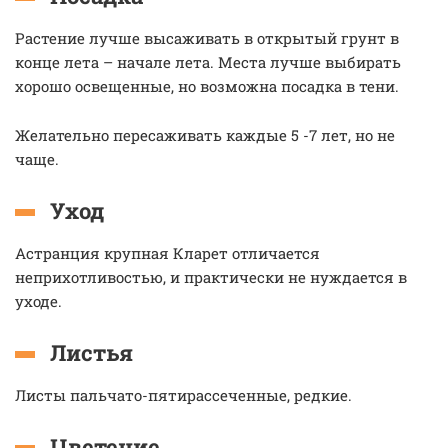
Растение лучше высаживать в открытый грунт в
конце лета – начале лета. Места лучше выбирать
хорошо освещенные, но возможна посадка в тени.
Желательно пересаживать каждые 5 -7 лет, но не
чаще.
Уход
Астранция крупная Кларет отличается
неприхотливостью, и практически не нуждается в
уходе.
Листья
Листы пальчато-пятирассеченные, редкие.
Цветение