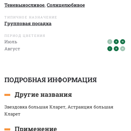
Теневыносливое
,
Солнцелюбивое
ТИПИЧНОЕ НАЗНАЧЕНИЕ
Групповая посадка
ПЕРИОД ЦВЕТЕНИЯ
Июль
Август
ПОДРОБНАЯ ИНФОРМАЦИЯ
Другие названия
Звездовка большая Кларет, Астранция большая
Кларет
Применение