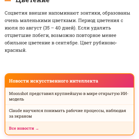
Соцветия внешне напоминают зонтики, образованы
очень маленькими цветками. Период цветения с
июля по август (35 – 40 дней). Если удалить
отцветшие побеги, возможно повторное менее
обильное цветение в сентябре. Цвет рубиново-
красный.
Новости искусственного интеллекта
Moonshot представил крупнейшую в мире открытую ИИ-
модель
Claude научился понимать рабочие процессы, наблюдая
за экраном
Все новости →