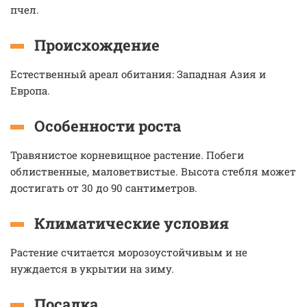
пчел.
Происхождение
Естественный ареал обитания: Западная Азия и
Европа.
Особенности роста
Травянистое корневищное растение. Побеги
облиственные, маловетвистые. Высота стебля может
достигать от 30 до 90 сантиметров.
Климатические условия
Растение считается морозоустойчивым и не
нуждается в укрытии на зиму.
Посадка