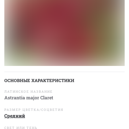
ОСНОВНЫЕ ХАРАКТЕРИСТИКИ
ЛАТИНСКОЕ НАЗВАНИЕ
Astrantia major Claret
РАЗМЕР ЦВЕТКА/СОЦВЕТИЯ
Средний
СВЕТ ИЛИ ТЕНЬ