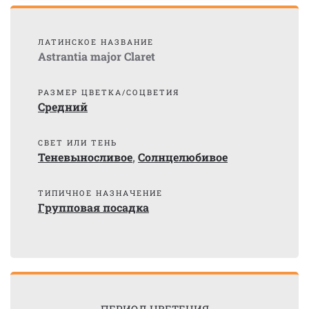
ЛАТИНСКОЕ НАЗВАНИЕ
Astrantia major Claret
РАЗМЕР ЦВЕТКА/СОЦВЕТИЯ
Средний
СВЕТ ИЛИ ТЕНЬ
Теневыносливое
,
Солнцелюбивое
ТИПИЧНОЕ НАЗНАЧЕНИЕ
Групповая посадка