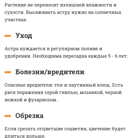
Растение не переносит излишней влажности и
сухости. Высаживать астру нужно на солнечных
участках.
Уход
Астра нуждается в регулярном поливе и
удобрении. Необходима пересадка каждые 5 - 6 лет.
Болезни/вредители
Опасные вредители: тля и паутинный клещ. Есть
риск поражения серой гнилью, мозаикой, черной
ножкой и фузариозом.
Обрезка
Если срезать отцветшие соцветия, цветение будет
длиться дольше.