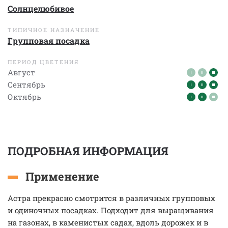
Солнцелюбивое
ТИПИЧНОЕ НАЗНАЧЕНИЕ
Групповая посадка
ПЕРИОД ЦВЕТЕНИЯ
Август
Сентябрь
Октябрь
ПОДРОБНАЯ ИНФОРМАЦИЯ
Применение
Астра прекрасно смотрится в различных групповых
и одиночных посадках. Подходит для выращивания
на газонах, в каменистых садах, вдоль дорожек и в