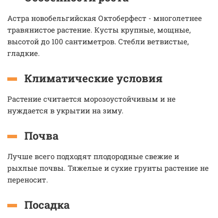
Астра новобельгийская Октоберфест - многолетнее
травянистое растение. Кусты крупные, мощные,
высотой до 100 сантиметров. Стебли ветвистые,
гладкие.
Климатические условия
Растение считается морозоустойчивым и не
нуждается в укрытии на зиму.
Почва
Лучше всего подходят плодородные свежие и
рыхлые почвы. Тяжелые и сухие грунты растение не
переносит.
Посадка