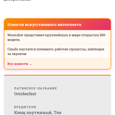
Новости искусственного интеллекта
Moonshot представил крупнейшую в мире открытую ИИ-
модель
Claude научился понимать рабочие процессы, наблюдая
за экраном
Все новости →
ЛАТИНСКОЕ НАЗВАНИЕ
Octoberfest
ВРЕДИТЕЛИ
Клещ паутинный
,
Тля