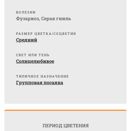
БОЛЕЗНИ
Фузариоз
,
Серая гниль
РАЗМЕР ЦВЕТКА/СОЦВЕТИЯ
Средний
СВЕТ ИЛИ ТЕНЬ
Солнцелюбивое
ТИПИЧНОЕ НАЗНАЧЕНИЕ
Групповая посадка
ПЕРИОД ЦВЕТЕНИЯ