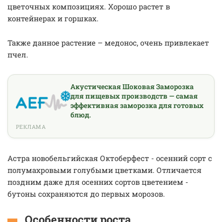
цветочных композициях. Хорошо растет в
контейнерах и горшках.
Также данное растение – медонос, очень привлекает
пчел.
Акустическая Шоковая Заморозка
для пищевых производств — самая
эффективная заморозка для готовых
блюд.
РЕКЛАМА
Астра новобельгийская Октоберфест - осенний сорт с
полумахровыми голубыми цветками. Отличается
поздним даже для осенних сортов цветением -
бутоны сохраняются до первых морозов.
Особенности роста