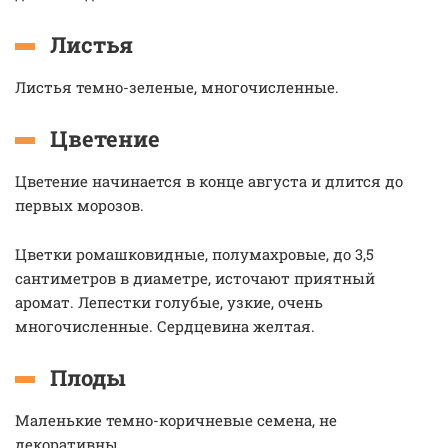
Листья
Листья темно-зеленые, многочисленные.
Цветение
Цветение начинается в конце августа и длится до
первых морозов.
Цветки ромашковидные, полумахровые, до 3,5
сантиметров в диаметре, источают приятный
аромат. Лепестки голубые, узкие, очень
многочисленные. Сердцевина желтая.
Плоды
Маленькие темно-коричневые семена, не
декоративны.