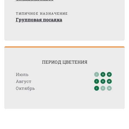
ТИПИЧНОЕ НАЗНАЧЕНИЕ
Групповая посадка
ПЕРИОД ЦВЕТЕНИЯ
Июль
Август
Октябрь