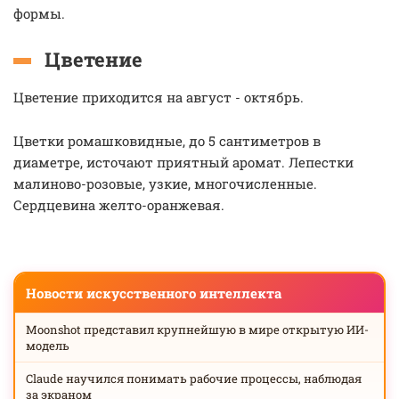
формы.
Цветение
Цветение приходится на август - октябрь.
Цветки ромашковидные, до 5 сантиметров в
диаметре, источают приятный аромат. Лепестки
малиново-розовые, узкие, многочисленные.
Сердцевина желто-оранжевая.
Новости искусственного интеллекта
Moonshot представил крупнейшую в мире открытую ИИ-
модель
Claude научился понимать рабочие процессы, наблюдая
за экраном