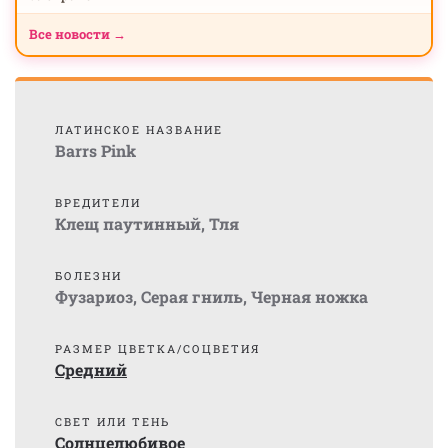
Все новости →
ЛАТИНСКОЕ НАЗВАНИЕ
Barrs Pink
ВРЕДИТЕЛИ
Клещ паутинный
,
Тля
БОЛЕЗНИ
Фузариоз
,
Серая гниль
,
Черная ножка
РАЗМЕР ЦВЕТКА/СОЦВЕТИЯ
Средний
СВЕТ ИЛИ ТЕНЬ
Солнцелюбивое