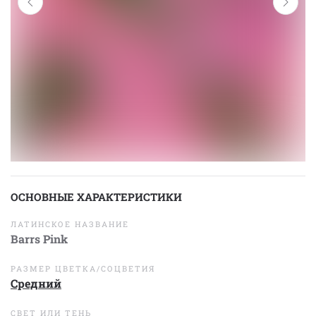
ОСНОВНЫЕ ХАРАКТЕРИСТИКИ
ЛАТИНСКОЕ НАЗВАНИЕ
Barrs Pink
РАЗМЕР ЦВЕТКА/СОЦВЕТИЯ
Средний
СВЕТ ИЛИ ТЕНЬ