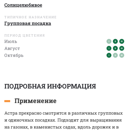
Солнцелюбивое
ТИПИЧНОЕ НАЗНАЧЕНИЕ
Групповая посадка
ПЕРИОД ЦВЕТЕНИЯ
Июль
Август
Октябрь
ПОДРОБНАЯ ИНФОРМАЦИЯ
Применение
Астра прекрасно смотрится в различных групповых
и одиночных посадках. Подходит для выращивания
на газонах, в каменистых садах, вдоль дорожек и в