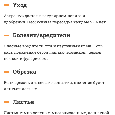
Уход
Астра нуждается в регулярном поливе и
удобрении. Необходима пересадка каждые 5 - 6 лет.
Болезни/вредители
Опасные вредители: тля и паутинный клещ. Есть
риск поражения серой гнилью, мозаикой, черной
ножкой и фузариозом.
Обрезка
Если срезать отцветшие соцветия, цветение будет
длиться дольше.
Листья
Листья темно-зеленые, многочисленные, ланцетной