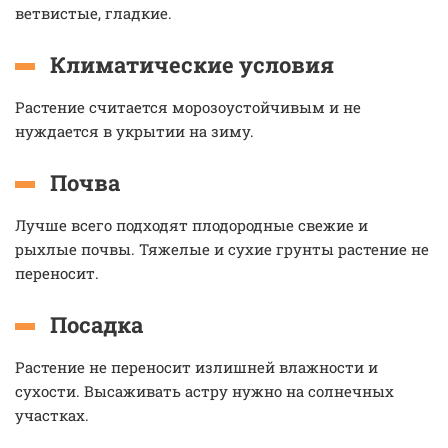
ветвистые, гладкие.
Климатические условия
Растение считается морозоустойчивым и не
нуждается в укрытии на зиму.
Почва
Лучше всего подходят плодородные свежие и
рыхлые почвы. Тяжелые и сухие грунты растение не
переносит.
Посадка
Растение не переносит излишней влажности и
сухости. Высаживать астру нужно на солнечных
участках.