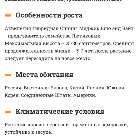
Особенности роста
Аквилегия гибридная Спринг Меджик Блю энд Вайт
- представитель семейства Лютиковых.
Максимальная высота – 25-30 сантиметров. Средняя
продолжительность жизни – 5-7 лет, после растение
следует пересадить на новое место.
Места обитания
Россия, Восточная Европа, Китай, Япония, Южная
Корея, Соединенные Штаты Америки.
Климатические условия
Растение хорошо переносит временные заморозки,
устойчиво к засухе.