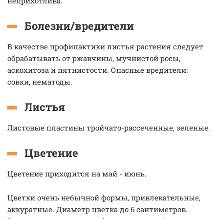
неприхотлива.
Болезни/вредители
В качестве профилактики листья растения следует
обрабатывать от ржавчины, мучнистой росы,
аскохитоза и пятнистости. Опасные вредители:
совки, нематоды.
Листья
Листовые пластины тройчато-рассеченные, зеленые.
Цветение
Цветение приходится на май - июнь.
Цветки очень небычной формы, привлекательные,
аккуратные. Диаметр цветка до 6 сантиметров.