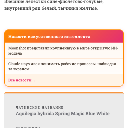
Внешние лепестки сине-фиолетово-голубые,
внутренний ряд белый, тычинки желтые.
Новости искусственного интеллекта
Moonshot представил крупнейшую в мире открытую ИИ-
модель
Claude научился понимать рабочие процессы, наблюдая
за экраном
Все новости →
ЛАТИНСКОЕ НАЗВАНИЕ
Aquilegia hybrida Spring Magic Blue White