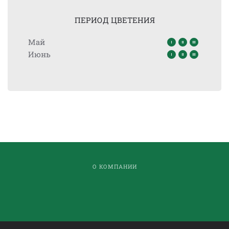
ПЕРИОД ЦВЕТЕНИЯ
Май
Июнь
О КОМПАНИИ