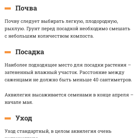
Почва
Почву следует выбирать легкую, плодородную,
рыхлую. Грунт перед посадкой необходимо смешать
с небольшим количеством компоста.
Посадка
Наиболее подходящее место для посадки растения –
затененный влажный участок. Расстояние между
саженцами не должно быть меньше 40 сантиметров.
Аквилегия высаживается семенами в конце апреля –
начале мая.
Уход
Уход стандартный, в целом аквилегия очень