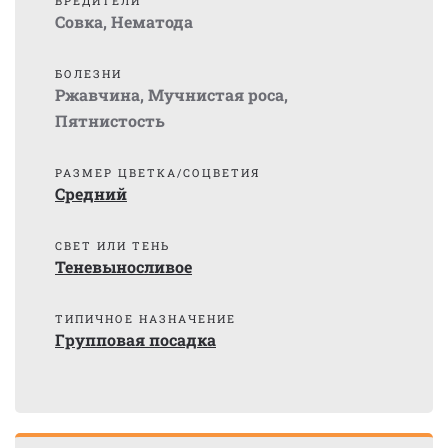
ВРЕДИТЕЛИ
Совка
,
Нематода
БОЛЕЗНИ
Ржавчина
,
Мучнистая роса
,
Пятнистость
РАЗМЕР ЦВЕТКА/СОЦВЕТИЯ
Средний
СВЕТ ИЛИ ТЕНЬ
Теневыносливое
ТИПИЧНОЕ НАЗНАЧЕНИЕ
Групповая посадка