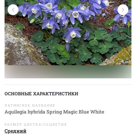
ОСНОВНЫЕ ХАРАКТЕРИСТИКИ
ЛАТИНСКОЕ НАЗВАНИЕ
Aquilegia hybrida Spring Magic Blue White
РАЗМЕР ЦВЕТКА/СОЦВЕТИЯ
Средний