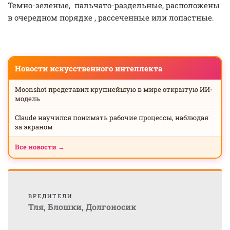
Темно-зеленые, пальчато-раздельные, расположены
в очередном порядке , рассеченные или лопастные.
Новости искусственного интеллекта
Moonshot представил крупнейшую в мире открытую ИИ-
модель
Claude научился понимать рабочие процессы, наблюдая
за экраном
Все новости →
ВРЕДИТЕЛИ
Тля
,
Блошки
,
Долгоносик