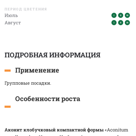
ПЕРИОД ЦВЕТЕНИЯ
Июль
Август
ПОДРОБНАЯ ИНФОРМАЦИЯ
Применение
Групповые посадки.
Особенности роста
Аконит клобучковый
компактной формы
«Aconitum