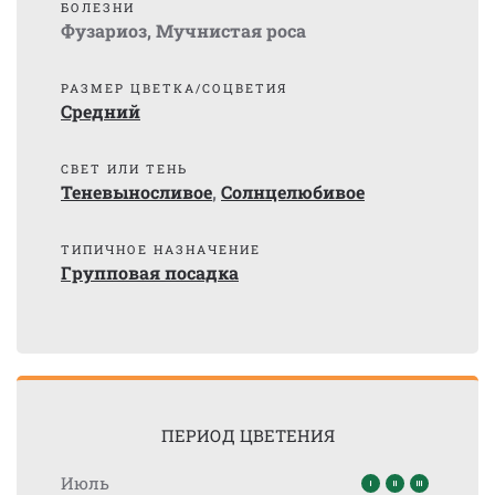
БОЛЕЗНИ
Фузариоз
,
Мучнистая роса
РАЗМЕР ЦВЕТКА/СОЦВЕТИЯ
Средний
СВЕТ ИЛИ ТЕНЬ
Теневыносливое
,
Солнцелюбивое
ТИПИЧНОЕ НАЗНАЧЕНИЕ
Групповая посадка
ПЕРИОД ЦВЕТЕНИЯ
Июль