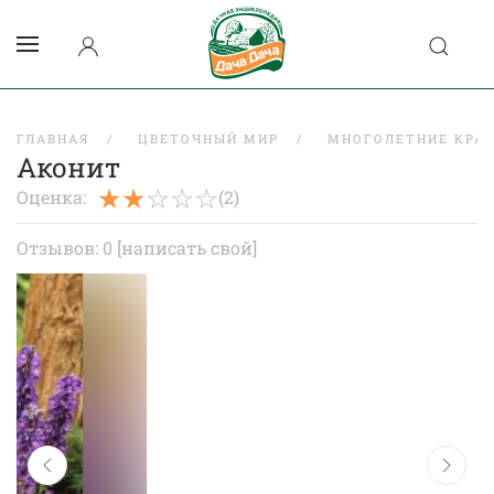
ГЛАВНАЯ
ЦВЕТОЧНЫЙ МИР
МНОГОЛЕТНИЕ КРА
Аконит
Оценка:
(2)
Отзывов: 0
[написать свой]