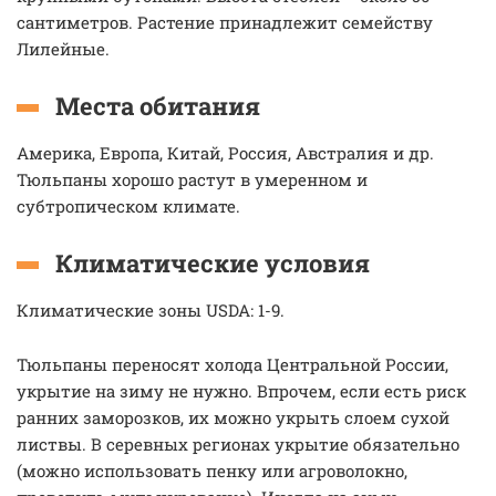
сантиметров. Растение принадлежит семейству
Лилейные.
Места обитания
Америка, Европа, Китай, Россия, Австралия и др.
Тюльпаны хорошо растут в умеренном и
субтропическом климате.
Климатические условия
Климатические зоны USDA: 1-9.
Тюльпаны переносят холода Центральной России,
укрытие на зиму не нужно. Впрочем, если есть риск
ранних заморозков, их можно укрыть слоем сухой
листвы. В серевных регионах укрытие обязательно
(можно использовать пенку или агроволокно,