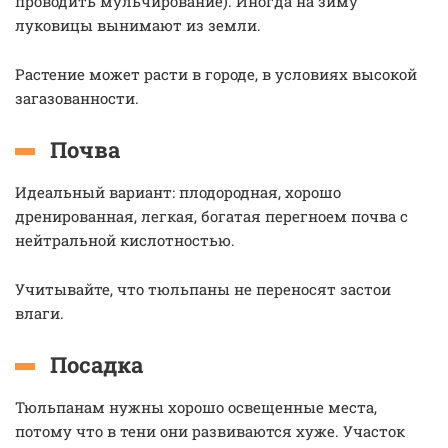
проводить мульчирование). Иногда на зиму
луковицы вынимают из земли.
Растение может расти в городе, в условиях высокой
загазованности.
Почва
Идеальный вариант: плодородная, хорошо
дренированная, легкая, богатая перегноем почва с
нейтральной кислотностью.
Учитывайте, что тюльпаны не переносят застои
влаги.
Посадка
Тюльпанам нужны хорошо освещенные места,
потому что в тени они развиваются хуже. Участок