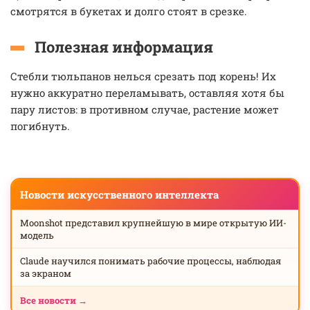
смотрятся в букетах и долго стоят в срезке.
Полезная информация
Стебли тюльпанов нелься срезать под корень! Их
нужно аккуратно переламывать, оставляя хотя бы
пару листов: в противном случае, растение может
погибнуть.
Новости искусственного интеллекта
Moonshot представил крупнейшую в мире открытую ИИ-
модель
Claude научился понимать рабочие процессы, наблюдая
за экраном
Все новости →