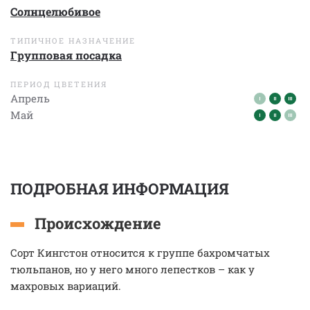
Солнцелюбивое
ТИПИЧНОЕ НАЗНАЧЕНИЕ
Групповая посадка
ПЕРИОД ЦВЕТЕНИЯ
Апрель
Май
ПОДРОБНАЯ ИНФОРМАЦИЯ
Происхождение
Сорт Кингстон относится к группе бахромчатых
тюльпанов, но у него много лепестков – как у
махровых вариаций.