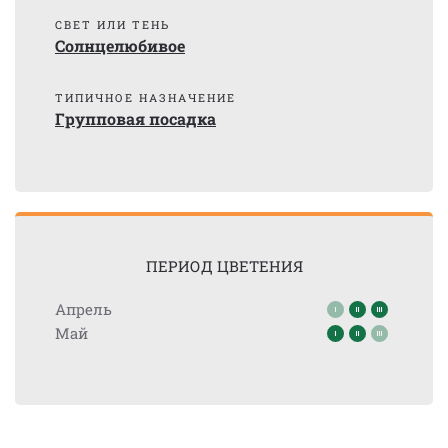
СВЕТ ИЛИ ТЕНЬ
Солнцелюбивое
ТИПИЧНОЕ НАЗНАЧЕНИЕ
Групповая посадка
ПЕРИОД ЦВЕТЕНИЯ
Апрель
Май