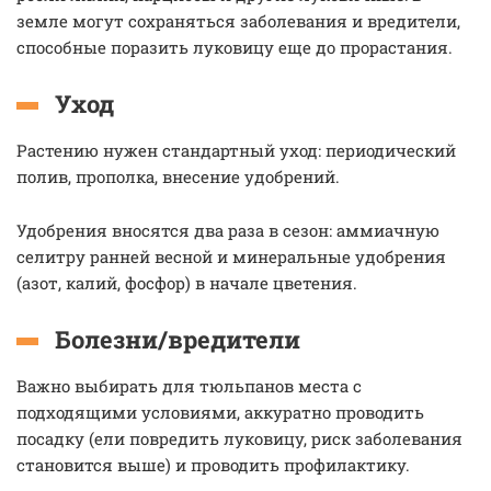
земле могут сохраняться заболевания и вредители,
способные поразить луковицу еще до прорастания.
Уход
Растению нужен стандартный уход: периодический
полив, прополка, внесение удобрений.
Удобрения вносятся два раза в сезон: аммиачную
селитру ранней весной и минеральные удобрения
(азот, калий, фосфор) в начале цветения.
Болезни/вредители
Важно выбирать для тюльпанов места с
подходящими условиями, аккуратно проводить
посадку (ели повредить луковицу, риск заболевания
становится выше) и проводить профилактику.