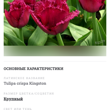
ОСНОВНЫЕ ХАРАКТЕРИСТИКИ
ЛАТИНСКОЕ НАЗВАНИЕ
Tulipa crispa Kingston
РАЗМЕР ЦВЕТКА/СОЦВЕТИЯ
Крупный
СВЕТ ИЛИ ТЕНЬ