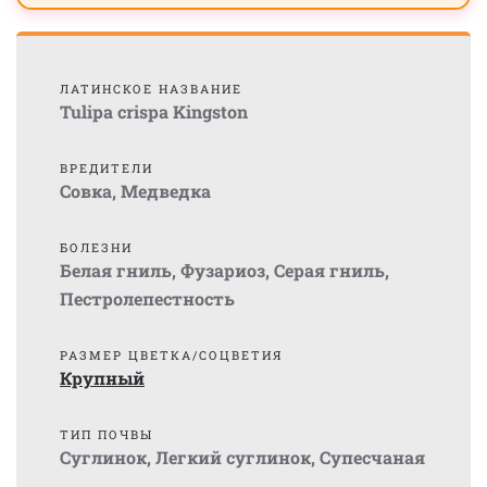
ЛАТИНСКОЕ НАЗВАНИЕ
Tulipa crispa Kingston
ВРЕДИТЕЛИ
Совка
,
Медведка
БОЛЕЗНИ
Белая гниль
,
Фузариоз
,
Серая гниль
,
Пестролепестность
РАЗМЕР ЦВЕТКА/СОЦВЕТИЯ
Крупный
ТИП ПОЧВЫ
Суглинок
,
Легкий суглинок
,
Супесчаная