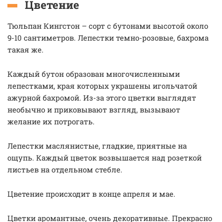
Цветение
Тюльпан Кингстон – сорт с бутонами высотой около
9-10 сантиметров. Лепестки темно-розовые, бахрома
такая же.
Каждый бутон образован многочисленными
лепестками, края которых украшены игольчатой
ажурной бахромой. Из-за этого цветки выглядят
необычно и приковывают взгляд, вызывают
желание их потрогать.
Лепестки маслянистые, гладкие, приятные на
ощупь. Каждый цветок возвышается над розеткой
листьев на отдельном стебле.
Цветение происходит в конце апреля и мае.
Цветки аромантные, очень декоративные. Прекрасно