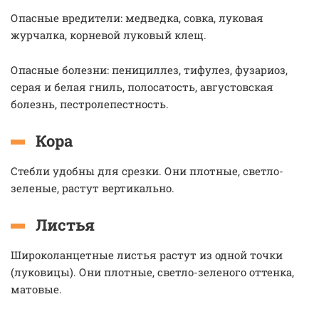
Опасные вредители: медведка, совка, луковая
журчалка, корневой луковый клещ.
Опасные болезни: пенициллез, тифулез, фузариоз,
серая и белая гниль, полосатость, августовская
болезнь, пестролепестность.
Кора
Стебли удобны для срезки. Они плотные, светло-
зеленые, растут вертикально.
Листья
Широколанцетные листья растут из одной точки
(луковицы). Они плотные, светло-зеленого оттенка,
матовые.