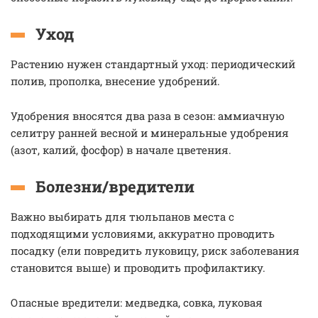
Уход
Растению нужен стандартный уход: периодический
полив, прополка, внесение удобрений.
Удобрения вносятся два раза в сезон: аммиачную
селитру ранней весной и минеральные удобрения
(азот, калий, фосфор) в начале цветения.
Болезни/вредители
Важно выбирать для тюльпанов места с
подходящими условиями, аккуратно проводить
посадку (ели повредить луковицу, риск заболевания
становится выше) и проводить профилактику.
Опасные вредители: медведка, совка, луковая