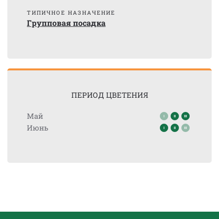
ТИПИЧНОЕ НАЗНАЧЕНИЕ
Групповая посадка
ПЕРИОД ЦВЕТЕНИЯ
Май
Июнь