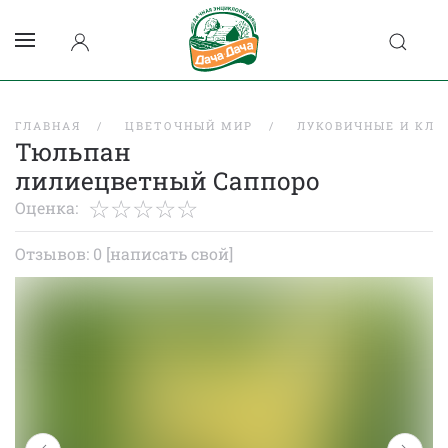
ГЛАВНАЯ
ЦВЕТОЧНЫЙ МИР
ЛУКОВИЧНЫЕ И КЛУ
Тюльпан
лилиецветный Саппоро
Оценка:
Отзывов: 0
[написать свой]