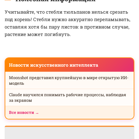
Учитывайте, что стебли тюльпанов нелься срезать
под корень! Стебли нужно аккуратно переламывать,
оставляя хотя бы пару листов: в противном случае,
растение может погибнуть.
Новости искусственного интеллекта
Moonshot представил крупнейшую в мире открытую ИИ-
модель
Claude научился понимать рабочие процессы, наблюдая
за экраном
Все новости →