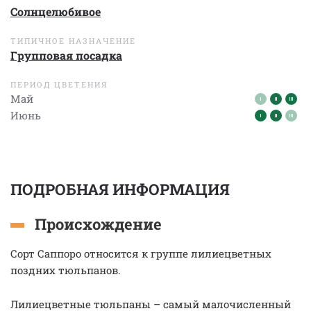
Солнцелюбивое
ТИПИЧНОЕ НАЗНАЧЕНИЕ
Групповая посадка
ПЕРИОД ЦВЕТЕНИЯ
Май
Июнь
ПОДРОБНАЯ ИНФОРМАЦИЯ
Происхождение
Сорт Саппоро относится к группе лилиецветных
поздних тюльпанов.
Лилиецветные тюльпаны – самый малочисленный