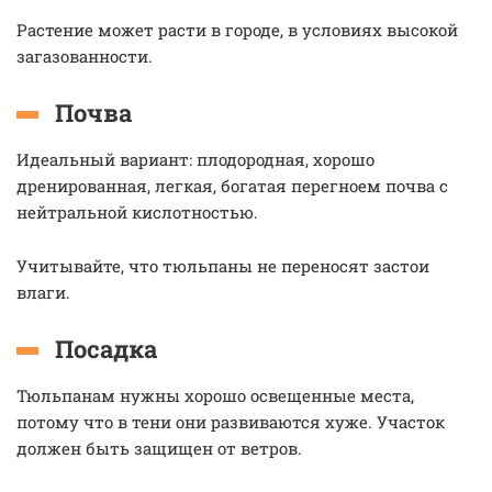
Растение может расти в городе, в условиях высокой
загазованности.
Почва
Идеальный вариант: плодородная, хорошо
дренированная, легкая, богатая перегноем почва с
нейтральной кислотностью.
Учитывайте, что тюльпаны не переносят застои
влаги.
Посадка
Тюльпанам нужны хорошо освещенные места,
потому что в тени они развиваются хуже. Участок
должен быть защищен от ветров.