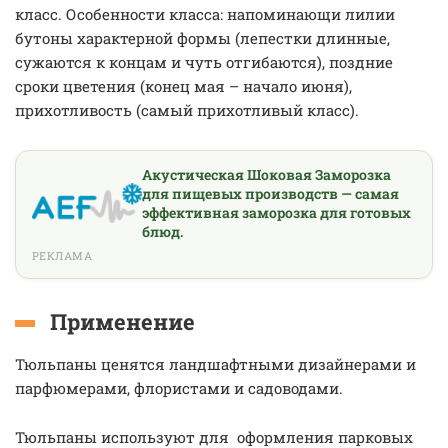
класс. Особенности класса: напоминающи лилии
бутоны характерной формы (лепестки длинные,
сужаются к концам и чуть отгибаются), поздние
сроки цветения (конец мая – начало июня),
прихотливость (самый прихотливый класс).
Акустическая Шоковая Заморозка
для пищевых производств — самая
эффективная заморозка для готовых
блюд.
РЕКЛАМА
Применение
Тюльпаны ценятся ландшафтными дизайнерами и
парфюмерами, флористами и садоводами.
Тюльпаны используют для оформления парковых