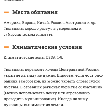
Места обитания
Америка, Европа, Китай, Россия, Австралия и др.
Тюльпаны хорошо растут в умеренном и
субтропическом климате.
Климатические условия
Климатические зоны USDA: 1-9.
Тюльпаны переносят холода Центральной России,
укрытие на зиму не нужно. Впрочем, если есть риск
ранних заморозков, их можно укрыть слоем сухой
листвы. В серевных регионах укрытие обязательно
(можно использовать пенку или агроволокно,
проводить мульчирование). Иногда на зиму
луковицы вынимают из земли.