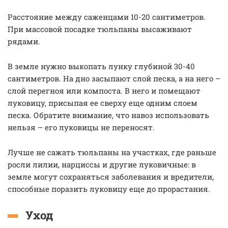
Расстояние между саженцами 10-20 сантиметров.
При массовой посадке тюльпаны высаживают
рядами.
В земле нужно выкопать лунку глубиной 30-40
сантиметров. На дно засыпают слой песка, а на него –
слой перегноя или компоста. В него и помещают
луковицу, присыпая ее сверху еще одним слоем
песка. Обратите внимание, что навоз использовать
нельзя – его луковицы не переносят.
Лучше не сажать тюльпаны на участках, где раньше
росли лилии, нарциссы и другие луковичные: в
земле могут сохраняться заболевания и вредители,
способные поразить луковицу еще до прорастания.
Уход