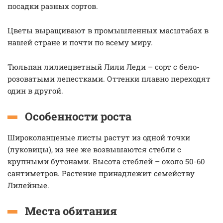
посадки разных сортов.
Цветы выращивают в промышленных масштабах в
нашей стране и почти по всему миру.
Тюльпан лилиецветный Лили Леди – сорт с бело-
розоватыми лепестками. Оттенки плавно переходят
один в другой.
Особенности роста
Широколанценые листы растут из одной точки
(луковицы), из нее же возвышаются стебли с
крупными бутонами. Высота стеблей – около 50-60
сантиметров. Растение принадлежит семейству
Лилейные.
Места обитания