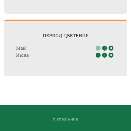
ПЕРИОД ЦВЕТЕНИЯ
Май
Июнь
О КОМПАНИИ