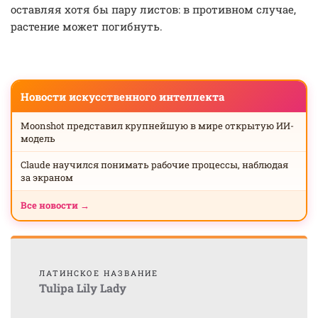
оставляя хотя бы пару листов: в противном случае,
растение может погибнуть.
Новости искусственного интеллекта
Moonshot представил крупнейшую в мире открытую ИИ-
модель
Claude научился понимать рабочие процессы, наблюдая
за экраном
Все новости →
ЛАТИНСКОЕ НАЗВАНИЕ
Tulipa Lily Lady