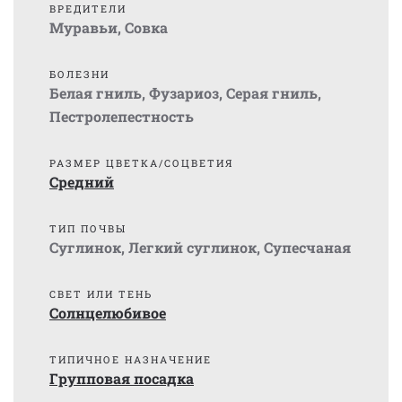
ВРЕДИТЕЛИ
Муравьи
,
Совка
БОЛЕЗНИ
Белая гниль
,
Фузариоз
,
Серая гниль
,
Пестролепестность
РАЗМЕР ЦВЕТКА/СОЦВЕТИЯ
Средний
ТИП ПОЧВЫ
Суглинок
,
Легкий суглинок
,
Супесчаная
СВЕТ ИЛИ ТЕНЬ
Солнцелюбивое
ТИПИЧНОЕ НАЗНАЧЕНИЕ
Групповая посадка