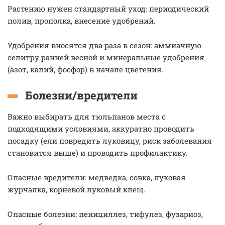
Растению нужен стандартный уход: периодический
полив, прополка, внесение удобрений.
Удобрения вносятся два раза в сезон: аммиачную
селитру ранней весной и минеральные удобрения
(азот, калий, фосфор) в начале цветения.
Болезни/вредители
Важно выбирать для тюльпанов места с
подходящими условиями, аккуратно проводить
посадку (ели повредить луковицу, риск заболевания
становится выше) и проводить профилактику.
Опасные вредители: медведка, совка, луковая
журчалка, корневой луковый клещ.
Опасные болезни: пенициллез, тифулез, фузариоз,