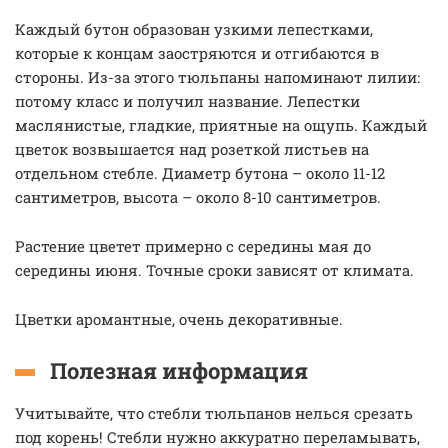
Каждый бутон образован узкими лепестками,
которые к концам заостряются и отгибаются в
стороны. Из-за этого тюльпаны напоминают лилии:
потому класс и получил название. Лепестки
маслянистые, гладкие, приятные на ощупь. Каждый
цветок возвышается над розеткой листьев на
отдельном стебле. Диаметр бутона – около 11-12
сантиметров, высота – около 8-10 сантиметров.
Растение цветет примерно с середины мая до
середины июня. Точные сроки зависят от климата.
Цветки аромантные, очень декоративные.
Полезная информация
Учитывайте, что стебли тюльпанов нелься срезать
под корень! Стебли нужно аккуратно переламывать,