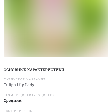
ОСНОВНЫЕ ХАРАКТЕРИСТИКИ
ЛАТИНСКОЕ НАЗВАНИЕ
Tulipa Lily Lady
РАЗМЕР ЦВЕТКА/СОЦВЕТИЯ
Средний
СВЕТ ИЛИ ТЕНЬ