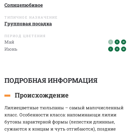
Солнцелюбивое
ТИПИЧНОЕ НАЗНАЧЕНИЕ
Групповая посадка
ПЕРИОД ЦВЕТЕНИЯ
Май
Июнь
ПОДРОБНАЯ ИНФОРМАЦИЯ
Происхождение
Лилиецветные тюльпаны – самый малочисленный
класс. Особенности класса: напоминающи лилии
бутоны характерной формы (лепестки длинные,
сужаются к концам и чуть отгибаются), поздние