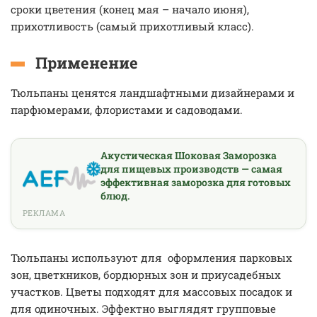
сроки цветения (конец мая – начало июня),
прихотливость (самый прихотливый класс).
Применение
Тюльпаны ценятся ландшафтными дизайнерами и
парфюмерами, флористами и садоводами.
Акустическая Шоковая Заморозка
для пищевых производств — самая
эффективная заморозка для готовых
блюд.
РЕКЛАМА
Тюльпаны используют для оформления парковых
зон, цветкников, бордюрных зон и приусадебных
участков. Цветы подходят для массовых посадок и
для одиночных. Эффектно выглядят групповые