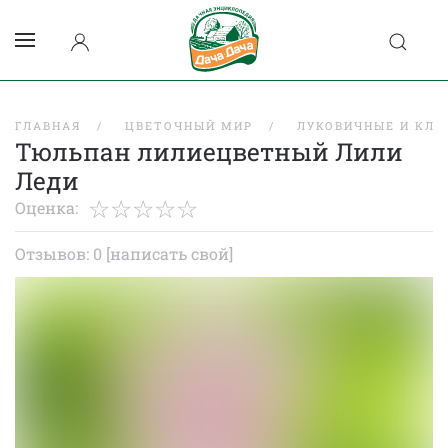
ГЛАВНАЯ
ЦВЕТОЧНЫЙ МИР
ЛУКОВИЧНЫЕ И КЛУ
Тюльпан лилиецветный Лили
Леди
Оценка:
Отзывов: 0
[написать свой]