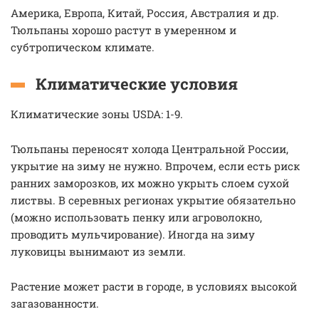
Америка, Европа, Китай, Россия, Австралия и др.
Тюльпаны хорошо растут в умеренном и
субтропическом климате.
Климатические условия
Климатические зоны USDA: 1-9.
Тюльпаны переносят холода Центральной России,
укрытие на зиму не нужно. Впрочем, если есть риск
ранних заморозков, их можно укрыть слоем сухой
листвы. В серевных регионах укрытие обязательно
(можно использовать пенку или агроволокно,
проводить мульчирование). Иногда на зиму
луковицы вынимают из земли.
Растение может расти в городе, в условиях высокой
загазованности.