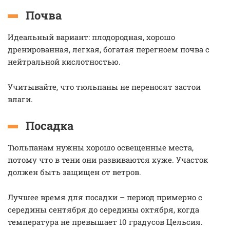
Почва
Идеальный вариант: плодородная, хорошо
дренированная, легкая, богатая перегноем почва с
нейтральной кислотностью.
Учитывайте, что тюльпаны не переносят застои
влаги.
Посадка
Тюльпанам нужны хорошо освещенные места,
потому что в тени они развиваются хуже. Участок
должен быть защищен от ветров.
Лучшее время для посадки – период примерно с
середины сентября до середины октября, когда
температура не превышает 10 градусов Цельсия.