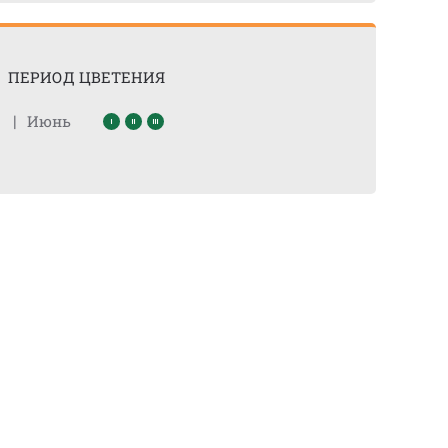
ПЕРИОД ЦВЕТЕНИЯ
|
Июнь