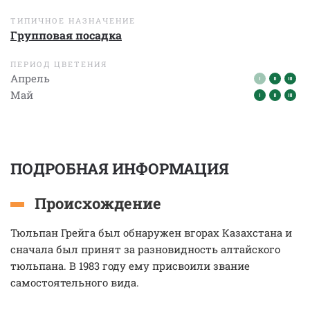
ТИПИЧНОЕ НАЗНАЧЕНИЕ
Групповая посадка
ПЕРИОД ЦВЕТЕНИЯ
Апрель
Май
ПОДРОБНАЯ ИНФОРМАЦИЯ
Происхождение
Тюльпан Грейга был обнаружен вгорах Казахстана и
сначала был принят за разновидность алтайского
тюльпана. В 1983 году ему присвоили звание
самостоятельного вида.