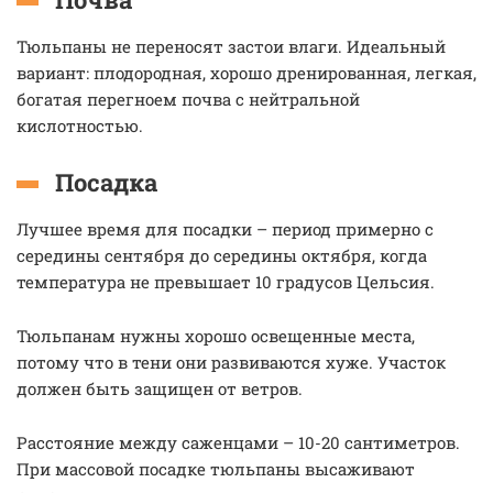
Тюльпаны не переносят застои влаги. Идеальный
вариант: плодородная, хорошо дренированная, легкая,
богатая перегноем почва с нейтральной
кислотностью.
Посадка
Лучшее время для посадки – период примерно с
середины сентября до середины октября, когда
температура не превышает 10 градусов Цельсия.
Тюльпанам нужны хорошо освещенные места,
потому что в тени они развиваются хуже. Участок
должен быть защищен от ветров.
Расстояние между саженцами – 10-20 сантиметров.
При массовой посадке тюльпаны высаживают