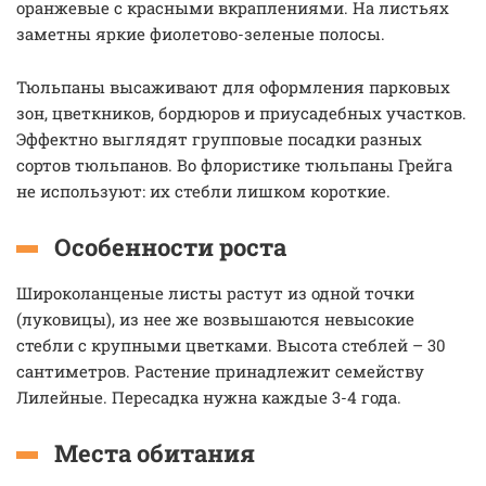
оранжевые с красными вкраплениями. На листьях
заметны яркие фиолетово-зеленые полосы.
Тюльпаны высаживают для оформления парковых
зон, цветкников, бордюров и приусадебных участков.
Эффектно выглядят групповые посадки разных
сортов тюльпанов. Во флористике тюльпаны Грейга
не используют: их стебли лишком короткие.
Особенности роста
Широколанценые листы растут из одной точки
(луковицы), из нее же возвышаются невысокие
стебли с крупными цветками. Высота стеблей – 30
сантиметров. Растение принадлежит семейству
Лилейные. Пересадка нужна каждые 3-4 года.
Места обитания