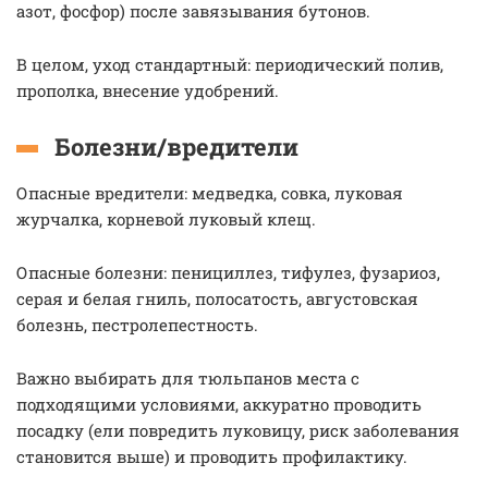
азот, фосфор) после завязывания бутонов.
В целом, уход стандартный: периодический полив,
прополка, внесение удобрений.
Болезни/вредители
Опасные вредители: медведка, совка, луковая
журчалка, корневой луковый клещ.
Опасные болезни: пенициллез, тифулез, фузариоз,
серая и белая гниль, полосатость, августовская
болезнь, пестролепестность.
Важно выбирать для тюльпанов места с
подходящими условиями, аккуратно проводить
посадку (ели повредить луковицу, риск заболевания
становится выше) и проводить профилактику.