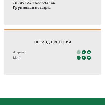
ТИПИЧНОЕ НАЗНАЧЕНИЕ
Групповая посадка
ПЕРИОД ЦВЕТЕНИЯ
Апрель
Май