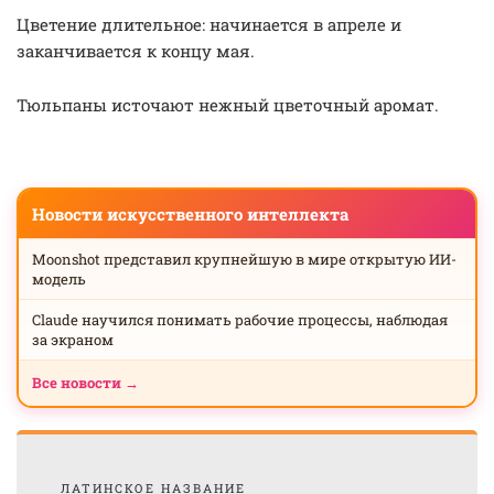
Цветение длительное: начинается в апреле и
заканчивается к концу мая.
Тюльпаны источают нежный цветочный аромат.
Новости искусственного интеллекта
Moonshot представил крупнейшую в мире открытую ИИ-
модель
Claude научился понимать рабочие процессы, наблюдая
за экраном
Все новости →
ЛАТИНСКОЕ НАЗВАНИЕ