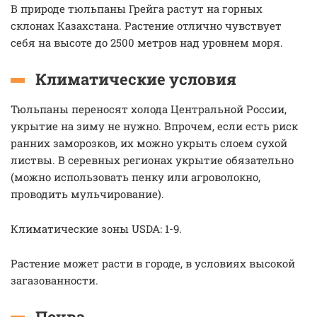
В природе тюльпаны Грейга растут на горных
склонах Казахстана. Растение отлично чувствует
себя на высоте до 2500 метров над уровнем моря.
Климатические условия
Тюльпаны переносят холода Центральной России,
укрытие на зиму не нужно. Впрочем, если есть риск
ранних заморозков, их можно укрыть слоем сухой
листвы. В серевных регионах укрытие обязательно
(можно использовать пенку или агроволокно,
проводить мульчирование).
Климатические зоны USDA: 1-9.
Растение может расти в городе, в условиях высокой
загазованности.
Почва