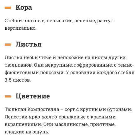
Кора
Стебли плотные, невысокие, зеленые, растут
вертикально.
Листья
Листья необычные и непохожие на листы других
тюльпанов. Они некрупные, гофрированные, с темно-
фиолетовыми полосами. У основания каждого стебля
3-5 листов.
Цветение
Тюльпан Компостелла – сорт с крупными бутонами.
Лепестки ярко-желто-оранжевые с красными
вкраплениями. Они маслянистые, приятные,
гладкие на ощупь.