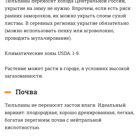
Тюльпаны переносят холода Центральной России,
укрытие на зиму не нужно. Впрочем, если есть риск
ранних заморозков, их можно укрыть слоем сухой
листвы. В серевных регионах укрытие обязательно
(можно использовать пенку или агроволокно,
проводить мульчирование).
Климатические зоны USDA: 1-9.
Растение может расти в городе, в условиях высокой
загазованности.
Почва
Тюльпаны не переносят застои влаги. Идеальный
вариант: плодородная, хорошо дренированная, легкая,
богатая перегноем почва с нейтральной
кислотностью.