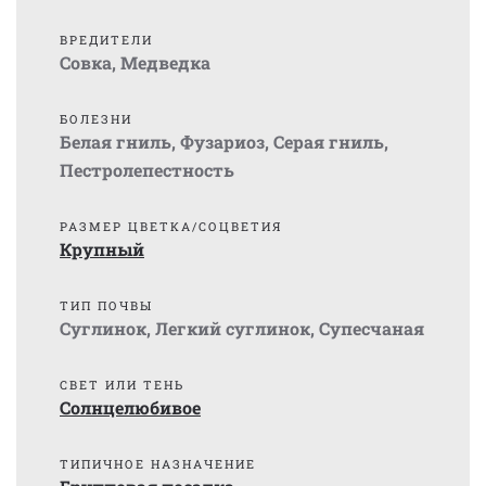
ВРЕДИТЕЛИ
Совка
,
Медведка
БОЛЕЗНИ
Белая гниль
,
Фузариоз
,
Серая гниль
,
Пестролепестность
РАЗМЕР ЦВЕТКА/СОЦВЕТИЯ
Крупный
ТИП ПОЧВЫ
Суглинок
,
Легкий суглинок
,
Супесчаная
СВЕТ ИЛИ ТЕНЬ
Солнцелюбивое
ТИПИЧНОЕ НАЗНАЧЕНИЕ