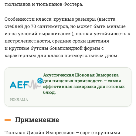
тюльпанов и тюльпанов Фостера.
Особенности класса: крупные размеры (высота
стеблей до 70 сантиметров, но может быть меньше
из-за условий выращивания), полная устойчивость к
пестролепестности, средние сроки цветения
и крупные бутоны бокаловидной формы с
характерным для класса прямоугольным дном.
Акустическая Шоковая Заморозка
для пищевых производств — самая
эффективная заморозка для готовых
блюд.
РЕКЛАМА
Применение
Тюльпан Дизайн Импрессион – сорт с крупными