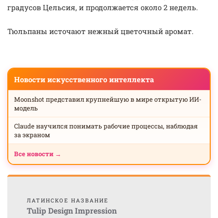
градусов Цельсия, и продолжается около 2 недель.
Тюльпаны источают нежный цветочный аромат.
Новости искусственного интеллекта
Moonshot представил крупнейшую в мире открытую ИИ-
модель
Claude научился понимать рабочие процессы, наблюдая
за экраном
Все новости →
ЛАТИНСКОЕ НАЗВАНИЕ
Tulip Design Impression