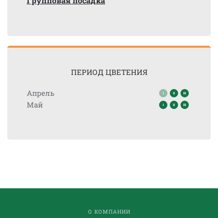
Групповая посадка
ПЕРИОД ЦВЕТЕНИЯ
Апрель
Май
О КОМПАНИИ