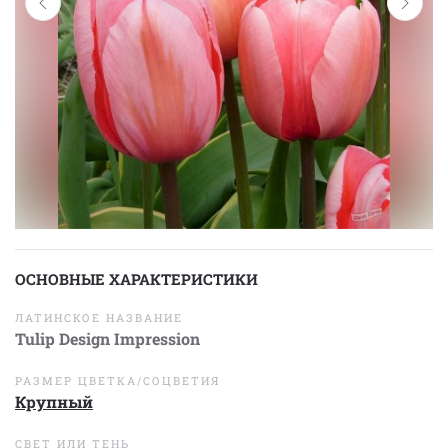
ОСНОВНЫЕ ХАРАКТЕРИСТИКИ
ЛАТИНСКОЕ НАЗВАНИЕ
Tulip Design Impression
РАЗМЕР ЦВЕТКА/СОЦВЕТИЯ
Крупный
СВЕТ ИЛИ ТЕНЬ