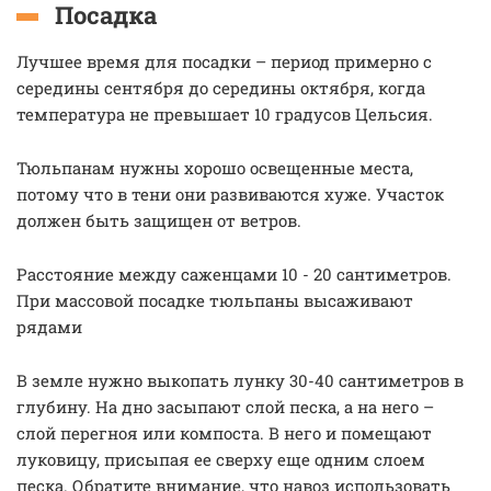
Посадка
Лучшее время для посадки – период примерно с
середины сентября до середины октября, когда
температура не превышает 10 градусов Цельсия.
Тюльпанам нужны хорошо освещенные места,
потому что в тени они развиваются хуже. Участок
должен быть защищен от ветров.
Расстояние между саженцами 10 - 20 сантиметров.
При массовой посадке тюльпаны высаживают
рядами
В земле нужно выкопать лунку 30-40 сантиметров в
глубину. На дно засыпают слой песка, а на него –
слой перегноя или компоста. В него и помещают
луковицу, присыпая ее сверху еще одним слоем
песка. Обратите внимание, что навоз использовать