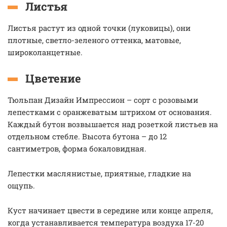
Листья
Листья растут из одной точки (луковицы), они
плотные, светло-зеленого оттенка, матовые,
широколанцетные.
Цветение
Тюльпан Дизайн Импрессион – сорт с розовыми
лепестками с оранжеватым штрихом от основания.
Каждый бутон возвышается над розеткой листьев на
отдельном стебле. Высота бутона – до 12
сантиметров, форма бокаловидная.
Лепестки маслянистые, приятные, гладкие на
ощупь.
Куст начинает цвести в середине или конце апреля,
когда устанавливается температура воздуха 17-20