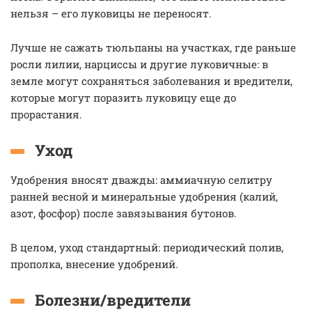
нельзя – его луковицы не переносят.
Лучше не сажать тюльпаны на участках, где раньше
росли лилии, нарциссы и другие луковичные: в
земле могут сохраняться заболевания и вредители,
которые могут поразить луковицу еще до
прорастания.
Уход
Удобрения вносят дважды: аммиачную селитру
ранней весной и минеральные удобрения (калий,
азот, фосфор) после завязывания бутонов.
В целом, уход стандартный: периодический полив,
прополка, внесение удобрений.
Болезни/вредители