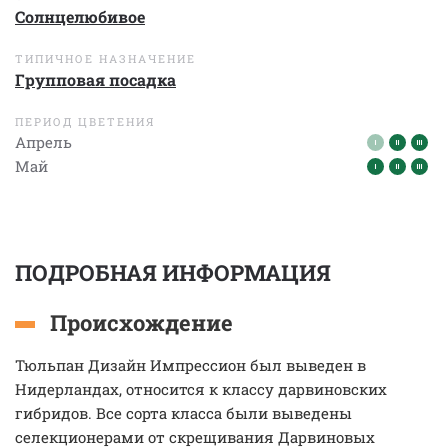
Солнцелюбивое
ТИПИЧНОЕ НАЗНАЧЕНИЕ
Групповая посадка
ПЕРИОД ЦВЕТЕНИЯ
Апрель
Май
ПОДРОБНАЯ ИНФОРМАЦИЯ
Происхождение
Тюльпан Дизайн Импрессион был выведен в
Нидерландах, относится к классу дарвиновских
гибридов. Все сорта класса были выведены
селекционерами от скрещивания Дарвиновых