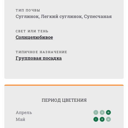
ТИП ПОЧВЫ
Суглинок
,
Легкий суглинок
,
Супесчаная
СВЕТ ИЛИ ТЕНЬ
Солнцелюбивое
ТИПИЧНОЕ НАЗНАЧЕНИЕ
Групповая посадка
ПЕРИОД ЦВЕТЕНИЯ
Апрель
Май