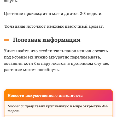
ощупь.
Цветение происходит в мае и длится 2-3 недели.
Тюльпаны источают нежный цветочный аромат.
Полезная информация
Учитывайте, что стебли тюльпанов нельзя срезать
под корень! Их нужно аккуратно переламывать,
оставляя хотя бы пару листов: в противном случае,
растение может погибнуть.
Новости искусственного интеллекта
Moonshot представил крупнейшую в мире открытую ИИ-
модель