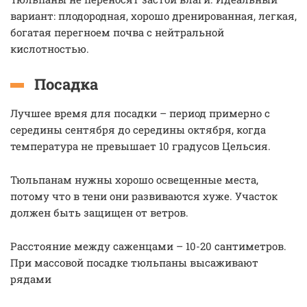
вариант: плодородная, хорошо дренированная, легкая,
богатая перегноем почва с нейтральной
кислотностью.
Посадка
Лучшее время для посадки – период примерно с
середины сентября до середины октября, когда
температура не превышает 10 градусов Цельсия.
Тюльпанам нужны хорошо освещенные места,
потому что в тени они развиваются хуже. Участок
должен быть защищен от ветров.
Расстояние между саженцами – 10-20 сантиметров.
При массовой посадке тюльпаны высаживают
рядами