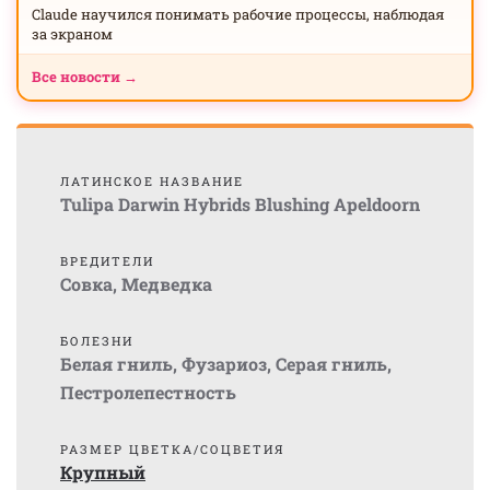
Claude научился понимать рабочие процессы, наблюдая
за экраном
Все новости →
ЛАТИНСКОЕ НАЗВАНИЕ
Tulipa Darwin Hybrids Blushing Apeldoorn
ВРЕДИТЕЛИ
Совка
,
Медведка
БОЛЕЗНИ
Белая гниль
,
Фузариоз
,
Серая гниль
,
Пестролепестность
РАЗМЕР ЦВЕТКА/СОЦВЕТИЯ
Крупный