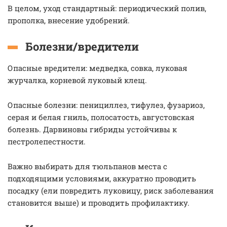
В целом, уход стандартный: периодический полив,
прополка, внесение удобрений.
Болезни/вредители
Опасные вредители: медведка, совка, луковая
журчалка, корневой луковый клещ.
Опасные болезни: пенициллез, тифулез, фузариоз,
серая и белая гниль, полосатость, августовская
болезнь. Дарвиновы гибриды устойчивы к
пестролепестности.
Важно выбирать для тюльпанов места с
подходящими условиями, аккуратно проводить
посадку (ели повредить луковицу, риск заболевания
становится выше) и проводить профилактику.