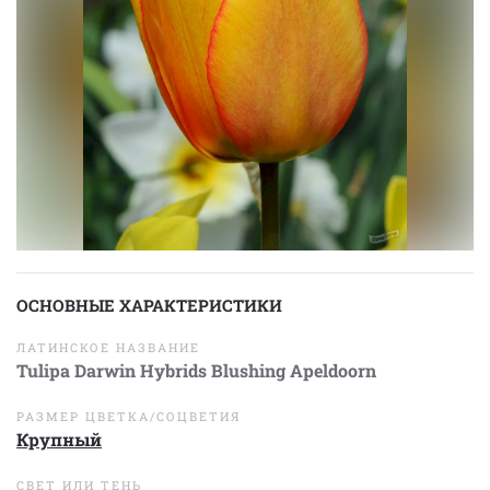
ОСНОВНЫЕ ХАРАКТЕРИСТИКИ
ЛАТИНСКОЕ НАЗВАНИЕ
Tulipa Darwin Hybrids Blushing Apeldoorn
РАЗМЕР ЦВЕТКА/СОЦВЕТИЯ
Крупный
СВЕТ ИЛИ ТЕНЬ