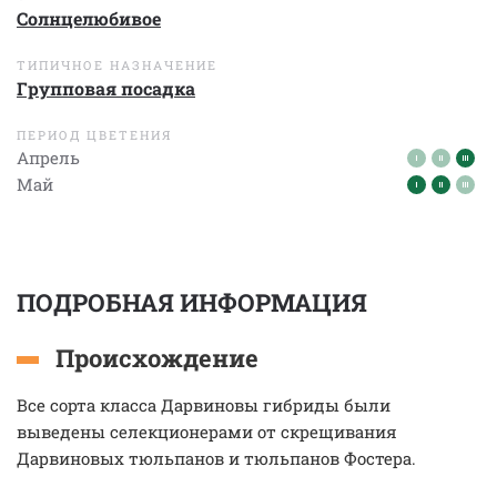
Солнцелюбивое
ТИПИЧНОЕ НАЗНАЧЕНИЕ
Групповая посадка
ПЕРИОД ЦВЕТЕНИЯ
Апрель
Май
ПОДРОБНАЯ ИНФОРМАЦИЯ
Происхождение
Все сорта класса Дарвиновы гибриды были
выведены селекционерами от скрещивания
Дарвиновых тюльпанов и тюльпанов Фостера.