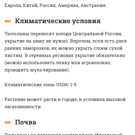
Европа, Китай, Россия, Америка, Австралия.
Климатические условия
Тюльпаны переносят холода Центральной России,
укрытие на зиму не нужно. Впрочем, если есть риск
ранних заморозков, их можно укрыть слоем сухой
листвы. В серевных регионах укрытие обязательно
(можно использовать пенку или агроволокно,
проводить мульчирование).
Климатические зоны USDA: 1-9.
Растение может расти в городе, в условиях высокой
загазованности.
Почва
Тюльпаны не переносят застои влаги. Идеальный