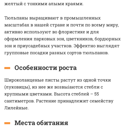
желтый с тонкими алыми краями.
Тюльпаны выращивают в промышленных
масштабах в нашей стране и почти по всему миру,
активно используют во флористике и для
оформления парковых зон, цветкников, бордюрных
зон и приусадебных участков. Эффектно выглядят
групповые посадки разных сортов тюльпанов.
Особенности роста
Широколанценые листы растут из одной точки
(луковицы), из нее же возвыiаются стебли с
крупными цветками. Высота стеблей – 55
сантиметров. Растение принадлежит семейству
Лилейные.
Места обитания