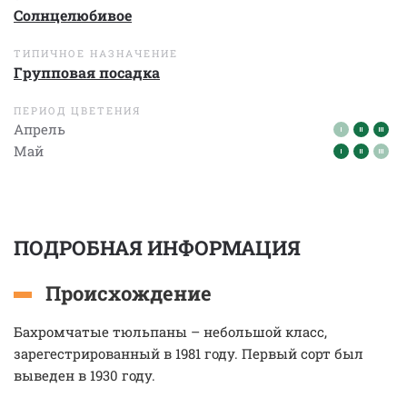
Солнцелюбивое
ТИПИЧНОЕ НАЗНАЧЕНИЕ
Групповая посадка
ПЕРИОД ЦВЕТЕНИЯ
Апрель
Май
ПОДРОБНАЯ ИНФОРМАЦИЯ
Происхождение
Бахромчатые тюльпаны – небольшой класс,
зарегестрированный в 1981 году. Первый сорт был
выведен в 1930 году.