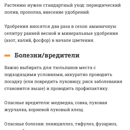
Растению нужен стандартный уход: периодический
полив, прополка, внесение удобрений.
Удобрения вносятся два раза в сезон: аммиачную
селитру ранней весной и минеральные удобрения
(азот, калий, фосфор) в начале цветения.
Болезни/вредители
Важно выбирать для тюльпанов места с
подходящими условиями, аккуратно проводить
посадку (ели повредить луковицу, риск заболевания
становится выше) и проводить профилактику.
Опасные вредители: медведка, совка, луковая
журчалка, корневой луковый клещ.
Опасные болезни: пенициллез, тифулез, фузариоз,