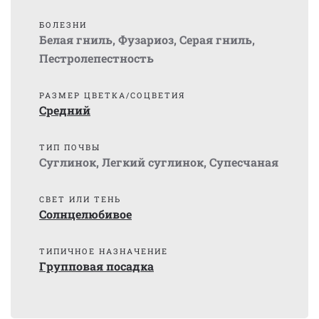
БОЛЕЗНИ
Белая гниль
,
Фузариоз
,
Серая гниль
,
Пестролепестность
РАЗМЕР ЦВЕТКА/СОЦВЕТИЯ
Средний
ТИП ПОЧВЫ
Суглинок
,
Легкий суглинок
,
Супесчаная
СВЕТ ИЛИ ТЕНЬ
Солнцелюбивое
ТИПИЧНОЕ НАЗНАЧЕНИЕ
Групповая посадка