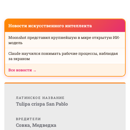
Новости искусственного интеллекта
Moonshot представил крупнейшую в мире открытую ИИ-
модель
Claude научился понимать рабочие процессы, наблюдая
за экраном
Все новости →
ЛАТИНСКОЕ НАЗВАНИЕ
Tulipa crispa San Pablo
ВРЕДИТЕЛИ
Совка
,
Медведка