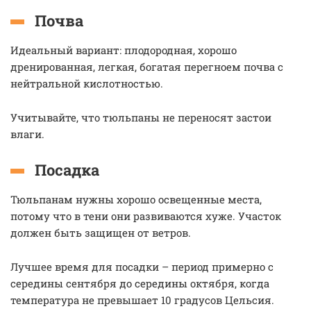
Почва
Идеальный вариант: плодородная, хорошо
дренированная, легкая, богатая перегноем почва с
нейтральной кислотностью.
Учитывайте, что тюльпаны не переносят застои
влаги.
Посадка
Тюльпанам нужны хорошо освещенные места,
потому что в тени они развиваются хуже. Участок
должен быть защищен от ветров.
Лучшее время для посадки – период примерно с
середины сентября до середины октября, когда
температура не превышает 10 градусов Цельсия.