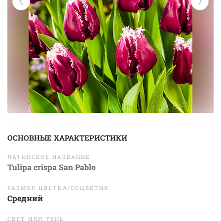
ОСНОВНЫЕ ХАРАКТЕРИСТИКИ
ЛАТИНСКОЕ НАЗВАНИЕ
Tulipa crispa San Pablo
РАЗМЕР ЦВЕТКА/СОЦВЕТИЯ
Средний
СВЕТ ИЛИ ТЕНЬ