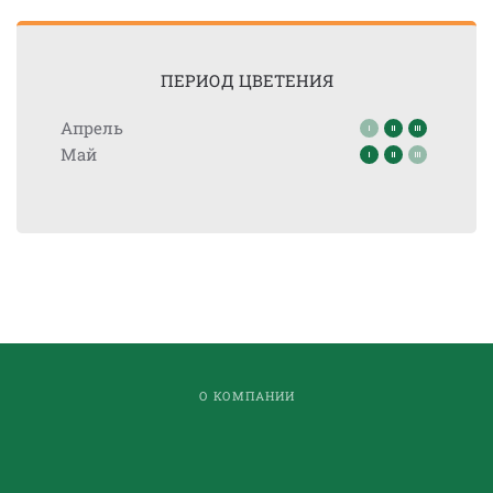
ПЕРИОД ЦВЕТЕНИЯ
Апрель
Май
О КОМПАНИИ