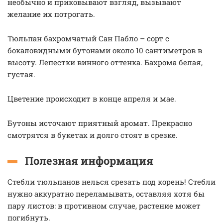
необычно и приковывают взгляд, вызывают
желание их потрогать.
Тюльпан бахромчатый Сан Пабло – сорт с
бокаловидными бутонами около 10 сантиметров в
высоту. Лепестки винного оттенка. Бахрома белая,
густая.
Цветение происходит в конце апреля и мае.
Бутоны источают приятный аромат. Прекрасно
смотрятся в букетах и долго стоят в срезке.
Полезная информация
Стебли тюльпанов нелься срезать под корень! Стебли
нужно аккуратно переламывать, оставляя хотя бы
пару листов: в противном случае, растение может
погибнуть.