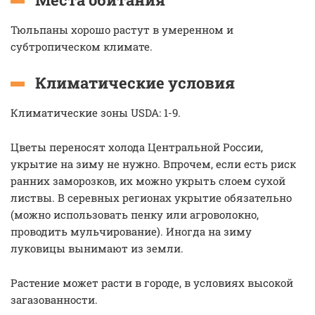
Тюльпаны хорошо растут в умеренном и
субтропическом климате.
Климатические условия
Климатические зоны USDA: 1-9.
Цветы переносят холода Центральной России,
укрытие на зиму не нужно. Впрочем, если есть риск
ранних заморозков, их можно укрыть слоем сухой
листвы. В серевных регионах укрытие обязательно
(можно использовать пенку или агроволокно,
проводить мульчирование). Иногда на зиму
луковицы вынимают из земли.
Растение может расти в городе, в условиях высокой
загазованности.