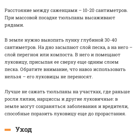
Расстояние между саженцами – 10-20 сантиметров.
При массовой посадке тюльпаны высаживают
рядами.
В земле нужно выкопать лунку глубиной 30-40
сантиметров. На дно засыпают слой песка, а на него –
слой перегноя или компоста. В него и помещают
луковицу, присыпая ее сверху еще одним слоем
песка. Обратите внимание, что навоз использовать
нельзя – его луковицы не переносят.
Лучше не сажать тюльпаны на участках, где раньше
росли лилии, нарциссы и другие луковичные: в
земле могут сохраняться заболевания и вредители,
способные поразить луковицу еще до прорастания.
Уход