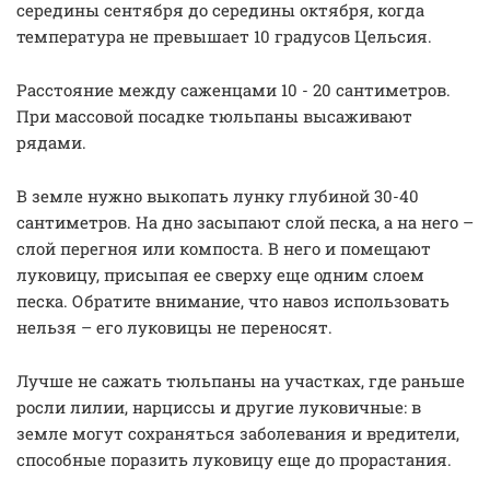
середины сентября до середины октября, когда
температура не превышает 10 градусов Цельсия.
Расстояние между саженцами 10 - 20 сантиметров.
При массовой посадке тюльпаны высаживают
рядами.
В земле нужно выкопать лунку глубиной 30-40
сантиметров. На дно засыпают слой песка, а на него –
слой перегноя или компоста. В него и помещают
луковицу, присыпая ее сверху еще одним слоем
песка. Обратите внимание, что навоз использовать
нельзя – его луковицы не переносят.
Лучше не сажать тюльпаны на участках, где раньше
росли лилии, нарциссы и другие луковичные: в
земле могут сохраняться заболевания и вредители,
способные поразить луковицу еще до прорастания.