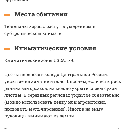
Места обитания
Тюльпаны хорошо растут в умеренном и
субтропическом климате.
Климатические условия
Климатические зоны USDA: 1-9.
Цветы переносят холода Центральной России,
укрытие на зиму не нужно. Впрочем, если есть риск
ранних заморозков, их можно укрыть слоем сухой
листвы. В серевных регионах укрытие обязательно
(можно использовать пенку или агроволокно,
проводить мульчирование). Иногда на зиму
луковицы вынимают из земли.