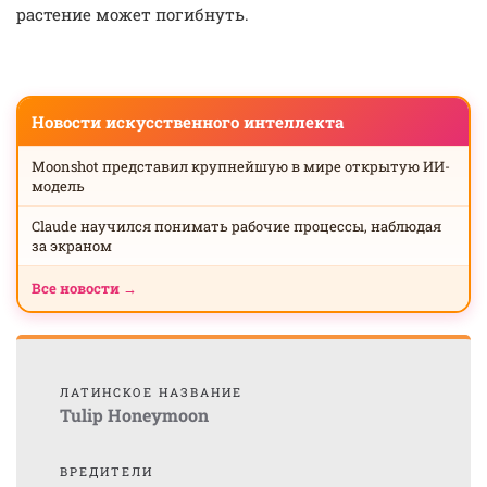
растение может погибнуть.
Новости искусственного интеллекта
Moonshot представил крупнейшую в мире открытую ИИ-
модель
Claude научился понимать рабочие процессы, наблюдая
за экраном
Все новости →
ЛАТИНСКОЕ НАЗВАНИЕ
Tulip Honeymoon
ВРЕДИТЕЛИ