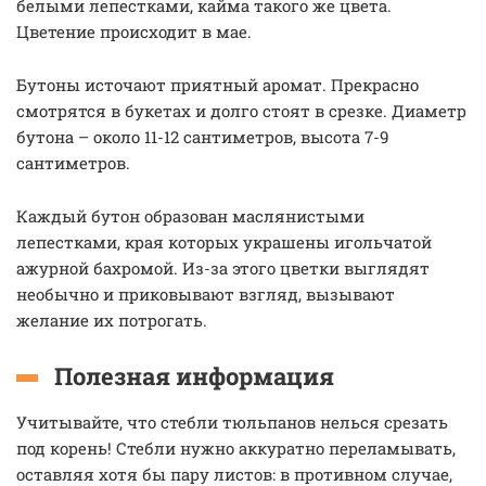
белыми лепестками, кайма такого же цвета.
Цветение происходит в мае.
Бутоны источают приятный аромат. Прекрасно
смотрятся в букетах и долго стоят в срезке. Диаметр
бутона – около 11-12 сантиметров, высота 7-9
сантиметров.
Каждый бутон образован маслянистыми
лепестками, края которых украшены игольчатой
ажурной бахромой. Из-за этого цветки выглядят
необычно и приковывают взгляд, вызывают
желание их потрогать.
Полезная информация
Учитывайте, что стебли тюльпанов нелься срезать
под корень! Стебли нужно аккуратно переламывать,
оставляя хотя бы пару листов: в противном случае,