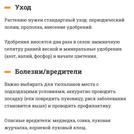
Уход
Растению нужен стандартный уход: периодический
полив, прополка, внесение удобрений.
Удобрения вносятся два раза в сезон: аммиачную
селитру ранней весной и минеральные удобрения
(азот, калий, фосфор) в начале цветения.
Болезни/вредители
Важно выбирать для тюльпанов места с
подходящими условиями, аккуратно проводить
посадку (ели повредить луковицу, риск заболевания
становится выше) и проводить профилактику.
Опасные вредители: медведка, совка, луковая
журчалка, корневой луковый клещ.