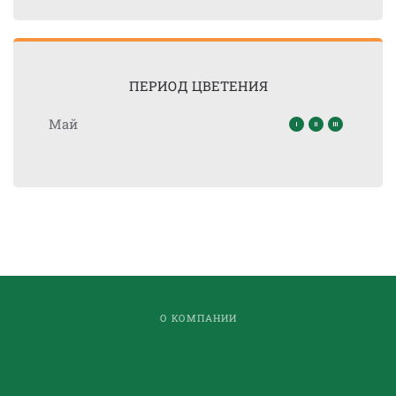
ПЕРИОД ЦВЕТЕНИЯ
Май
О КОМПАНИИ