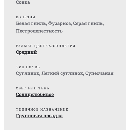
Совка
БОЛЕЗНИ
Белая гниль
,
Фузариоз
,
Серая гниль
,
Пестролепестность
РАЗМЕР ЦВЕТКА/СОЦВЕТИЯ
Средний
ТИП ПОЧВЫ
Суглинок
,
Легкий суглинок
,
Супесчаная
СВЕТ ИЛИ ТЕНЬ
Солнцелюбивое
ТИПИЧНОЕ НАЗНАЧЕНИЕ
Групповая посадка