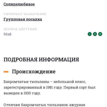
Солнцелюбивое
ТИПИЧНОЕ НАЗНАЧЕНИЕ
Групповая посадка
ПЕРИОД ЦВЕТЕНИЯ
Май
ПОДРОБНАЯ ИНФОРМАЦИЯ
Происхождение
Бахромчатые тюльпаны – небольшой класс,
зарегестрированный в 1981 году. Первый сорт был
выведен в 1930 году.
Отличия бахромчатых тюльпанов: ажурная