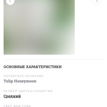
ОСНОВНЫЕ ХАРАКТЕРИСТИКИ
ЛАТИНСКОЕ НАЗВАНИЕ
Tulip Honeymoon
РАЗМЕР ЦВЕТКА/СОЦВЕТИЯ
Средний
СВЕТ ИЛИ ТЕНЬ