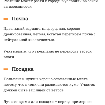
Растение может расти в городе, в условиях высокой
загазованности.
Почва
Идеальный вариант: плодородная, хорошо
дренированная, легкая, богатая перегноем почва с
нейтральной кислотностью.
Учитывайте, что тюльпаны не переносят застои
влаги.
Посадка
Тюльпанам нужны хорошо освещенные места,
потому что в тени они развиваются хуже. Участок
должен быть защищен от ветров.
Лучшее время для посадки – период примерно с