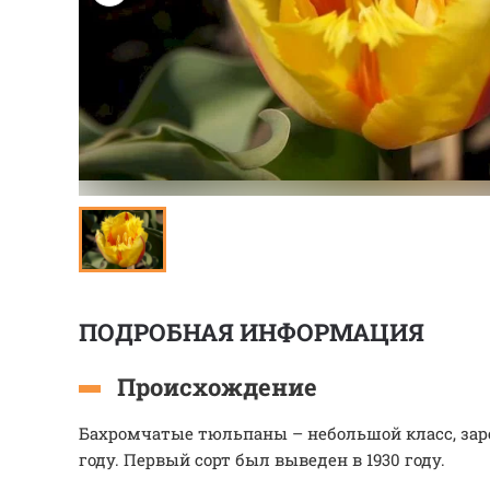
ПОДРОБНАЯ ИНФОРМАЦИЯ
Происхождение
Бахромчатые тюльпаны – небольшой класс, заре
году. Первый сорт был выведен в 1930 году.