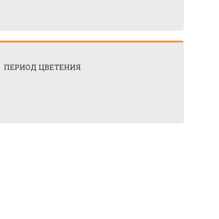
ПЕРИОД ЦВЕТЕНИЯ