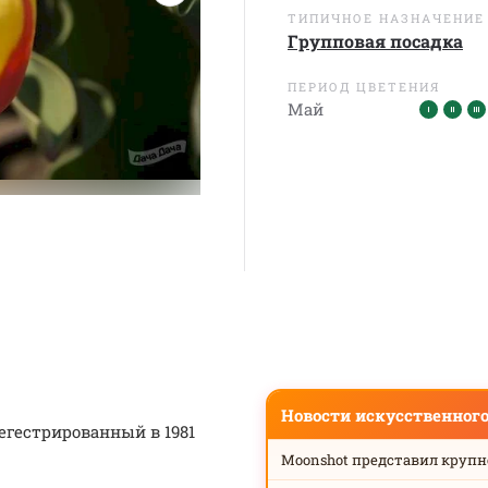
ТИПИЧНОЕ НАЗНАЧЕНИЕ
Групповая посадка
ПЕРИОД ЦВЕТЕНИЯ
Май
Новости искусственног
гестрированный в 1981
Moonshot представил круп