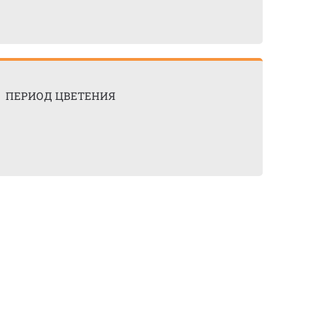
ПЕРИОД ЦВЕТЕНИЯ