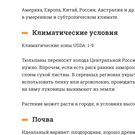
Америка, Европа, Китай, Россия, Австралия и д
в умеренном и субтропическом климате.
Климатические условия
Климатические зоны USDA: 1-9.
Тюльпаны переносят холода Центральной Росси
нужно. Впрочем, если есть риск ранних замороз
слоем сухой листвы. В серевных регионах укры
использовать пенку или агроволокно, проводит
на зиму луковицы вынимают из земли.
Растение может расти в городе, в условиях высо
Почва
Идеальный вариант: плодородная, хорошо дренир