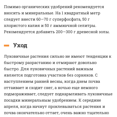
Помимо органических удобрений рекомендуется
вносить и минеральные. На 1 квадратный метр
следует внести 60—70 г суперфосфата, 50 г
хлористого калия и 50 г аммиачной селитры.
Рекомендуется добавить 200—300 г древесной золы.
Уход
Луковичные растения сильно не имеют тенденции к
быстрому разрастанию и отмирают довольно
быстро. Для луковичных растений важным
является подготовка участков без сорняков. С
наступлением ранней весны, когда днем почва
оттаивает и сходит снег, а ночью еще немного
подмораживает, следует подкармливать луковичные
посадки минеральным удобрением. К середине
апреля, когда начнут проклевываться растения и
почва окончательно оттает, очень важно тщательно