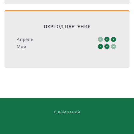
ПЕРИОД ЦВЕТЕНИЯ
Апрель
Май
О КОМПАНИИ