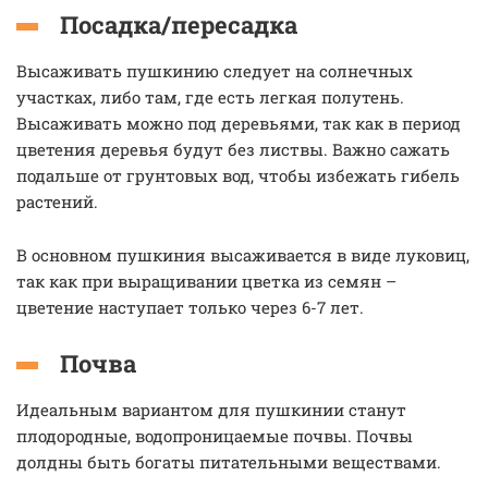
Посадка/пересадка
Высаживать пушкинию следует на солнечных
участках, либо там, где есть легкая полутень.
Высаживать можно под деревьями, так как в период
цветения деревья будут без листвы. Важно сажать
подальше от грунтовых вод, чтобы избежать гибель
растений.
В основном пушкиния высаживается в виде луковиц,
так как при выращивании цветка из семян –
цветение наступает только через 6-7 лет.
Почва
Идеальным вариантом для пушкинии станут
плодородные, водопроницаемые почвы. Почвы
долдны быть богаты питательными веществами.