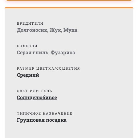
ВРЕДИТЕЛИ
Долгоносик
,
Жук
,
Муха
БОЛЕЗНИ
Серая гниль
,
Фузариоз
РАЗМЕР ЦВЕТКА/СОЦВЕТИЯ
Средний
СВЕТ ИЛИ ТЕНЬ
Солнцелюбивое
ТИПИЧНОЕ НАЗНАЧЕНИЕ
Групповая посадка