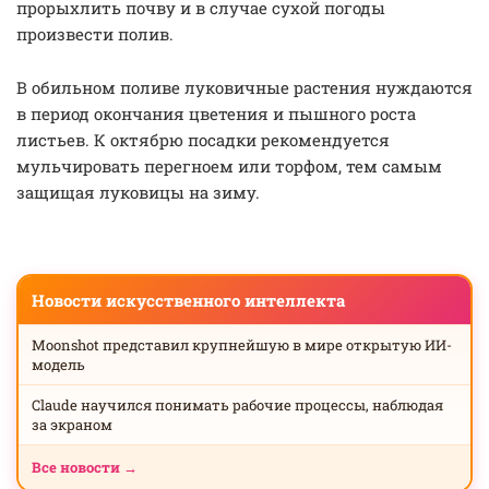
прорыхлить почву и в случае сухой погоды
произвести полив.
В обильном поливе луковичные растения нуждаются
в период окончания цветения и пышного роста
листьев. К октябрю посадки рекомендуется
мульчировать перегноем или торфом, тем самым
защищая луковицы на зиму.
Новости искусственного интеллекта
Moonshot представил крупнейшую в мире открытую ИИ-
модель
Claude научился понимать рабочие процессы, наблюдая
за экраном
Все новости →