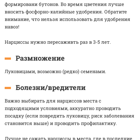
формировани бутонов. Во время цветения лучше
вносить фосфорно-калийные удобрения. Обратите
внимание, что нельзя использовать для удобрения
навоз!
Нарциссы нужно пересаживть раз в 3-5 лет.
Размножение
Луковицами, возможно (редко) семенами.
Болезни/вредители
Важно выбирать для нарциссов места с
подходящими условиями, аккуратно проводить
посадку (если повредить луковицу, риск заболевания
становится выше) и проводить профилактику.
Лучше не сажать нарциссы в места, где в последние