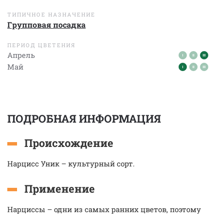
ТИПИЧНОЕ НАЗНАЧЕНИЕ
Групповая посадка
ПЕРИОД ЦВЕТЕНИЯ
Апрель
Май
ПОДРОБНАЯ ИНФОРМАЦИЯ
Происхождение
Нарцисс Уник – культурный сорт.
Применение
Нарциссы – одни из самых ранних цветов, поэтому