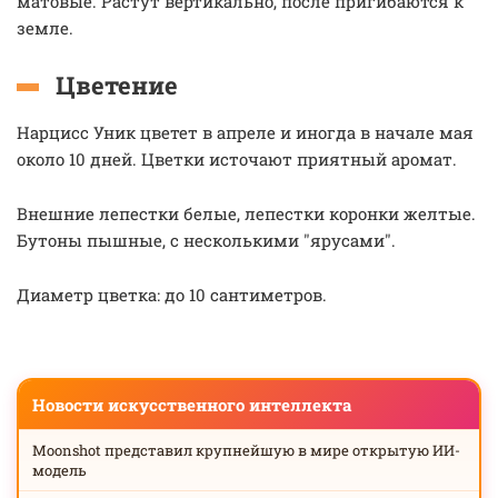
матовые. Растут вертикально, после пригибаются к
земле.
Цветение
Нарцисс Уник цветет в апреле и иногда в начале мая
около 10 дней. Цветки источают приятный аромат.
Внешние лепестки белые, лепестки коронки желтые.
Бутоны пышные, с несколькими "ярусами".
Диаметр цветка: до 10 сантиметров.
Новости искусственного интеллекта
Moonshot представил крупнейшую в мире открытую ИИ-
модель