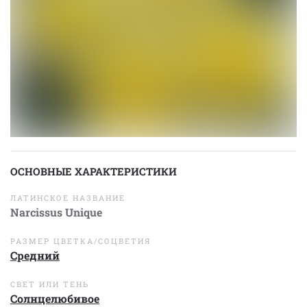
ОСНОВНЫЕ ХАРАКТЕРИСТИКИ
ЛАТИНСКОЕ НАЗВАНИЕ
Narcissus Unique
РАЗМЕР ЦВЕТКА/СОЦВЕТИЯ
Средний
СВЕТ ИЛИ ТЕНЬ
Солнцелюбивое