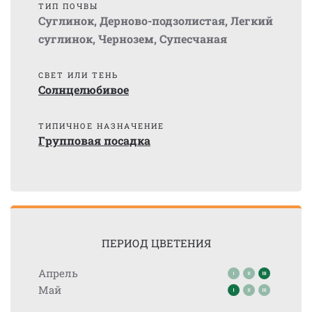
ТИП ПОЧВЫ
Суглинок
,
Дерново-подзолистая
,
Легкий
суглинок
,
Чернозем
,
Супесчаная
СВЕТ ИЛИ ТЕНЬ
Солнцелюбивое
ТИПИЧНОЕ НАЗНАЧЕНИЕ
Групповая посадка
ПЕРИОД ЦВЕТЕНИЯ
Апрель
Май