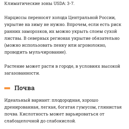
Климатические зоны USDA: 3-7.
Нарциссы переносят холода Центральной России,
укрытие на зиму не нужно. Впрочем, если есть риск
ранних заморозков, их можно укрыть слоем сухой
листвы. В северных регионах укрытие обязательно
(можно использовать пенку или агроволокно,
проводить мульчирование).
Растение может расти в городе, в условиях высокой
загазованности.
Почва
Идеальный вариант: плодородная, хорошо
дренированная, легкая, богатая гумусом, глинистая
почва. Кислотность может варьироваться от
слабощелочной до слабокислой.