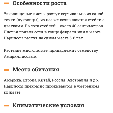
Особенности роста
Узколанценые листы растут вертикально из одной
точки (луковицы), из нее же возвышаются стебли с
цветками. Высота стеблей – около 40 сантиметров.
Листья появляются в конце февраля или в марте.
Нарциссы растут на одном месте 5-8 лет.
Растение многолетнее, принадлежит семейству
Амариллисовые.
Места обитания
Америка, Европа, Китай, Россия, Австралия и др.
Нарциссы прекрасно приживаются в умеренном
климате.
Климатические условия