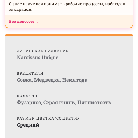
Claude научился понимать рабочие процессы, наблюдая
за экраном
Все новости →
ЛАТИНСКОЕ НАЗВАНИЕ
Narcissus Unique
ВРЕДИТЕЛИ
Совка
,
Медведка
,
Нематода
БОЛЕЗНИ
Фузариоз
,
Серая гниль
,
Пятнистость
РАЗМЕР ЦВЕТКА/СОЦВЕТИЯ
Средний