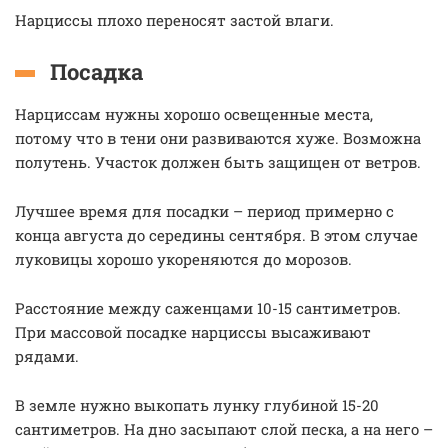
Нарциссы плохо переносят застой влаги.
Посадка
Нарциссам нужны хорошо освещенные места,
потому что в тени они развиваются хуже. Возможна
полутень. Участок должен быть защищен от ветров.
Лучшее время для посадки – период примерно с
конца августа до середины сентября. В этом случае
луковицы хорошо укореняются до морозов.
Расстояние между саженцами 10-15 сантиметров.
При массовой посадке нарциссы высаживают
рядами.
В земле нужно выкопать лунку глубиной 15-20
сантиметров. На дно засыпают слой песка, а на него –