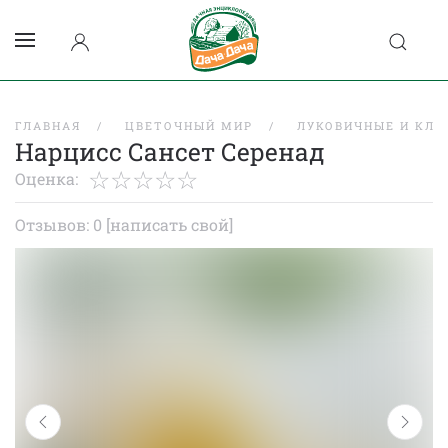
ГЛАВНАЯ
ЦВЕТОЧНЫЙ МИР
ЛУКОВИЧНЫЕ И КЛУ
Нарцисс Сансет Серенад
Оценка:
Отзывов: 0
[написать свой]