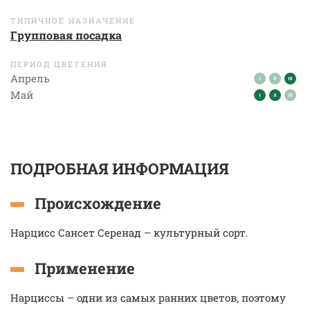
ТИПИЧНОЕ НАЗНАЧЕНИЕ
Групповая посадка
ПЕРИОД ЦВЕТЕНИЯ
Апрель
Май
ПОДРОБНАЯ ИНФОРМАЦИЯ
Происхождение
Нарцисс Сансет Серенад – культурный сорт.
Применение
Нарциссы – одни из самых ранних цветов, поэтому