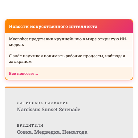
Новости искусственного интеллекта
Moonshot представил крупнейшую в мире открытую ИИ-
модель
Claude научился понимать рабочие процессы, наблюдая
за экраном
Все новости →
ЛАТИНСКОЕ НАЗВАНИЕ
Narcissus Sunset Serenade
ВРЕДИТЕЛИ
Совка
,
Медведка
,
Нематода