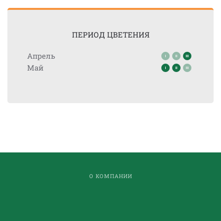
ПЕРИОД ЦВЕТЕНИЯ
Апрель
Май
О КОМПАНИИ