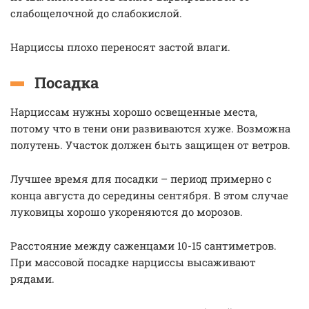
слабощелочной до слабокислой.
Нарциссы плохо переносят застой влаги.
Посадка
Нарциссам нужны хорошо освещенные места,
потому что в тени они развиваются хуже. Возможна
полутень. Участок должен быть защищен от ветров.
Лучшее время для посадки – период примерно с
конца августа до середины сентября. В этом случае
луковицы хорошо укореняются до морозов.
Расстояние между саженцами 10-15 сантиметров.
При массовой посадке нарциссы высаживают
рядами.