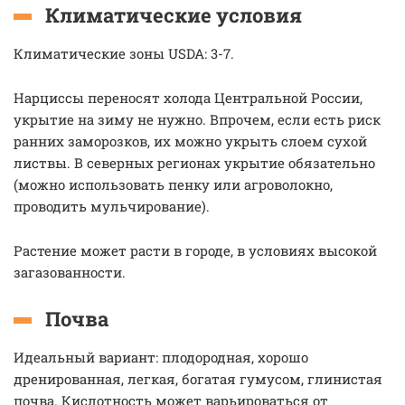
Климатические условия
Климатические зоны USDA: 3-7.
Нарциссы переносят холода Центральной России,
укрытие на зиму не нужно. Впрочем, если есть риск
ранних заморозков, их можно укрыть слоем сухой
листвы. В северных регионах укрытие обязательно
(можно использовать пенку или агроволокно,
проводить мульчирование).
Растение может расти в городе, в условиях высокой
загазованности.
Почва
Идеальный вариант: плодородная, хорошо
дренированная, легкая, богатая гумусом, глинистая
почва. Кислотность может варьироваться от