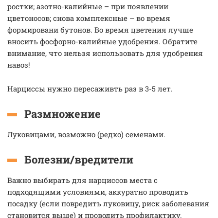
ростки; азотно-калийные – при появлении
цветоносов; снова комплексные – во время
формировани бутонов. Во время цветения лучше
вносить фосфорно-калийные удобрения. Обратите
внимание, что нельзя использовать для удобрения
навоз!
Нарциссы нужно пересаживть раз в 3-5 лет.
Размножение
Луковицами, возможно (редко) семенами.
Болезни/вредители
Важно выбирать для нарциссов места с
подходящими условиями, аккуратно проводить
посадку (если повредить луковицу, риск заболевания
становится выше) и проводить профилактику.