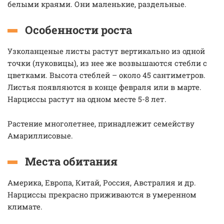
белыми краями. Они маленькие, раздельные.
Особенности роста
Узколанценые листы растут вертикально из одной
точки (луковицы), из нее же возвышаются стебли с
цветками. Высота стеблей – около 45 сантиметров.
Листья появляются в конце февраля или в марте.
Нарциссы растут на одном месте 5-8 лет.
Растение многолетнее, принадлежит семейству
Амариллисовые.
Места обитания
Америка, Европа, Китай, Россия, Австралия и др.
Нарциссы прекрасно приживаются в умеренном
климате.