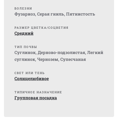
БОЛЕЗНИ
Фузариоз
,
Серая гниль
,
Пятнистость
РАЗМЕР ЦВЕТКА/СОЦВЕТИЯ
Средний
ТИП ПОЧВЫ
Суглинок
,
Дерново-подзолистая
,
Легкий
суглинок
,
Чернозем
,
Супесчаная
СВЕТ ИЛИ ТЕНЬ
Солнцелюбивое
ТИПИЧНОЕ НАЗНАЧЕНИЕ
Групповая посадка